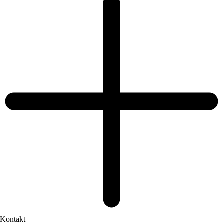
Kontakt