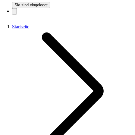
Sie sind eingeloggt
Startseite