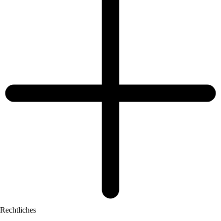
Rechtliches