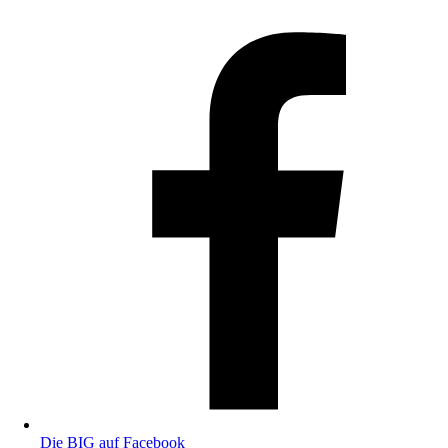
Die BIG auf Facebook