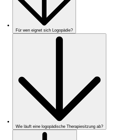
Für wen eignet sich Logopädie?
Wie läuft eine logopädische Therapiesitzung ab?