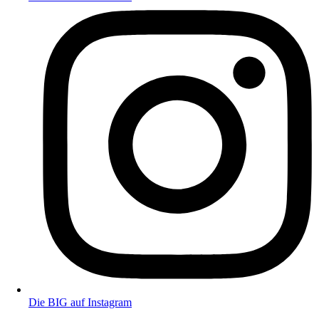
Die BIG auf Instagram