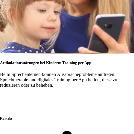
Artikulationsstörungen bei Kindern: Training per App
Beim Sprechenlernen können Ausspracheprobleme auftreten.
Sprachtherapie und digitales Training per App helfen, diese zu
reduzieren oder zu beheben.
Kontakt