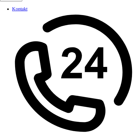
Kontakt