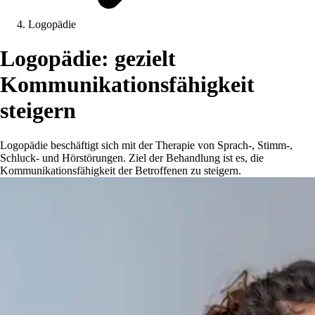
Logopädie
Logopädie: gezielt
Kommunikationsfähigkeit
steigern
Logopädie beschäftigt sich mit der Therapie von Sprach-, Stimm-,
Schluck- und Hörstörungen. Ziel der Behandlung ist es, die
Kommunikationsfähigkeit der Betroffenen zu steigern.