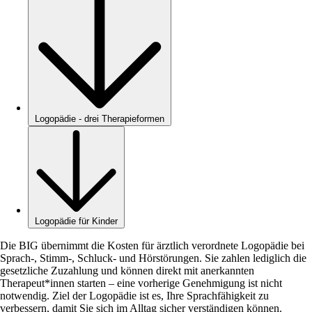
Logopädie - drei Therapieformen
Logopädie für Kinder
Die BIG übernimmt die Kosten für ärztlich verordnete Logopädie bei
Sprach-, Stimm-, Schluck- und Hörstörungen. Sie zahlen lediglich die
gesetzliche Zuzahlung und können direkt mit anerkannten
Therapeut*innen starten – eine vorherige Genehmigung ist nicht
notwendig. Ziel der Logopädie ist es, Ihre Sprachfähigkeit zu
verbessern, damit Sie sich im Alltag sicher verständigen können.