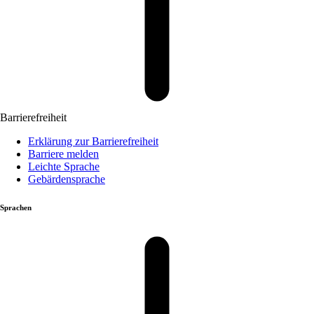
Barrierefreiheit
Erklärung zur Barrierefreiheit
Barriere melden
Leichte Sprache
Gebärdensprache
Sprachen