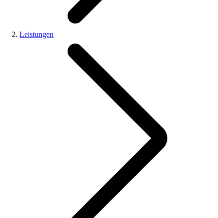
Leistungen