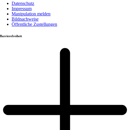
Datenschutz
Impressum
Manipulation melden
Bildnachweise
Öffentliche Zustellungen
Barrierefreiheit