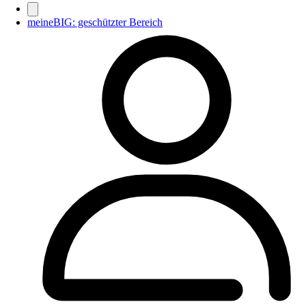
meineBIG: geschützter Bereich