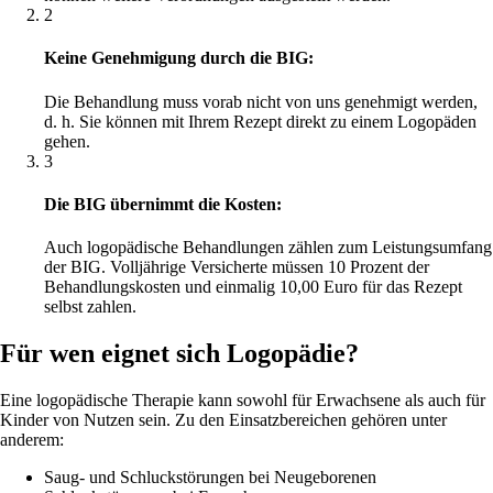
2
Keine Genehmigung durch die BIG:
Die Behandlung muss vorab nicht von uns genehmigt werden,
d. h. Sie können mit Ihrem Rezept direkt zu einem Logopäden
gehen.
3
Die BIG übernimmt die Kosten:
Auch logopädische Behandlungen zählen zum Leistungsumfang
der BIG. Volljährige Versicherte müssen 10 Prozent der
Behandlungskosten und einmalig 10,00 Euro für das Rezept
selbst zahlen.
Für wen eignet sich Logopädie?
Eine logopädische Therapie kann sowohl für Erwachsene als auch für
Kinder von Nutzen sein. Zu den Einsatzbereichen gehören unter
anderem:
Saug- und Schluckstörungen bei Neugeborenen