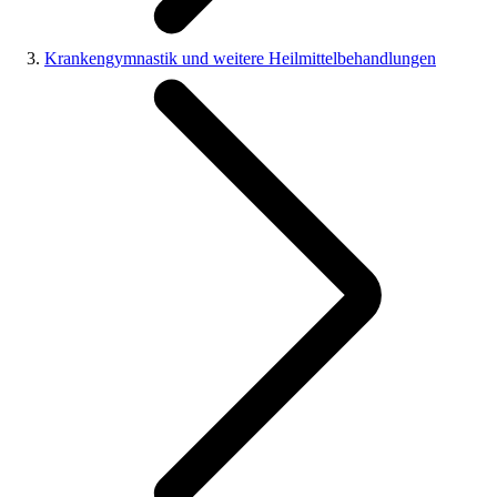
Krankengymnastik und weitere Heilmittelbehandlungen