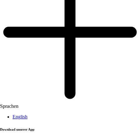
Sprachen
English
Download unserer App