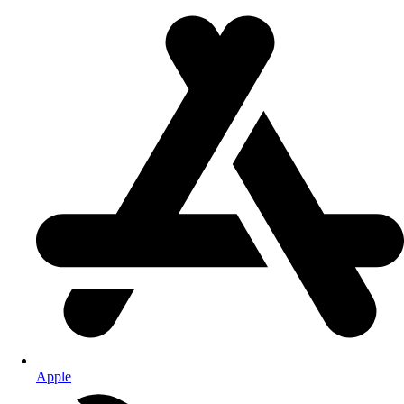
Apple