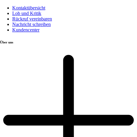
Kontaktübersicht
Lob und Kritik
Rückruf vereinbaren
Nachricht schreiben
Kundencenter
Über uns