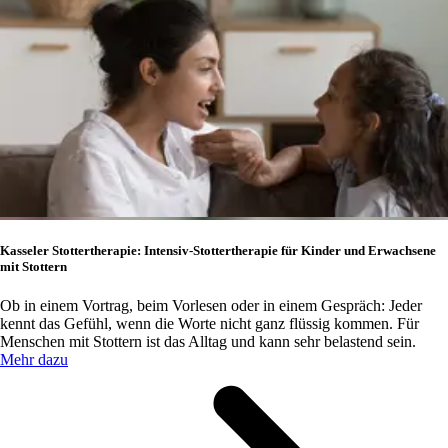
Kasseler Stottertherapie: Intensiv-Stottertherapie für Kinder und Erwachsene
mit Stottern
Ob in einem Vortrag, beim Vorlesen oder in einem Gespräch: Jeder
kennt das Gefühl, wenn die Worte nicht ganz flüssig kommen. Für
Menschen mit Stottern ist das Alltag und kann sehr belastend sein.
Mehr dazu