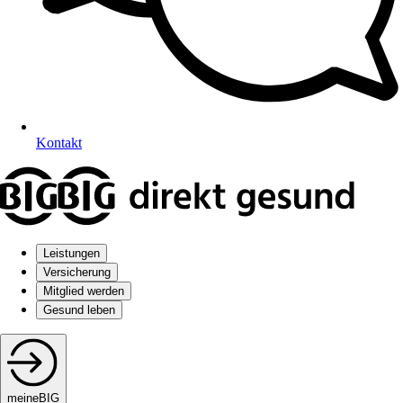
Kontakt
Leistungen
Versicherung
Mitglied werden
Gesund leben
meineBIG