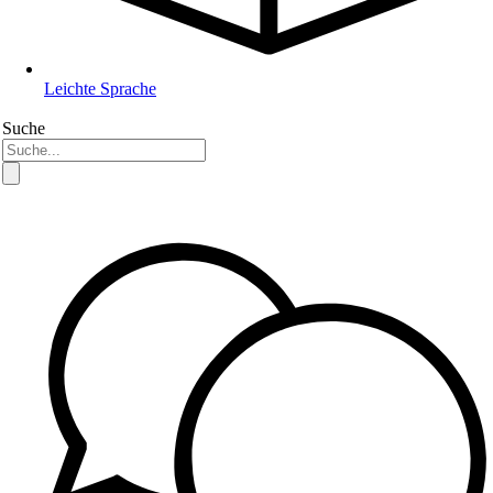
Leichte Sprache
Suche