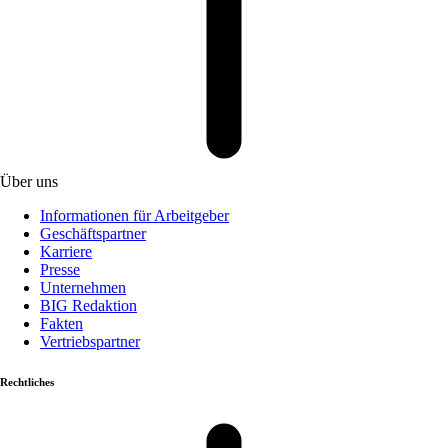
Über uns
Informationen für Arbeitgeber
Geschäftspartner
Karriere
Presse
Unternehmen
BIG Redaktion
Fakten
Vertriebspartner
Rechtliches