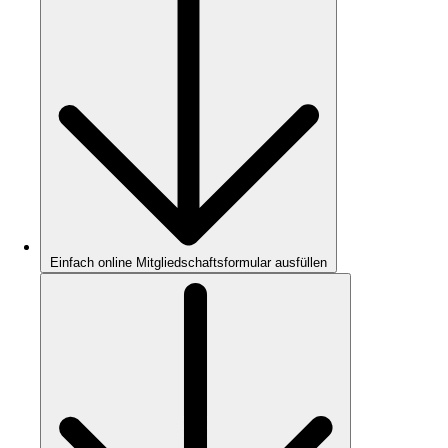
Einfach online Mitgliedschaftsformular ausfüllen