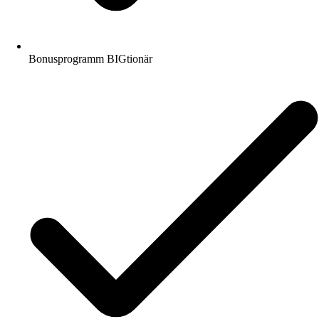
Bonusprogramm BIGtionär