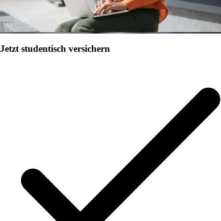
Jetzt studentisch versichern