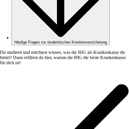
Häufige Fragen zur studentischen Krankenversicherung
Du studierst und möchtest wissen, was die BIG als Krankenkasse dir
bietet? Dann erfährst du hier, warum die BIG die beste Krankenkasse
für dich ist!