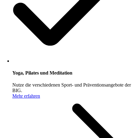
Yoga, Pilates und Meditation
Nutze die verschiedenen Sport- und Präventionsangebote der
BIG.
Mehr erfahren