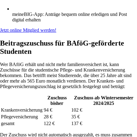
meineBIG-App: Anträge bequem online erledigen und Post
digital erhalten
Jetzt online Mitglied werden!
Beitragszuschuss für BAföG-geförderte
Studenten
Wer BAföG erhält und nicht mehr familienversichert ist, kann
Zuschüsse für die studentische Pflege- und Krankenversicherung
bekommen. Das betrifft meist Studierende, die über 25 Jahre alt sind
oder mehr als 565 Euro monatlich verdienen. Der Kranken- und
Pflegeversicherungszuschlag ist gesetzlich festgelegt und beträgt:
Zuschuss
Zuschuss ab Wintersemester
bisher
2024/2025
Krankenversicherung
94 €
102 €
Pflegeversicherung
28 €
35 €
gesamt
122 €
137 €
Der Zuschuss wird nicht automatisch ausgezahlt, es muss zusammen