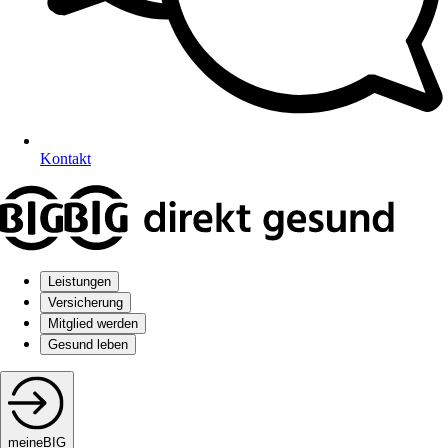
Kontakt
Leistungen
Versicherung
Mitglied werden
Gesund leben
meineBIG