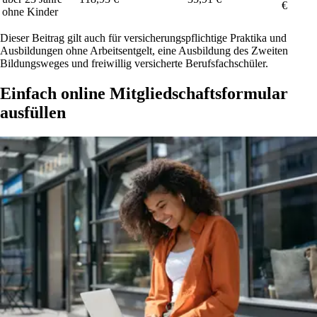
€
ohne Kinder
Dieser Beitrag gilt auch für versicherungspflichtige Praktika und
Ausbildungen ohne Arbeitsentgelt, eine Ausbildung des Zweiten
Bildungsweges und freiwillig versicherte Berufsfachschüler.
Einfach online Mitgliedschaftsformular
ausfüllen