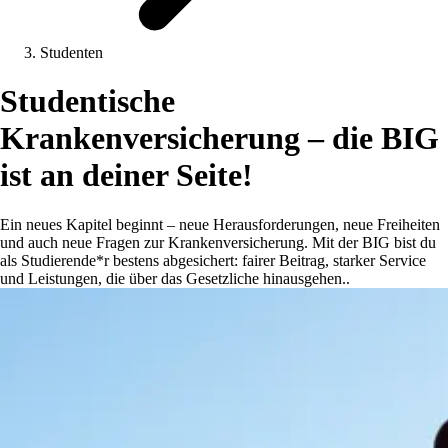
Studenten
Studentische
Krankenversicherung – die BIG
ist an deiner Seite!
Ein neues Kapitel beginnt – neue Herausforderungen, neue Freiheiten
und auch neue Fragen zur Krankenversicherung. Mit der BIG bist du
als Studierende*r bestens abgesichert: fairer Beitrag, starker Service
und Leistungen, die über das Gesetzliche hinausgehen..