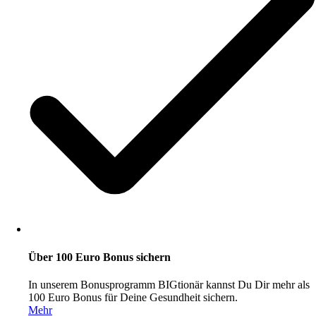
Über 100 Euro Bonus sichern
In unserem Bonusprogramm BIGtionär kannst Du Dir mehr als
100 Euro Bonus für Deine Gesundheit sichern.
Mehr