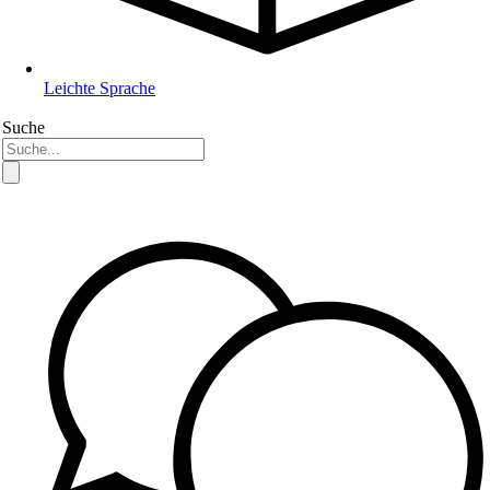
Leichte Sprache
Suche