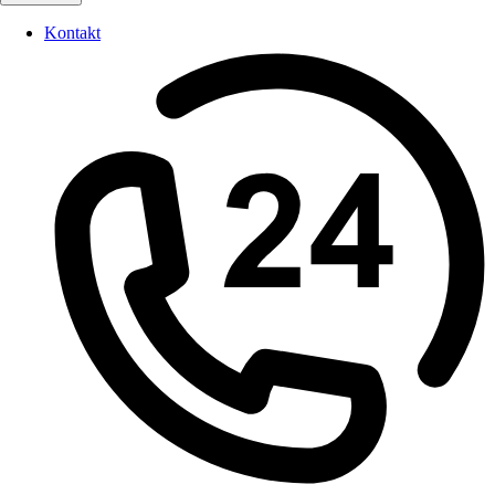
Kontakt