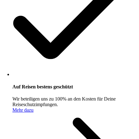
Auf Reisen bestens geschützt
Wir beteiligen uns zu 100% an den Kosten für Deine
Reiseschutzimpfungen.
Mehr dazu