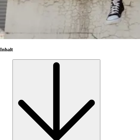
Inhalt