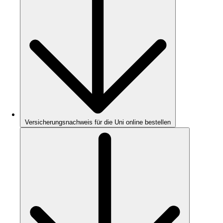
Versicherungsnachweis für die Uni online bestellen