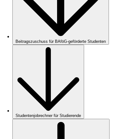
Beitragszuschuss für BAföG-geförderte Studenten
Studentenjobrechner für Studierende