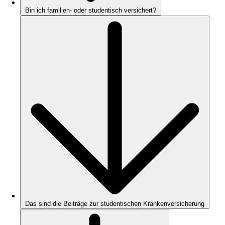
Bin ich familien- oder studentisch versichert?
Das sind die Beiträge zur studentischen Krankenversicherung