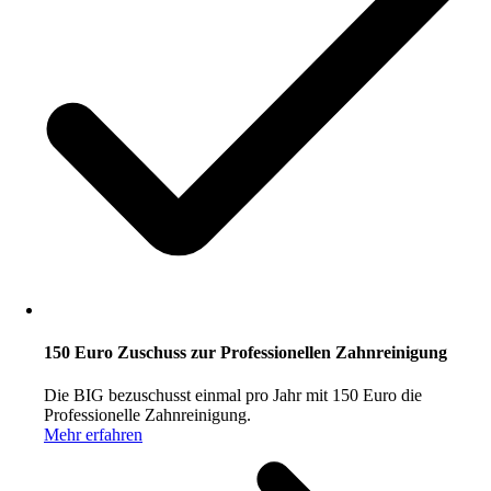
150 Euro Zuschuss zur Professionellen Zahnreinigung
Die BIG bezuschusst einmal pro Jahr mit 150 Euro die
Professionelle Zahnreinigung.
Mehr erfahren