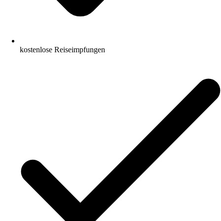
kostenlose Reiseimpfungen