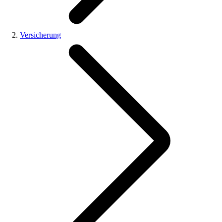
Versicherung