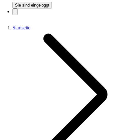
Sie sind eingeloggt
Startseite