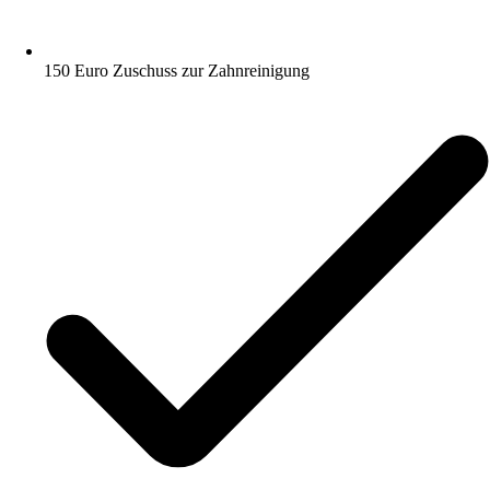
150 Euro Zuschuss zur Zahnreinigung