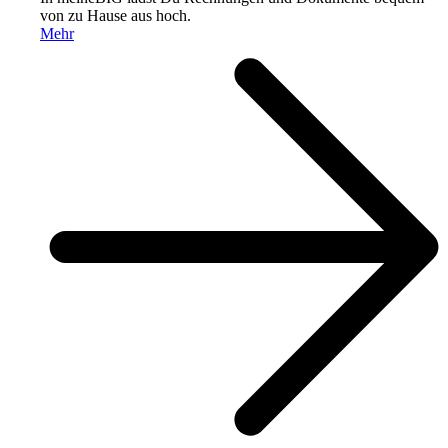
von zu Hause aus hoch.
Mehr