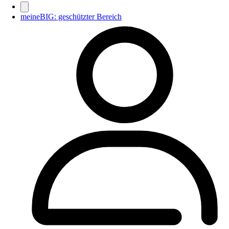
meineBIG: geschützter Bereich