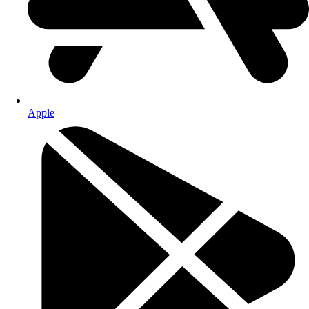
Apple