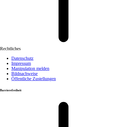
Rechtliches
Datenschutz
Impressum
Manipulation melden
Bildnachweise
Öffentliche Zustellungen
Barrierefreiheit