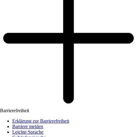
Barrierefreiheit
Erklärung zur Barrierefreiheit
Barriere melden
Leichte Sprache