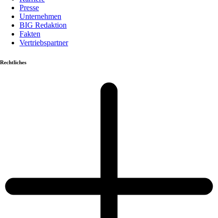
Presse
Unternehmen
BIG Redaktion
Fakten
Vertriebspartner
Rechtliches