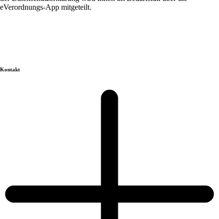
eVerordnungs-App mitgeteilt.
Kontakt