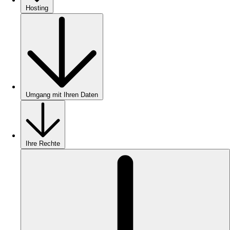
Hosting
Umgang mit Ihren Daten
Ihre Rechte