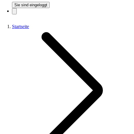
Sie sind eingeloggt
Startseite