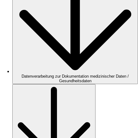
Datenverarbeitung zur Dokumentation medizinischer Daten /
Gesundheitsdaten