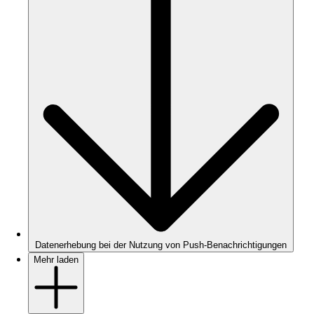
Datenerhebung bei der Nutzung von Push-Benachrichtigungen
Mehr laden