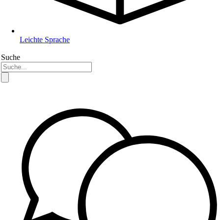
Leichte Sprache
Suche