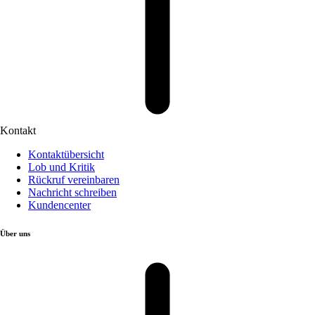
Kontakt
Kontaktübersicht
Lob und Kritik
Rückruf vereinbaren
Nachricht schreiben
Kundencenter
Über uns