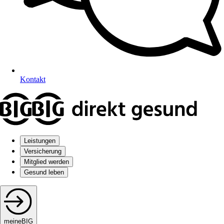
Kontakt
Leistungen
Versicherung
Mitglied werden
Gesund leben
meineBIG