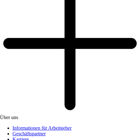
Über uns
Informationen für Arbeitgeber
Geschäftspartner
Karriere