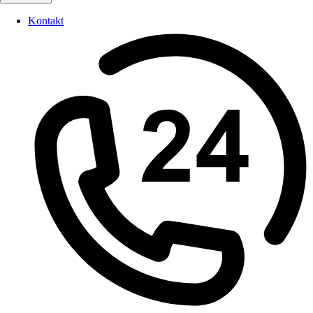
Kontakt