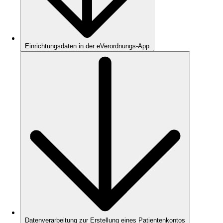
Einrichtungsdaten in der eVerordnungs-App
Datenverarbeitung zur Erstellung eines Patientenkontos