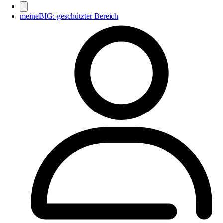
meineBIG: geschützter Bereich