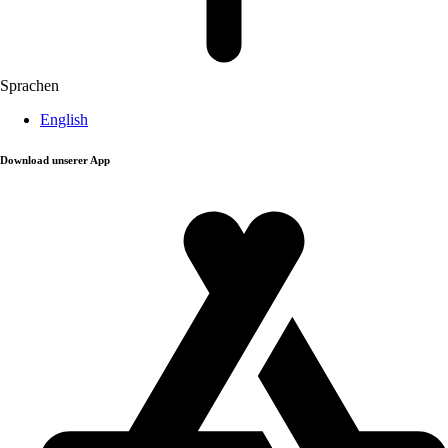
Sprachen
English
Download unserer App