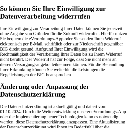
So können Sie Ihre Einwilligung zur
Datenverarbeitung widerrufen
Ihre Einwilligung zur Verarbeitung Ihrer Daten können Sie jederzeit
ohne Angabe von Gründen für die Zukunft widerrufen. Hierfür nutzen
Sie bequem die eVerordnungs-App oder Sie senden Ihren Widerruf
elektronisch per E-Mail, schriftlich oder zur Niederschrift gegenüber
BIG direkt gesund. Aufgrund Ihrer Einwilligung wird die
Rechtmäßigkeit der Verarbeitung Ihrer Daten bis zu Ihrem Widerruf
nicht berührt. Der Widerruf hat zur Folge, dass Sie nicht mehr an
diesem Versorgungsangebot teilnehmen können. Für die Behandlung
Ihrer Erkrankung können Sie weiterhin die Leistungen die
Regelleistungen der BIG beanspruchen.
Änderung oder Anpassung der
Datenschutzerklärung
Die Datenschutzerklärung ist aktuell gültig und datiert vom
01.10.2024. Durch die Weiterentwicklung unserer eVerordnungs-App
oder die Implementierung neuer Technologien kann es notwendig
werden, diese Datenschutzerklärung anzupassen. Eine Aktualisierung
der Datenschutzerklärung wird Ihnen im Bedarfsfall über die