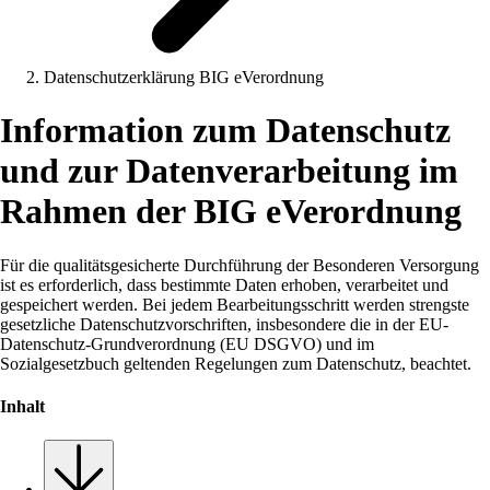
Datenschutzerklärung BIG eVerordnung
Information zum Datenschutz
und zur Datenverarbeitung im
Rahmen der BIG eVerordnung
Für die qualitätsgesicherte Durchführung der Besonderen Versorgung
ist es erforderlich, dass bestimmte Daten erhoben, verarbeitet und
gespeichert werden. Bei jedem Bearbeitungsschritt werden strengste
gesetzliche Datenschutzvorschriften, insbesondere die in der EU-
Datenschutz-Grundverordnung (EU DSGVO) und im
Sozialgesetzbuch geltenden Regelungen zum Datenschutz, beachtet.
Inhalt