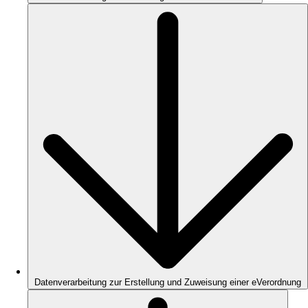
Datenverarbeitung zur Erstellung und Zuweisung einer eVerordnung