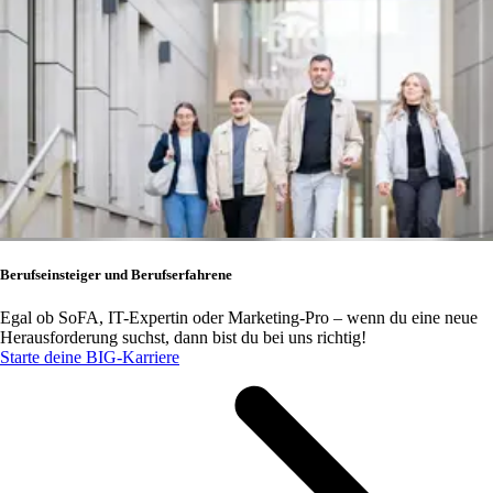
Berufseinsteiger und Berufserfahrene
Egal ob SoFA, IT-Expertin oder Marketing-Pro – wenn du eine neue
Herausforderung suchst, dann bist du bei uns richtig!
Starte deine BIG-Karriere