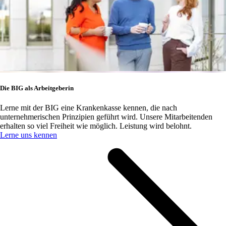
Die BIG als Arbeitgeberin
Lerne mit der BIG eine Krankenkasse kennen, die nach
unternehmerischen Prinzipien geführt wird. Unsere Mitarbeitenden
erhalten so viel Freiheit wie möglich. Leistung wird belohnt.
Lerne uns kennen