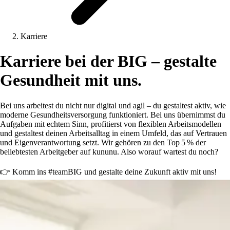
Karriere
Karriere bei der BIG – gestalte
Gesundheit mit uns.
Bei uns arbeitest du nicht nur digital und agil – du gestaltest aktiv, wie
moderne Gesundheitsversorgung funktioniert. Bei uns übernimmst du
Aufgaben mit echtem Sinn, profitierst von flexiblen Arbeitsmodellen
und gestaltest deinen Arbeitsalltag in einem Umfeld, das auf Vertrauen
und Eigenverantwortung setzt. Wir gehören zu den Top 5 % der
beliebtesten Arbeitgeber auf kununu. Also worauf wartest du noch?
👉 Komm ins #teamBIG und gestalte deine Zukunft aktiv mit uns!