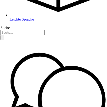
Leichte Sprache
Suche