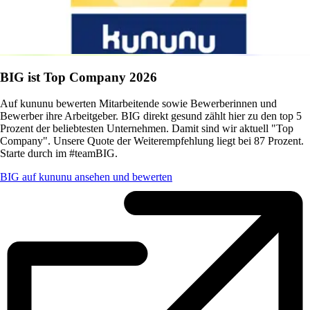
BIG ist Top Company 2026
Auf kununu bewerten Mitarbeitende sowie Bewerberinnen und
Bewerber ihre Arbeitgeber. BIG direkt gesund zählt hier zu den top 5
Prozent der beliebtesten Unternehmen. Damit sind wir aktuell "Top
Company". Unsere Quote der Weiterempfehlung liegt bei 87 Prozent.
Starte durch im #teamBIG.
BIG auf kununu ansehen und bewerten