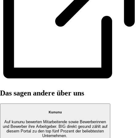
Das sagen andere über uns
Kununu
Auf kununu bewerten Mitarbeitende sowie Bewerberinnen
und Bewerber ihre Arbeitgeber. BIG direkt gesund zählt auf
diesem Portal zu den top fünf Prozent der beliebtesten
Unternehmen.