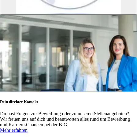
Dein direkter Kontakt
Du hast Fragen zur Bewerbung oder zu unseren Stellenangeboten?
Wir freuen uns auf dich und beantworten alles rund um Bewerbung
und Karriere-Chancen bei der BIG.
Mehr erfahren