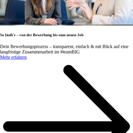
So läuft's – von der Bewerbung bis zum neuen Job
Dein Bewerbungsprozess – transparent, einfach & mit Blick auf eine
langfristige Zusammenarbeit im #teamBIG
Mehr erfahren