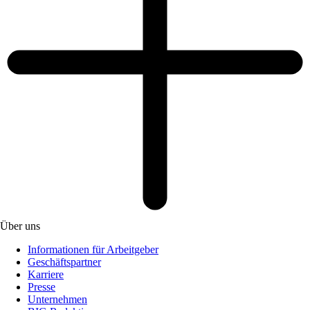
Über uns
Informationen für Arbeitgeber
Geschäftspartner
Karriere
Presse
Unternehmen