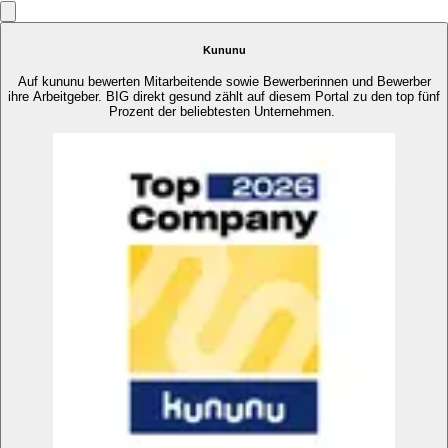
Kununu
Auf kununu bewerten Mitarbeitende sowie Bewerberinnen und Bewerber
ihre Arbeitgeber. BIG direkt gesund zählt auf diesem Portal zu den top fünf
Prozent der beliebtesten Unternehmen.