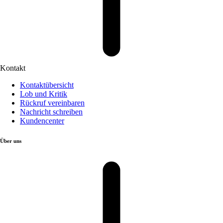
Kontakt
Kontaktübersicht
Lob und Kritik
Rückruf vereinbaren
Nachricht schreiben
Kundencenter
Über uns