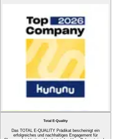
Total E-Quality
Das TOTAL E-QUALITY Prädikat bescheinigt ein
erfolgreiches und nachhaltiges Engagement für