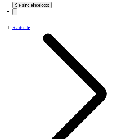
Sie sind eingeloggt
Startseite