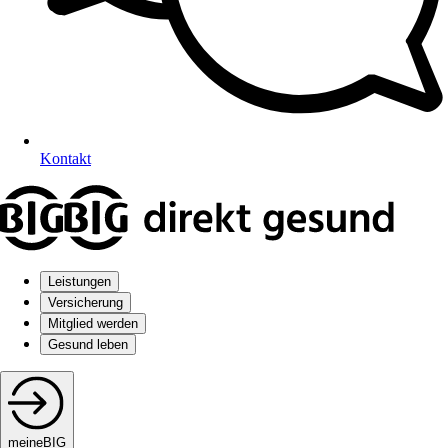
Kontakt
Leistungen
Versicherung
Mitglied werden
Gesund leben
meineBIG