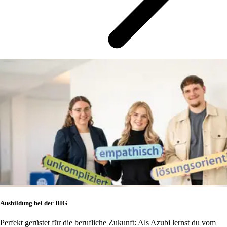
Ausbildung bei der BIG
Perfekt gerüstet für die berufliche Zukunft: Als Azubi lernst du vom