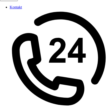
Kontakt