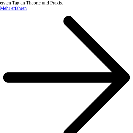
ersten Tag an Theorie und Praxis.
Mehr erfahren