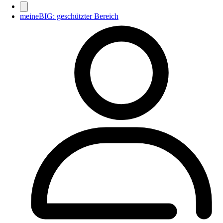
meineBIG: geschützter Bereich