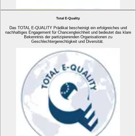
Total E-Quality
Das TOTAL E-QUALITY Prädikat bescheinigt ein erfolgreiches und
nachhaltiges Engagement für Chancengleichheit und bedeutet das klare
Bekenntnis der partizipierenden Organisationen zu
Geschlechtergerechtigkeit und Diversität.