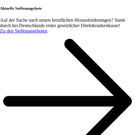
Aktuelle Stellenangebote
Auf der Suche nach neuen beruflichen Herausforderungen? Starte
durch bei Deutschlands erster gesetzlicher Direktkrankenkasse!
Zu den Stellenangeboten