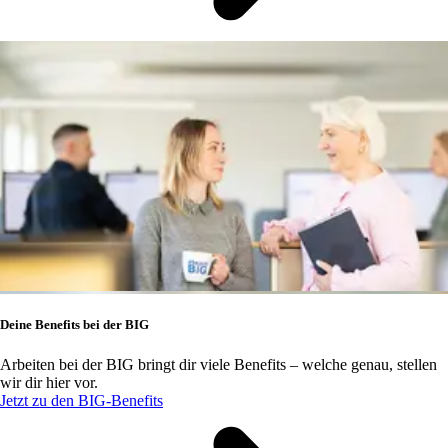
Deine Benefits bei der BIG
Arbeiten bei der BIG bringt dir viele Benefits – welche genau, stellen
wir dir hier vor.
Jetzt zu den BIG-Benefits