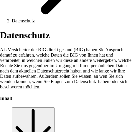
Datenschutz
Datenschutz
Als Versicherter der BIG direkt gesund (BIG) haben Sie Anspruch
darauf zu erfahren, welche Daten die BIG von Ihnen hat und
verarbeitet, in welchen Fällen wir diese an andere weitergeben, welche
Rechte Sie uns gegenüber im Umgang mit Ihren persönlichen Daten
nach dem aktuellen Datenschutzrecht haben und wie lange wir Ihre
Daten aufbewahren. Außerdem sollen Sie wissen, an wen Sie sich
wenden können, wenn Sie Fragen zum Datenschutz haben oder sich
beschweren möchten.
Inhalt