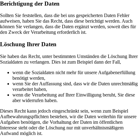
Berichtigung der Daten
Sollten Sie feststellen, dass die bei uns gespeicherten Daten Fehler
aufweisen, haben Sie das Recht, dass diese berichtigt werden. Auch
können Sie verlangen, dass die Daten ergänzt werden, soweit dies für
den Zweck der Verarbeitung erforderlich ist.
Löschung Ihrer Daten
Sie haben das Recht, unter bestimmten Umständen die Löschung Ihrer
Sozialdaten zu verlangen. Dies ist zum Beispiel dann der Fall,
wenn die Sozialdaten nicht mehr für unsere Aufgabenerfüllung
benötigt werden,
wenn Sie der Auffassung sind, dass wir die Daten unrechtmäßig
verarbeitet haben,
wenn die Verarbeitung auf Ihrer Einwilligung beruht, Sie diese
aber widerrufen haben.
Dieses Recht kann jedoch eingeschränkt sein, wenn zum Beispiel
Aufbewahrungspflichten bestehen, wir die Daten weiterhin für unsere
Aufgaben benötigen, die Vorhaltung der Daten im öffentlichen
Interesse steht oder die Löschung nur mit unverhältnismäßigem
Aufwand möglich ist.