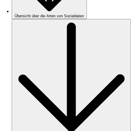
Übersicht über die Arten von Sozialdaten