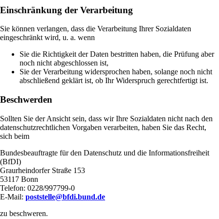
Einschränkung der Verarbeitung
Sie können verlangen, dass die Verarbeitung Ihrer Sozialdaten
eingeschränkt wird, u. a. wenn
Sie die Richtigkeit der Daten bestritten haben, die Prüfung aber
noch nicht abgeschlossen ist,
Sie der Verarbeitung widersprochen haben, solange noch nicht
abschließend geklärt ist, ob Ihr Widerspruch gerechtfertigt ist.
Beschwerden
Sollten Sie der Ansicht sein, dass wir Ihre Sozialdaten nicht nach den
datenschutzrechtlichen Vorgaben verarbeiten, haben Sie das Recht,
sich beim
Bundesbeauftragte für den Datenschutz und die Informationsfreiheit
(BfDI)
Graurheindorfer Straße 153
53117 Bonn
Telefon: 0228/997799-0
E-Mail:
poststelle@bfdi.bund.de
zu beschweren.