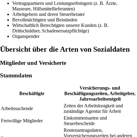
Vertragspartnern und Leistungserbringern (z. B. Ärzte,
Masseure, Hilfsmittellieferanten)
Arbeitgebern und deren Steuerberater
Bevollmächtigten und Beiständen
Wirtschaftlich Berechtigten unserer Kunden (z. B.
Drittschuldner, Schadenersatzpflichtige)
Organspender
Übersicht über die Arten von Sozialdaten
Mitglieder und Versicherte
Stammdaten
Versicherungs- und
Beschäftigte
Beschäftigungszeiten, Arbeitgeber,
Jahresarbeitsentgelt
Zeiten der Arbeitslosigkeit und
Arbeitssuchende
zuständige Agentur für Arbeit
Einkommensarten und
Freiwillige Mitglieder
Steuerbescheide
Rentenantragsdaten,
Vorversicherungszeiten bei anderen