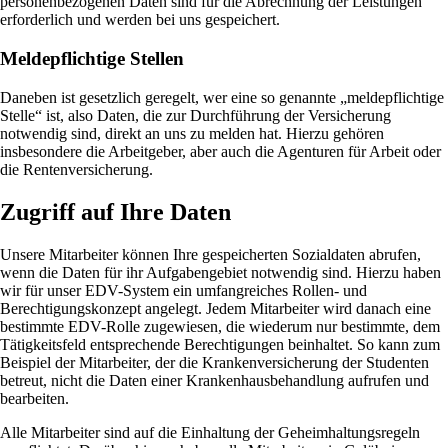
personenbezogenen Daten sind für die Abrechnung der Leistungen
erforderlich und werden bei uns gespeichert.
Meldepflichtige Stellen
Daneben ist gesetzlich geregelt, wer eine so genannte „meldepflichtige
Stelle“ ist, also Daten, die zur Durchführung der Versicherung
notwendig sind, direkt an uns zu melden hat. Hierzu gehören
insbesondere die Arbeitgeber, aber auch die Agenturen für Arbeit oder
die Rentenversicherung.
Zugriff auf Ihre Daten
Unsere Mitarbeiter können Ihre gespeicherten Sozialdaten abrufen,
wenn die Daten für ihr Aufgabengebiet notwendig sind. Hierzu haben
wir für unser EDV-System ein umfangreiches Rollen- und
Berechtigungskonzept angelegt. Jedem Mitarbeiter wird danach eine
bestimmte EDV-Rolle zugewiesen, die wiederum nur bestimmte, dem
Tätigkeitsfeld entsprechende Berechtigungen beinhaltet. So kann zum
Beispiel der Mitarbeiter, der die Krankenversicherung der Studenten
betreut, nicht die Daten einer Krankenhausbehandlung aufrufen und
bearbeiten.
Alle Mitarbeiter sind auf die Einhaltung der Geheimhaltungsregeln