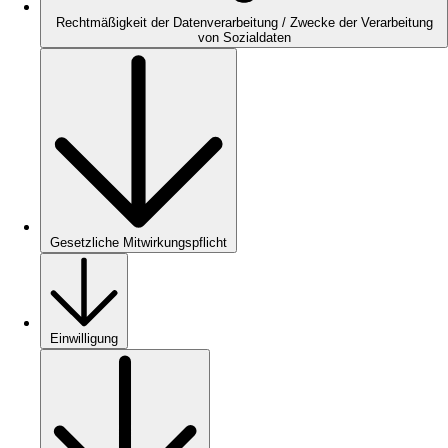
Rechtmäßigkeit der Datenverarbeitung / Zwecke der Verarbeitung
von Sozialdaten
Gesetzliche Mitwirkungspflicht
Einwilligung