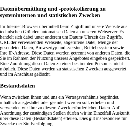
Datenübermittlung und -protokollierung zu
systeminternen und statistischen Zwecken
Ihr Internet-Browser übermittelt beim Zugriff auf unsere Website aus
technischen Gründen automatisch Daten an unseren Webserver. Es
handelt sich dabei unter anderem um Datum/ Uhrzeit des Zugriffs,
URL der verweisenden Webseite, abgerufene Datei, Menge der
gesendeten Daten, Browsertyp und -version, Betriebssystem sowie
Ihre IP-Adresse. Diese Daten werden getrennt von anderen Daten, die
Sie im Rahmen der Nutzung unseres Angebotes eingeben gespeichert.
Eine Zuordnung dieser Daten zu einer bestimmten Person ist nicht
möglich. Diese Daten werden zu statistischen Zwecken ausgewertet
und im Anschluss gelöscht.
Bestandsdaten
Wenn zwischen Ihnen und uns ein Vertragsverhältnis begründet,
inhaltlich ausgestaltet oder geändert werden soll, erheben und
verwenden wir Ihre zu diesem Zweck erforderlichen Daten. Auf
Anordnung der zuständigen Stellen dürfen wir im Einzelfall Auskunft
über diese Daten (Bestandsdaten) erteilen. Dies gilt insbesondere für
Zwecke der Strafverfolgung.