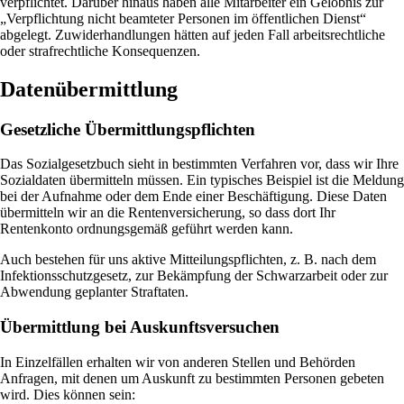
verpflichtet. Darüber hinaus haben alle Mitarbeiter ein Gelöbnis zur
„Verpflichtung nicht beamteter Personen im öffentlichen Dienst“
abgelegt. Zuwiderhandlungen hätten auf jeden Fall arbeitsrechtliche
oder strafrechtliche Konsequenzen.
Datenübermittlung
Gesetzliche Übermittlungspflichten
Das Sozialgesetzbuch sieht in bestimmten Verfahren vor, dass wir Ihre
Sozialdaten übermitteln müssen. Ein typisches Beispiel ist die Meldung
bei der Aufnahme oder dem Ende einer Beschäftigung. Diese Daten
übermitteln wir an die Rentenversicherung, so dass dort Ihr
Rentenkonto ordnungsgemäß geführt werden kann.
Auch bestehen für uns aktive Mitteilungspflichten, z. B. nach dem
Infektionsschutzgesetz, zur Bekämpfung der Schwarzarbeit oder zur
Abwendung geplanter Straftaten.
Übermittlung bei Auskunftsversuchen
In Einzelfällen erhalten wir von anderen Stellen und Behörden
Anfragen, mit denen um Auskunft zu bestimmten Personen gebeten
wird. Dies können sein: