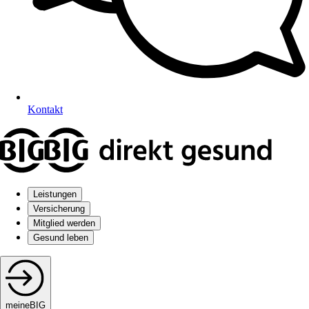
Kontakt
Leistungen
Versicherung
Mitglied werden
Gesund leben
meineBIG