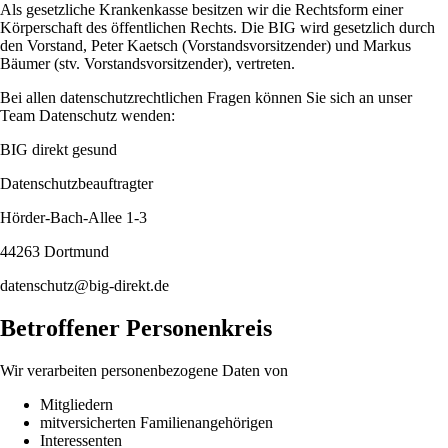
Als gesetzliche Krankenkasse besitzen wir die Rechtsform einer
Körperschaft des öffentlichen Rechts. Die BIG wird gesetzlich durch
den Vorstand, Peter Kaetsch (Vorstandsvorsitzender) und Markus
Bäumer (stv. Vorstandsvorsitzender), vertreten.
Bei allen datenschutzrechtlichen Fragen können Sie sich an unser
Team Datenschutz wenden:
BIG direkt gesund
Datenschutzbeauftragter
Hörder-Bach-Allee 1-3
44263 Dortmund
datenschutz@big-direkt.de
Betroffener Personenkreis
Wir verarbeiten personenbezogene Daten von
Mitgliedern
mitversicherten Familienangehörigen
Interessenten