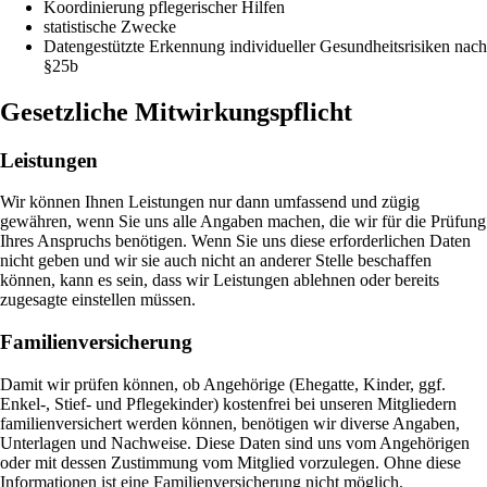
Koordinierung pflegerischer Hilfen
statistische Zwecke
Datengestützte Erkennung individueller Gesundheitsrisiken nach
§25b
Gesetzliche Mitwirkungspflicht
Leistungen
Wir können Ihnen Leistungen nur dann umfassend und zügig
gewähren, wenn Sie uns alle Angaben machen, die wir für die Prüfung
Ihres Anspruchs benötigen. Wenn Sie uns diese erforderlichen Daten
nicht geben und wir sie auch nicht an anderer Stelle beschaffen
können, kann es sein, dass wir Leistungen ablehnen oder bereits
zugesagte einstellen müssen.
Familienversicherung
Damit wir prüfen können, ob Angehörige (Ehegatte, Kinder, ggf.
Enkel-, Stief- und Pflegekinder) kostenfrei bei unseren Mitgliedern
familienversichert werden können, benötigen wir diverse Angaben,
Unterlagen und Nachweise. Diese Daten sind uns vom Angehörigen
oder mit dessen Zustimmung vom Mitglied vorzulegen. Ohne diese
Informationen ist eine Familienversicherung nicht möglich.