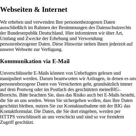
Webseiten & Internet
Wir erheben und verwenden Ihre personenbezogenen Daten
ausschließlich im Rahmen der Bestimmungen des Datenschutzrechts
der Bundesrepublik Deutschland. Hier informieren wir über Art,
Umfang und Zwecke der Erhebung und Verwendung
personenbezogener Daten. Diese Hinweise stehen Ihnen jederzeit auf
unserer Webseite zur Verfügung.
Kommunikation via E-Mail
Unverschlüsselte E-Mails können von Unbefugten gelesen und
manipuliert werden. Darum beantworten wir Anfragen, in denen es um
personenbezogene Daten von Versicherten geht, grundsätzlich immer
auf dem Postweg oder im Postfach des geschützten meineBIG-
Bereichs. Bitte beachten Sie, dass das Risiko auch bei E-Mails besteht,
die Sie an uns senden. Wenn Sie sichergehen wollen, dass Ihre Daten
geschützt bleiben, nutzen Sie zur Kontaktaufnahme mit der BIG das
Kontaktformular. Die Daten, die Sie dort eingeben, werden per
HTTPS verschlüsselt an uns verschickt und sind so vor fremdem
Zugriff geschützt.