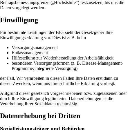
Beitragsbemessungsgrenze („Höchststufe“) festzusetzen, bis uns die
Daten vorgelegt werden.
Einwilligung
Für bestimmte Leistungen der BIG sieht der Gesetzgeber Ihre
Einwilligungserklärung vor. Dies ist z. B. beim
Versorgungsmanagement
Entlassmanagement
Hilfestellung zur Wiederherstellung der Arbeitsfähigkeit
besonderen Versorgungsformen (z. B. Disease-Management-
Programme, Integrierte Versorgung)
der Fall. Wir verarbeiten in diesen Fällen Ihre Daten erst dann zu
diesen Zwecken, wenn uns Ihre schriftliche Erklärung vorliegt.
Aufgrund dieser gesetzlich vorgeschriebenen bzw. zugelassenen oder
durch Ihre Einwilligung legitimierten Datenerhebungen ist die
Verarbeitung Ihrer Sozialdaten rechtmäßig.
Datenerhebung bei Dritten
Sozialleistungsträger und Behörden