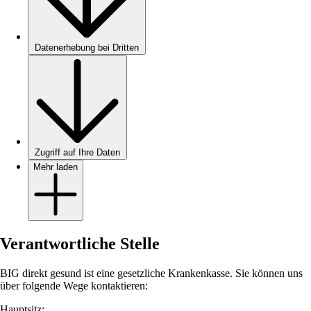
Datenerhebung bei Dritten
Zugriff auf Ihre Daten
Mehr laden
Verantwortliche Stelle
BIG direkt gesund ist eine gesetzliche Krankenkasse. Sie können uns
über folgende Wege kontaktieren:
Hauptsitz: