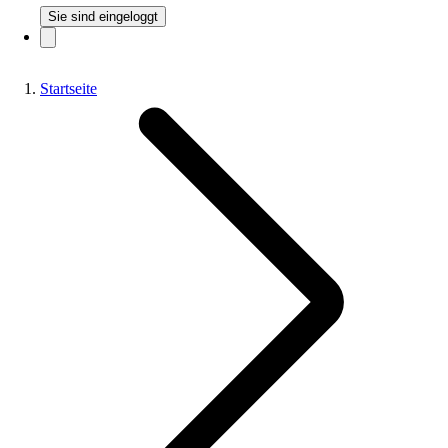
Sie sind eingeloggt
Startseite