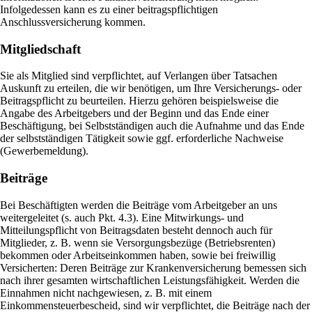
Infolgedessen kann es zu einer beitragspflichtigen
Anschlussversicherung kommen.
Mitgliedschaft
Sie als Mitglied sind verpflichtet, auf Verlangen über Tatsachen
Auskunft zu erteilen, die wir benötigen, um Ihre Versicherungs- oder
Beitragspflicht zu beurteilen. Hierzu gehören beispielsweise die
Angabe des Arbeitgebers und der Beginn und das Ende einer
Beschäftigung, bei Selbstständigen auch die Aufnahme und das Ende
der selbstständigen Tätigkeit sowie ggf. erforderliche Nachweise
(Gewerbemeldung).
Beiträge
Bei Beschäftigten werden die Beiträge vom Arbeitgeber an uns
weitergeleitet (s. auch Pkt. 4.3). Eine Mitwirkungs- und
Mitteilungspflicht von Beitragsdaten besteht dennoch auch für
Mitglieder, z. B. wenn sie Versorgungsbezüge (Betriebsrenten)
bekommen oder Arbeitseinkommen haben, sowie bei freiwillig
Versicherten: Deren Beiträge zur Krankenversicherung bemessen sich
nach ihrer gesamten wirtschaftlichen Leistungsfähigkeit. Werden die
Einnahmen nicht nachgewiesen, z. B. mit einem
Einkommensteuerbescheid, sind wir verpflichtet, die Beiträge nach der