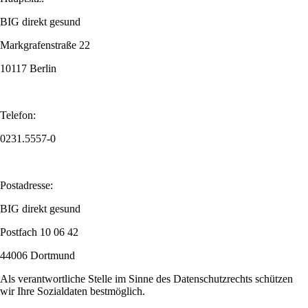
BIG direkt gesund
Markgrafenstraße 22
10117 Berlin
Telefon:
0231.5557-0
Postadresse:
BIG direkt gesund
Postfach 10 06 42
44006 Dortmund
Als verantwortliche Stelle im Sinne des Datenschutzrechts schützen
wir Ihre Sozialdaten bestmöglich.