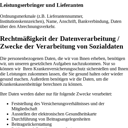
Leistungserbringer und Lieferanten
Ordnungsmerkmale (z.B. Lieferantennummer,
Institutionskennzeichen), Name, Anschrift, Bankverbindung, Daten
über den Abrechnungsverkehr.
Rechtmäßigkeit der Datenverarbeitung /
Zwecke der Verarbeitung von Sozialdaten
Die personenbezogenen Daten, die wir von Ihnen erheben, benötigen
wir, um unseren gesetzlichen Aufgaben nachzukommen. Nur so
können wir Ihren Krankenversicherungsschutz sicherstellen und Ihnen
die Leistungen zukommen lassen, die Sie gesund halten oder wieder
gesund machen. Außerdem benötigen wir die Daten, um die
Krankenkassenbeiträge berechnen zu können.
Ihre Daten werden daher nur für folgende Zwecke verarbeitet:
Feststellung des Versicherungsverhältnisses und der
Mitgliedschaft
Ausstellen der elektronischen Gesundheitskarte
Durchführung von Beitragsangelegenheiten
Beitragsrückerstattung