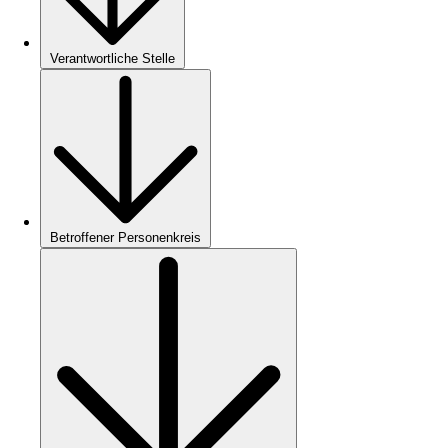
Verantwortliche Stelle
Betroffener Personenkreis