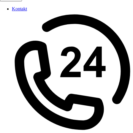
Kontakt