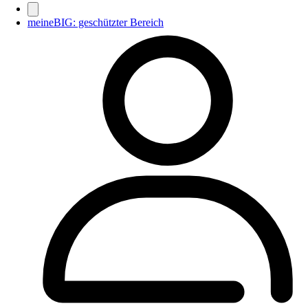
meineBIG: geschützter Bereich