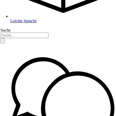
Leichte Sprache
Suche