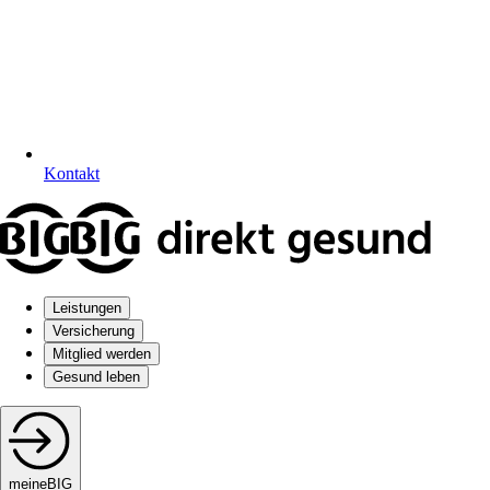
Kontakt
Leistungen
Versicherung
Mitglied werden
Gesund leben
meineBIG