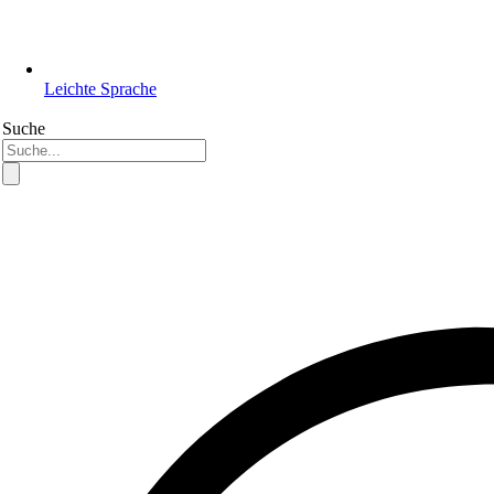
Leichte Sprache
Suche