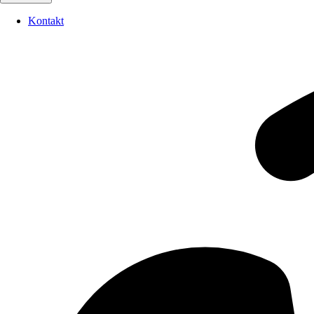
Kontakt