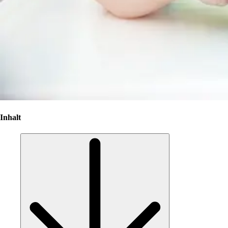
Inhalt