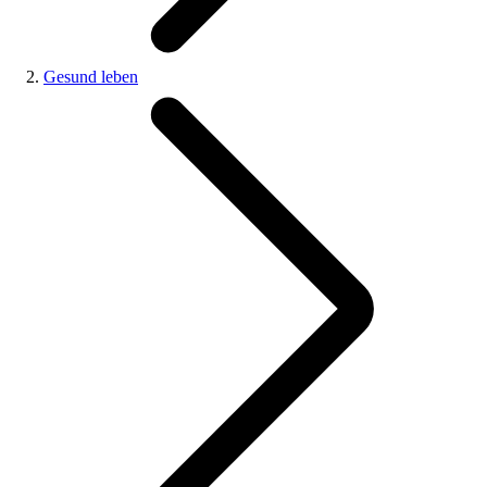
Gesund leben