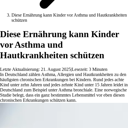
Diese Ernährung kann Kinder vor Asthma und Hautkrankheiten
schützen
Diese Ernährung kann Kinder
vor Asthma und
Hautkrankheiten schützen
Letzte Aktualisierung: 21. August 2025
|
Lesezeit: 3 Minuten
In Deutschland zählen Asthma, Allergien und Hautkrankheiten zu den
häufigsten chronischen Erkrankungen bei Kindern. Rund jedes achte
Kind unter zehn Jahren und jedes zehnte Kind unter 15 Jahren leidet in
Deutschland zum Beispiel unter Asthma bronchiale. Eine norwegische
Studie belegt, dass ein ganz bestimmtes Lebensmittel vor eben diesen
chronischen Erkrankungen schützen kann.