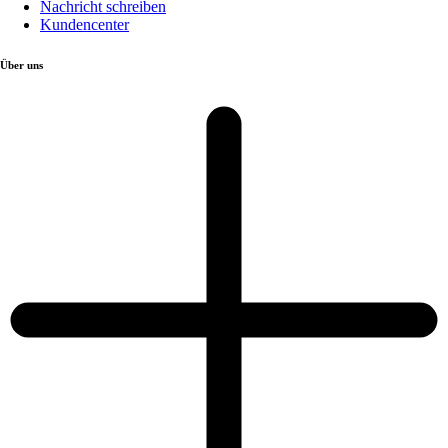
Nachricht schreiben
Kundencenter
Über uns