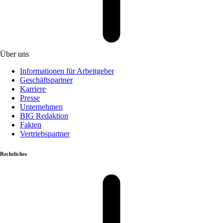
Über uns
Informationen für Arbeitgeber
Geschäftspartner
Karriere
Presse
Unternehmen
BIG Redaktion
Fakten
Vertriebspartner
Rechtliches