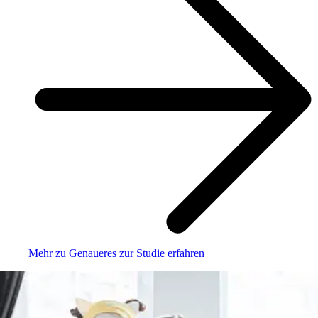
Mehr zu Genaueres zur Studie erfahren