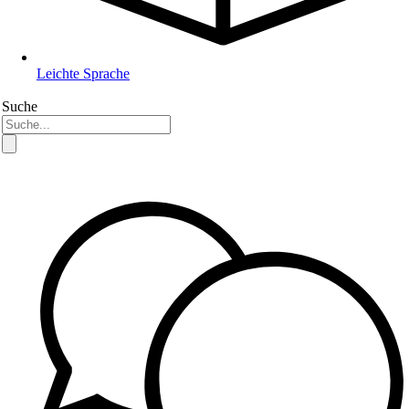
Leichte Sprache
Suche