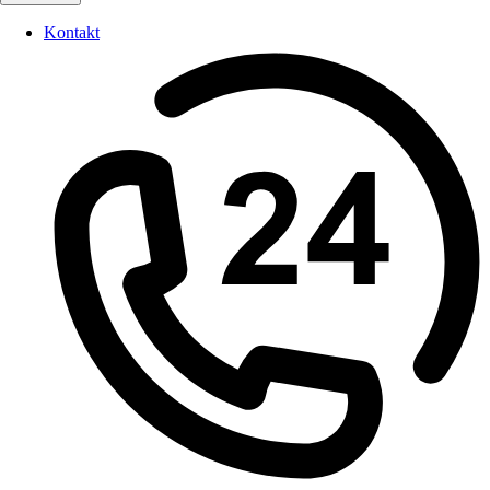
Kontakt