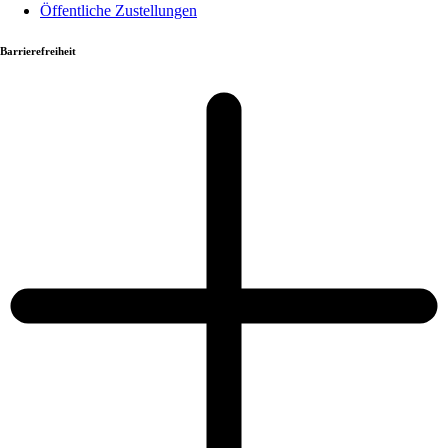
Öffentliche Zustellungen
Barrierefreiheit