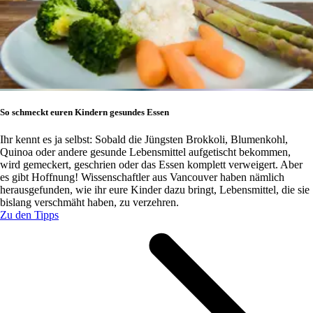
So schmeckt euren Kindern gesundes Essen
Ihr kennt es ja selbst: Sobald die Jüngsten Brokkoli, Blumenkohl,
Quinoa oder andere gesunde Lebensmittel aufgetischt bekommen,
wird gemeckert, geschrien oder das Essen komplett verweigert. Aber
es gibt Hoffnung! Wissenschaftler aus Vancouver haben nämlich
herausgefunden, wie ihr eure Kinder dazu bringt, Lebensmittel, die sie
bislang verschmäht haben, zu verzehren.
Zu den Tipps