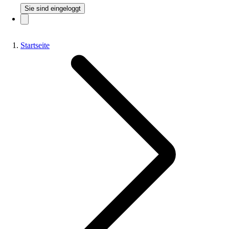
Sie sind eingeloggt
Startseite