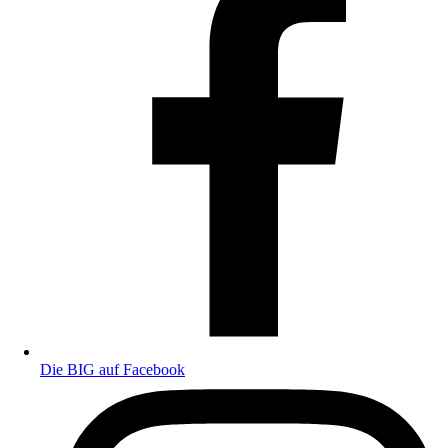
Die BIG auf Facebook