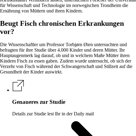
für Wissenschaft und Technologie im norwegischen Trondheim die
Ernährung von Müttern und ihren Kindern.
Beugt Fisch chronischen Erkrankungen
vor?
Die Wissenschaftler um Professor Torbjørn Øien untersuchten und
befragten für ihre Studie über 4.000 Kinder und deren Mütter. Ihr
Hauptaugenmerk lag darauf, ob und in welchem Maße Mütter ihren
Kindern Fisch zu essen gaben. Zudem wurde untersucht, ob sich der
Verzehr von Fisch während der Schwangerschaft und Stillzeit auf die
Gesundheit der Kinder auswirkt.
Genaueres zur Studie
Details zur Studie lest Ihr in der Daily mail