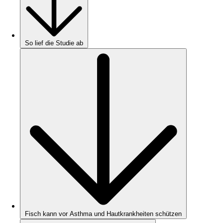
So lief die Studie ab
Fisch kann vor Asthma und Hautkrankheiten schützen