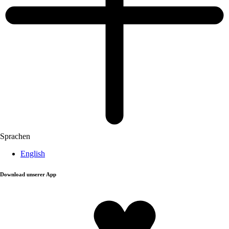
Sprachen
English
Download unserer App