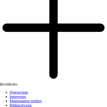
Rechtliches
Datenschutz
Impressum
Manipulation melden
Bildnachweise