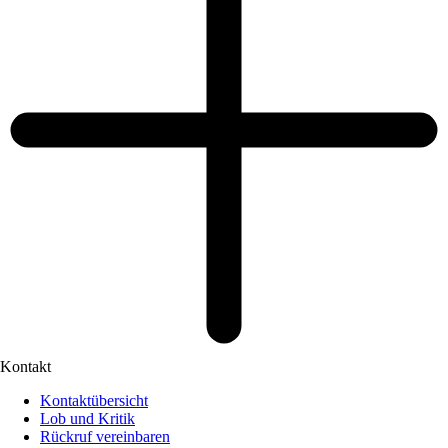
Kontakt
Kontaktübersicht
Lob und Kritik
Rückruf vereinbaren