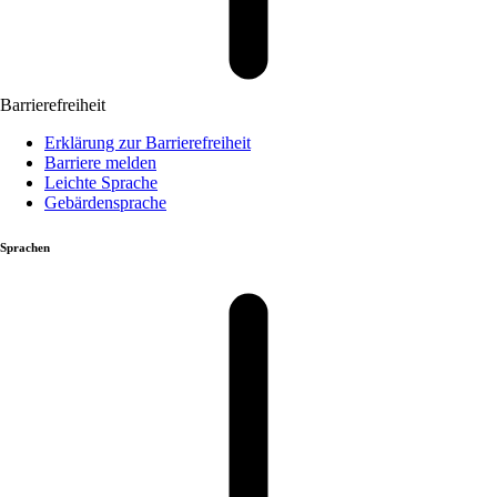
Barrierefreiheit
Erklärung zur Barrierefreiheit
Barriere melden
Leichte Sprache
Gebärdensprache
Sprachen