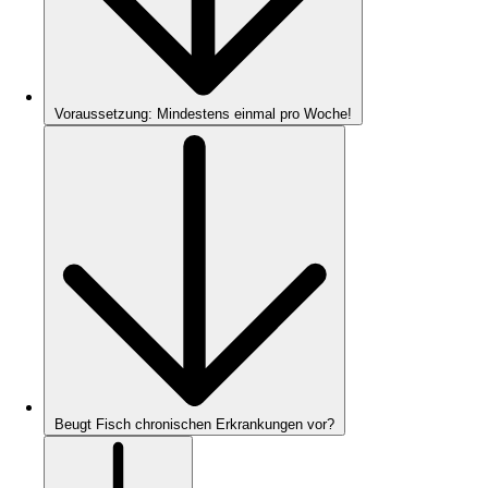
Voraussetzung: Mindestens einmal pro Woche!
Beugt Fisch chronischen Erkrankungen vor?