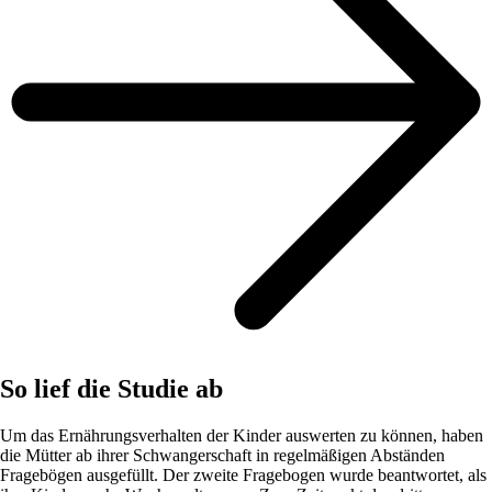
So lief die Studie ab
Um das Ernährungsverhalten der Kinder auswerten zu können, haben
die Mütter ab ihrer Schwangerschaft in regelmäßigen Abständen
Fragebögen ausgefüllt. Der zweite Fragebogen wurde beantwortet, als