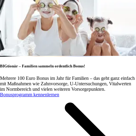
BIGtionär – Familien sammeln ordentlich Bonus!
Mehrere 100 Euro Bonus im Jahr für Familien – das geht ganz einfach
mit Maßnahmen wie Zahnvorsorge, U-Untersuchungen, Vitalwerten
im Normbereich und vielen weiteren Vorsorgepunkten.
Bonusprogramm kennenlernen