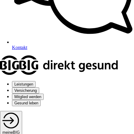
Kontakt
Leistungen
Versicherung
Mitglied werden
Gesund leben
meineBIG