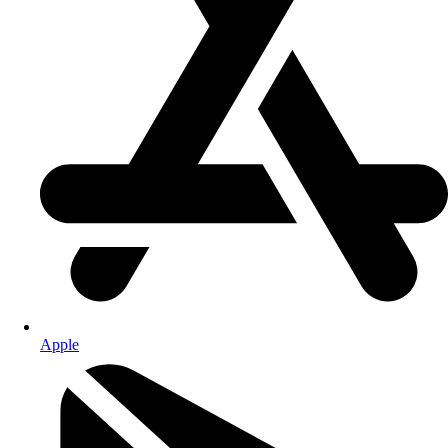
Apple