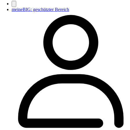
meineBIG: geschützter Bereich