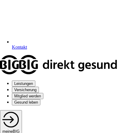
Kontakt
Leistungen
Versicherung
Mitglied werden
Gesund leben
meineBIG