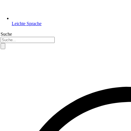
Leichte Sprache
Suche