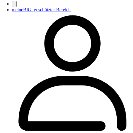
meineBIG: geschützter Bereich