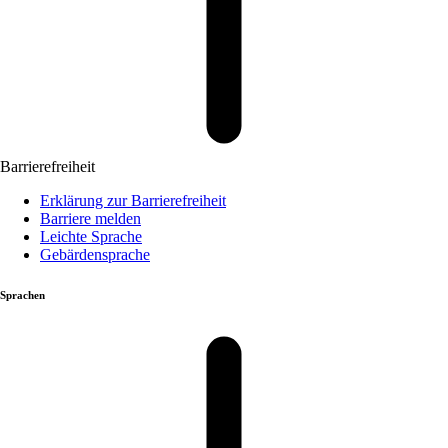
Barrierefreiheit
Erklärung zur Barrierefreiheit
Barriere melden
Leichte Sprache
Gebärdensprache
Sprachen