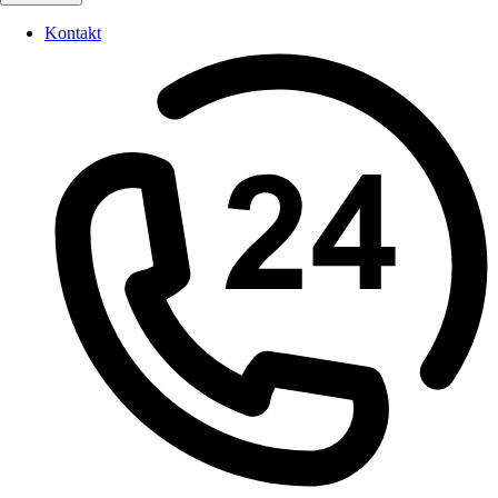
Kontakt