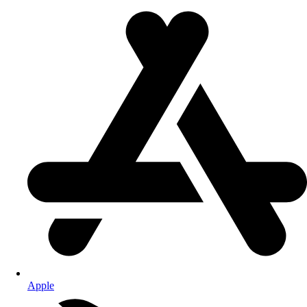
Apple