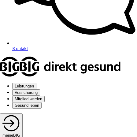
Kontakt
Leistungen
Versicherung
Mitglied werden
Gesund leben
meineBIG