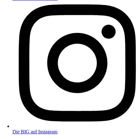
Die BIG auf Instagram