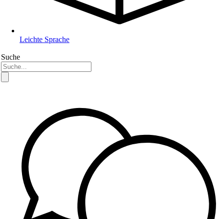
Leichte Sprache
Suche