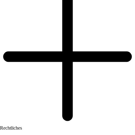
Rechtliches