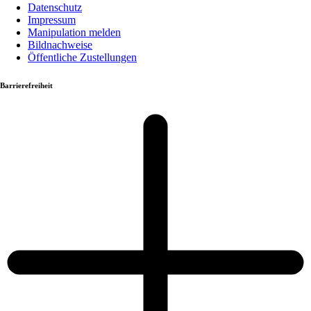
Datenschutz
Impressum
Manipulation melden
Bildnachweise
Öffentliche Zustellungen
Barrierefreiheit