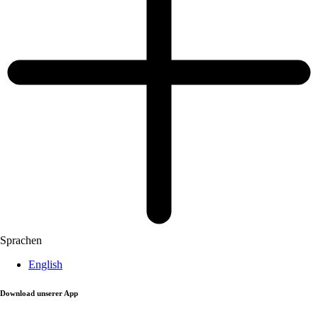
Sprachen
English
Download unserer App