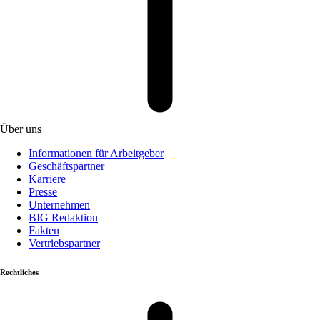
Über uns
Informationen für Arbeitgeber
Geschäftspartner
Karriere
Presse
Unternehmen
BIG Redaktion
Fakten
Vertriebspartner
Rechtliches