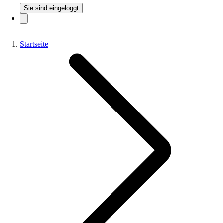
Sie sind eingeloggt
Startseite