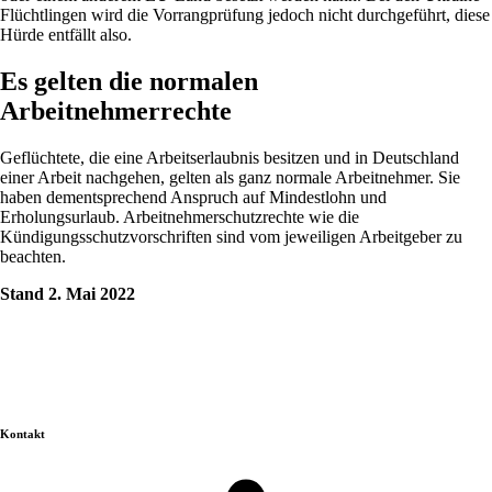
Flüchtlingen wird die Vorrangprüfung jedoch nicht durchgeführt, diese
Hürde entfällt also.
Es gelten die normalen
Arbeitnehmerrechte
Geflüchtete, die eine Arbeitserlaubnis besitzen und in Deutschland
einer Arbeit nachgehen, gelten als ganz normale Arbeitnehmer. Sie
haben dementsprechend Anspruch auf Mindestlohn und
Erholungsurlaub. Arbeitnehmerschutzrechte wie die
Kündigungsschutzvorschriften sind vom jeweiligen Arbeitgeber zu
beachten.
Stand 2. Mai 2022
Kontakt