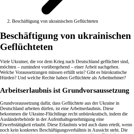
Beschäftigung von ukrainischen Geflüchteten
Beschäftigung von ukrainischen
Geflüchteten
Viele Ukrainer, die vor dem Krieg nach Deutschland geflüchtet sind,
möchten – zumindest vorübergehend – einer Arbeit nachgehen.
Welche Voraussetzungen müssen erfüllt sein? Gibt es bürokratische
Hürden? Und welche Rechte haben Geflüchtete als Arbeitnehmer?
Arbeitserlaubnis ist Grundvorsaussetzung
Grundvoraussetzung dafür, dass Geflüchtete aus der Ukraine in
Deutschland arbeiten dürfen, ist eine Arbeitserlaubnis. Diese
bekommen die Ukraine-Flüchtlinge recht unbürokratisch, indem die
Ausländerbehörde in der Aufenthaltsgenehmigung eine
Erwerbstätigkeit erlaubt. Diese Erlaubnis wird auch dann erteilt, wenn
noch kein konkretes Beschäftigungsverhältnis in Aussicht steht. Die