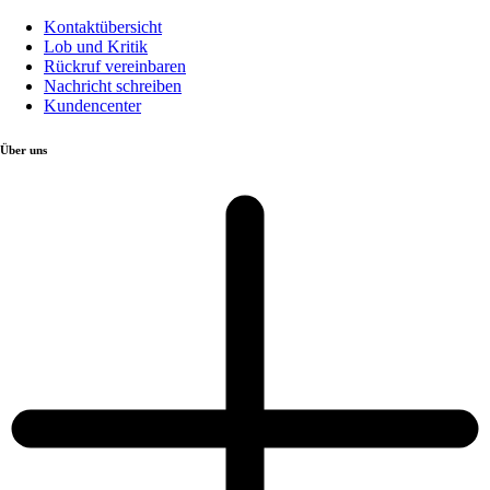
Kontaktübersicht
Lob und Kritik
Rückruf vereinbaren
Nachricht schreiben
Kundencenter
Über uns