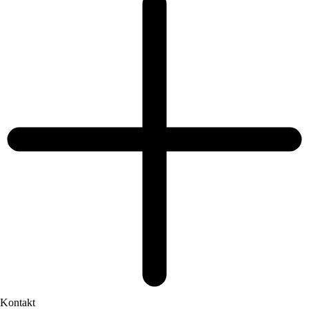
Kontakt