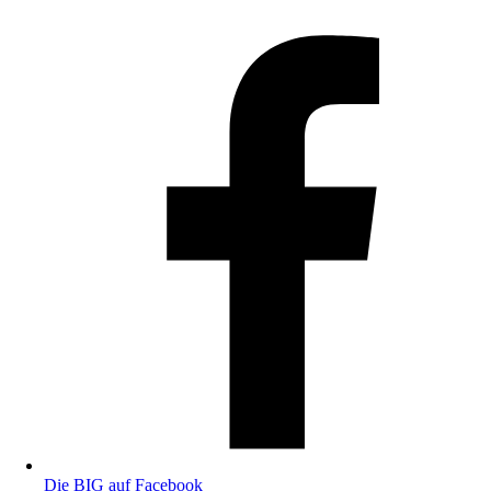
Die BIG auf Facebook