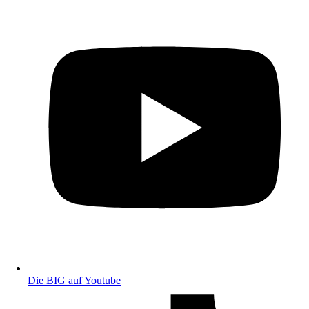
Die BIG auf Youtube