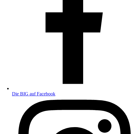
Die BIG auf Facebook