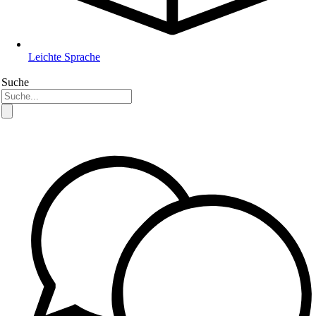
Leichte Sprache
Suche