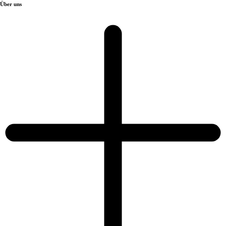
Über uns