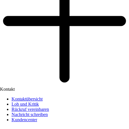
Kontakt
Kontaktübersicht
Lob und Kritik
Rückruf vereinbaren
Nachricht schreiben
Kundencenter