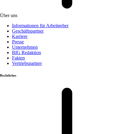
Über uns
Informationen für Arbeitgeber
Geschäftspartner
Karriere
Presse
Unternehmen
BIG Redaktion
Fakten
Vertriebspartner
Rechtliches