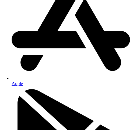
Apple