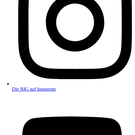
Die BIG auf Instagram