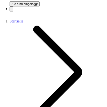
Sie sind eingeloggt
Startseite