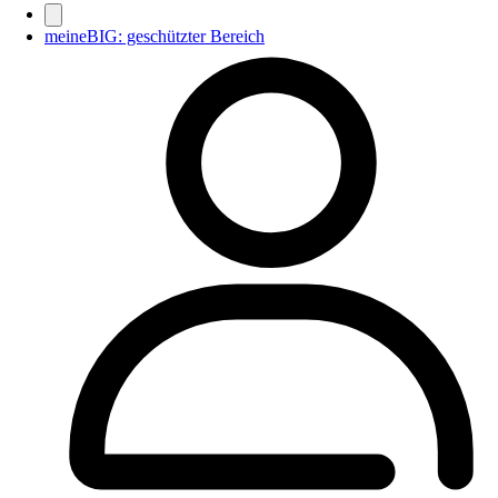
meineBIG: geschützter Bereich