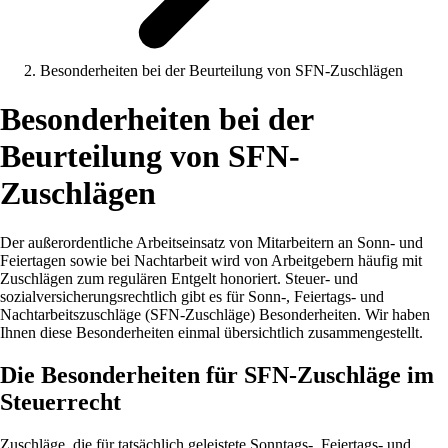
Besonderheiten bei der Beurteilung von SFN-Zuschlägen
Besonderheiten bei der
Beurteilung von SFN-
Zuschlägen
Der außerordentliche Arbeitseinsatz von Mitarbeitern an Sonn- und
Feiertagen sowie bei Nachtarbeit wird von Arbeitgebern häufig mit
Zuschlägen zum regulären Entgelt honoriert. Steuer- und
sozialversicherungsrechtlich gibt es für Sonn-, Feiertags- und
Nachtarbeitszuschläge (SFN-Zuschläge) Besonderheiten. Wir haben
Ihnen diese Besonderheiten einmal übersichtlich zusammengestellt.
Die Besonderheiten für SFN-Zuschläge im
Steuerrecht
Zuschläge, die für tatsächlich geleistete Sonntags-, Feiertags- und