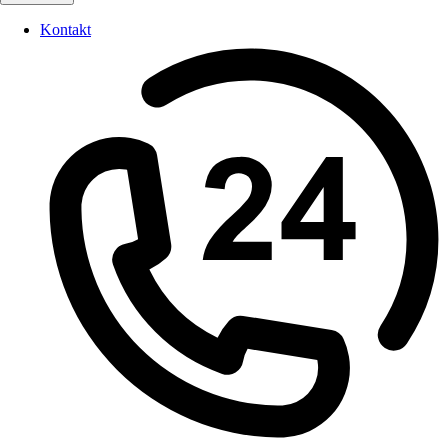
Kontakt