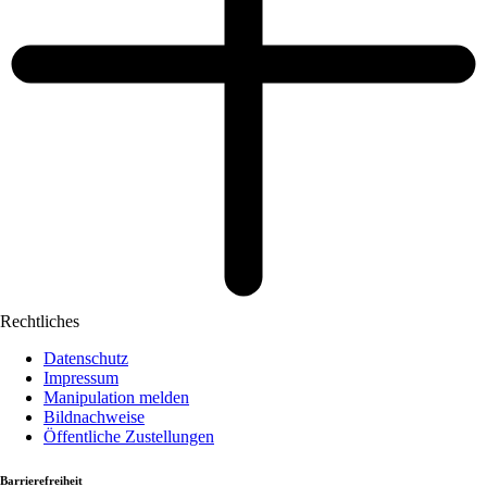
Rechtliches
Datenschutz
Impressum
Manipulation melden
Bildnachweise
Öffentliche Zustellungen
Barrierefreiheit