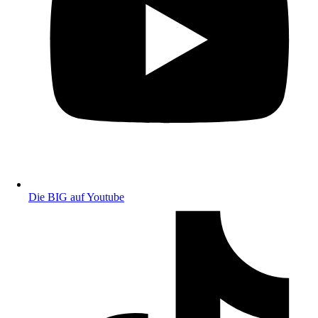
Die BIG auf Youtube