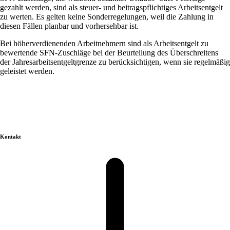
gezahlt werden, sind als steuer- und beitragspflichtiges Arbeitsentgelt
zu werten. Es gelten keine Sonderregelungen, weil die Zahlung in
diesen Fällen planbar und vorhersehbar ist.
Bei höherverdienenden Arbeitnehmern sind als Arbeitsentgelt zu
bewertende SFN-Zuschläge bei der Beurteilung des Überschreitens
der Jahresarbeitsentgeltgrenze zu berücksichtigen, wenn sie regelmäßig
geleistet werden.
Kontakt