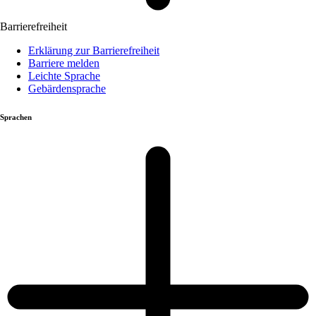
Barrierefreiheit
Erklärung zur Barrierefreiheit
Barriere melden
Leichte Sprache
Gebärdensprache
Sprachen