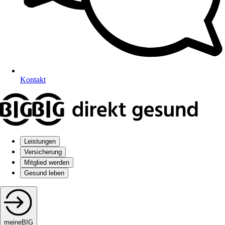
Kontakt
Leistungen
Versicherung
Mitglied werden
Gesund leben
meineBIG