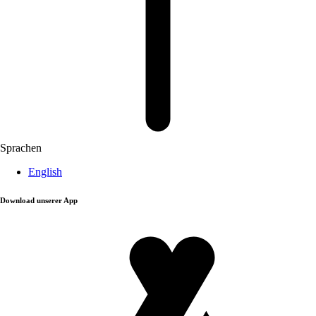
Sprachen
English
Download unserer App