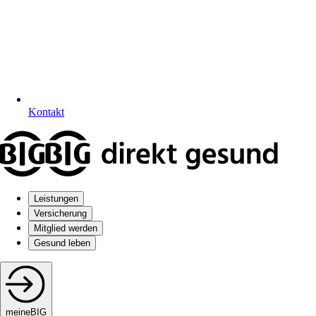
Kontakt
Leistungen
Versicherung
Mitglied werden
Gesund leben
meineBIG