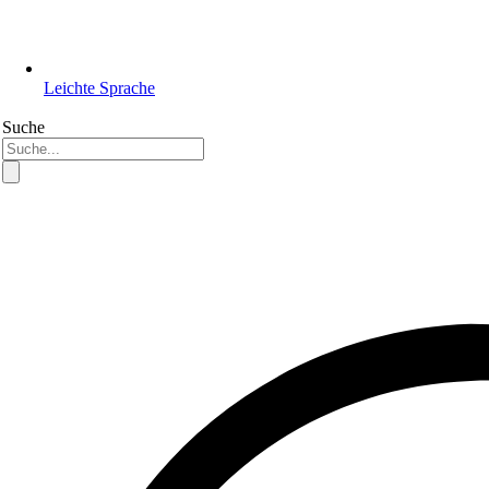
Leichte Sprache
Suche