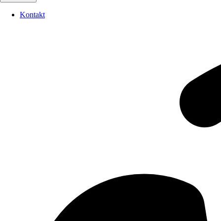
Kontakt