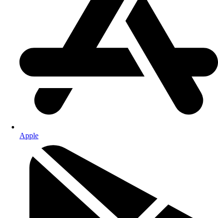
Apple