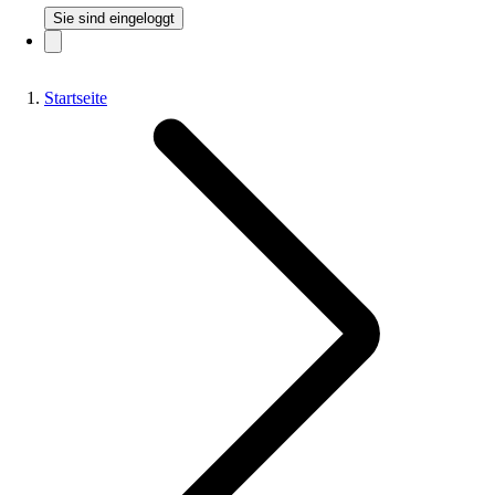
Sie sind eingeloggt
Startseite