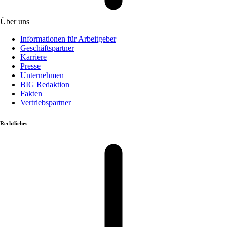
Über uns
Informationen für Arbeitgeber
Geschäftspartner
Karriere
Presse
Unternehmen
BIG Redaktion
Fakten
Vertriebspartner
Rechtliches