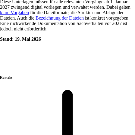
Diese Unterlagen müssen für alle relevanten Vorgänge ab 1. Januar
2027 zwingend digital vorliegen und verwaltet werden. Dabei gelten
klare Vorgaben
für die Dateiformate, die Struktur und Ablage der
Dateien. Auch die
Bezeichnung der Dateien
ist konkret vorgegeben.
Eine rückwirkende Dokumentation von Sachverhalten vor 2027 ist
jedoch nicht erforderlich.
Stand: 19. Mai 2026
Kontakt