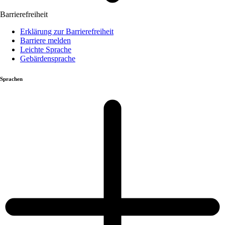
Barrierefreiheit
Erklärung zur Barrierefreiheit
Barriere melden
Leichte Sprache
Gebärdensprache
Sprachen