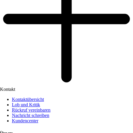
Kontakt
Kontaktübersicht
Lob und Kritik
Rückruf vereinbaren
Nachricht schreiben
Kundencenter
Über uns