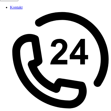
Kontakt