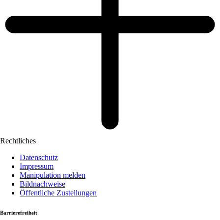
Rechtliches
Datenschutz
Impressum
Manipulation melden
Bildnachweise
Öffentliche Zustellungen
Barrierefreiheit