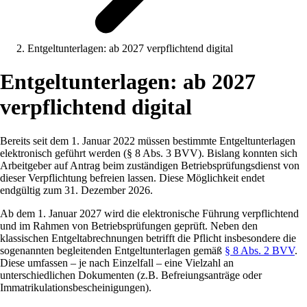
Entgeltunterlagen: ab 2027 verpflichtend digital
Entgeltunterlagen: ab 2027
verpflichtend digital
Bereits seit dem 1. Januar 2022 müssen bestimmte Entgeltunterlagen
elektronisch geführt werden (§ 8 Abs. 3 BVV). Bislang konnten sich
Arbeitgeber auf Antrag beim zuständigen Betriebsprüfungsdienst von
dieser Verpflichtung befreien lassen. Diese Möglichkeit endet
endgültig zum 31. Dezember 2026.
Ab dem 1. Januar 2027 wird die elektronische Führung verpflichtend
und im Rahmen von Betriebsprüfungen geprüft. Neben den
klassischen Entgeltabrechnungen betrifft die Pflicht insbesondere die
sogenannten begleitenden Entgeltunterlagen gemäß
§ 8 Abs. 2 BVV
.
Diese umfassen – je nach Einzelfall – eine Vielzahl an
unterschiedlichen Dokumenten (z.B. Befreiungsanträge oder
Immatrikulationsbescheinigungen).