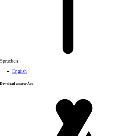
Sprachen
English
Download unserer App