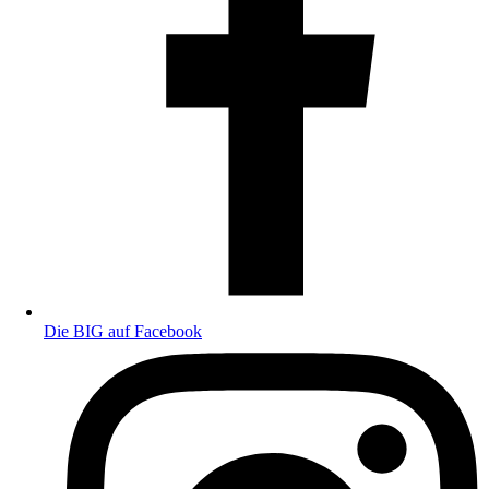
Die BIG auf Facebook