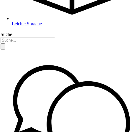
Leichte Sprache
Suche