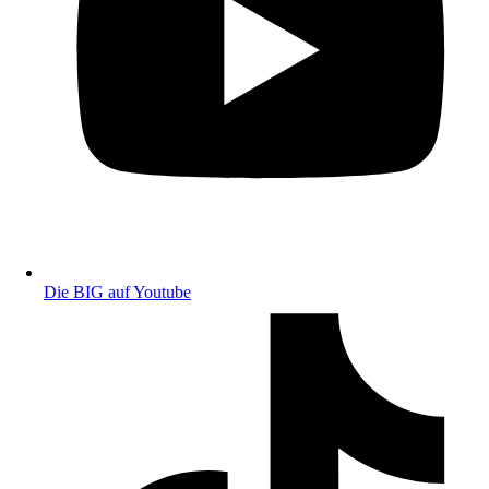
Die BIG auf Youtube