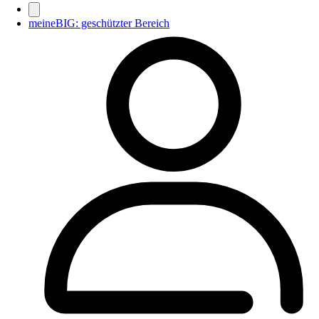
meineBIG: geschützter Bereich