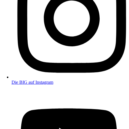
Die BIG auf Instagram