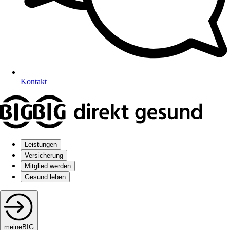
Kontakt
Leistungen
Versicherung
Mitglied werden
Gesund leben
meineBIG