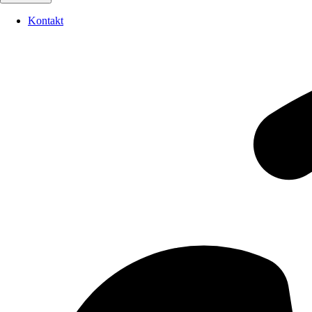
Kontakt