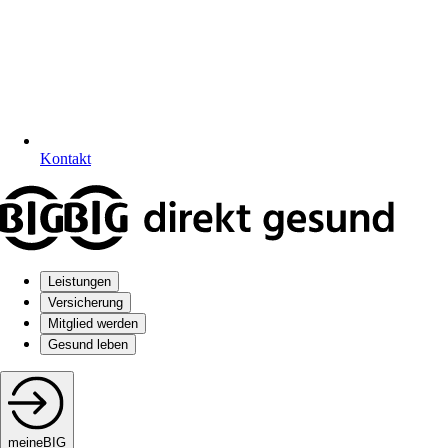
Kontakt
Leistungen
Versicherung
Mitglied werden
Gesund leben
meineBIG