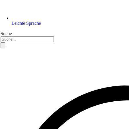
Leichte Sprache
Suche