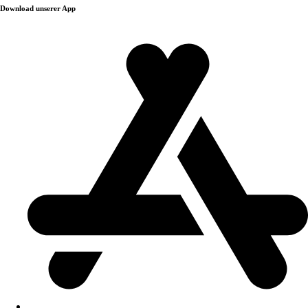
Download unserer App