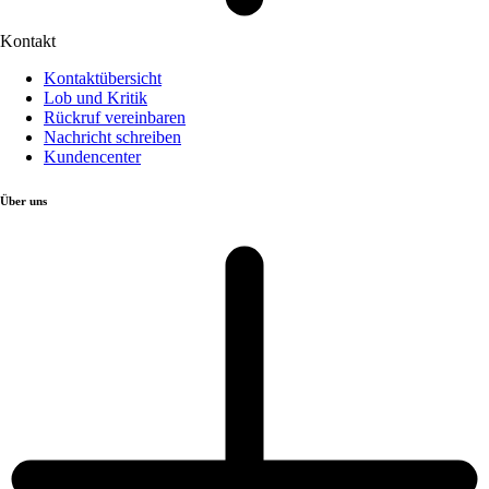
Kontakt
Kontaktübersicht
Lob und Kritik
Rückruf vereinbaren
Nachricht schreiben
Kundencenter
Über uns