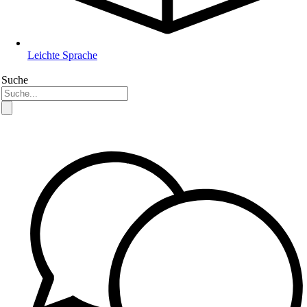
Leichte Sprache
Suche