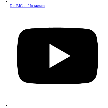
Die BIG auf Instagram