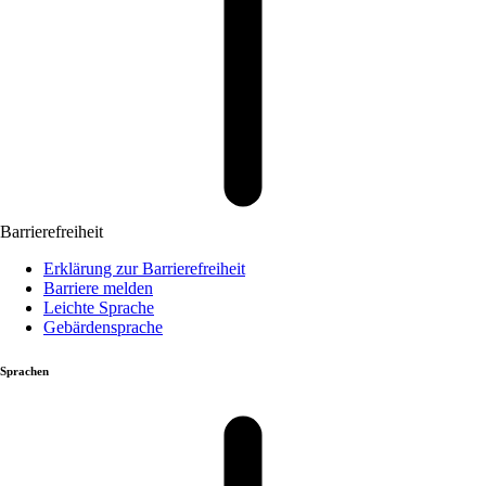
Barrierefreiheit
Erklärung zur Barrierefreiheit
Barriere melden
Leichte Sprache
Gebärdensprache
Sprachen