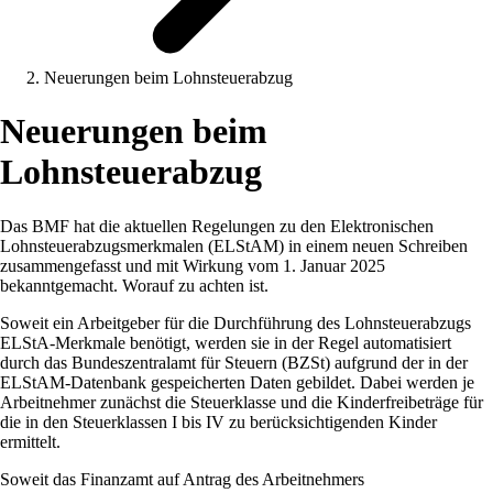
Neuerungen beim Lohnsteuerabzug
Neuerungen beim
Lohnsteuerabzug
Das BMF hat die aktuellen Regelungen zu den Elektronischen
Lohnsteuerabzugsmerkmalen (ELStAM) in einem neuen Schreiben
zusammengefasst und mit Wirkung vom 1. Januar 2025
bekanntgemacht. Worauf zu achten ist.
Soweit ein Arbeitgeber für die Durchführung des Lohnsteuerabzugs
ELStA-Merkmale benötigt, werden sie in der Regel automatisiert
durch das Bundeszentralamt für Steuern (BZSt) aufgrund der in der
ELStAM-Datenbank gespeicherten Daten gebildet. Dabei werden je
Arbeitnehmer zunächst die Steuerklasse und die Kinderfreibeträge für
die in den Steuerklassen I bis IV zu berücksichtigenden Kinder
ermittelt.
Soweit das Finanzamt auf Antrag des Arbeitnehmers