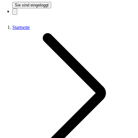
Sie sind eingeloggt
Startseite