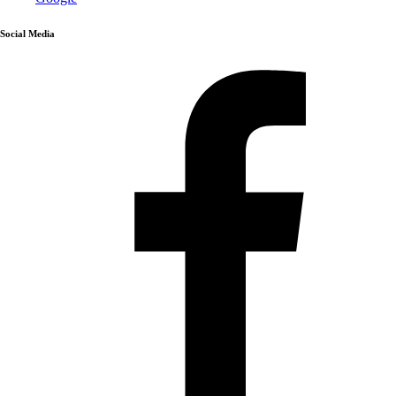
Social Media