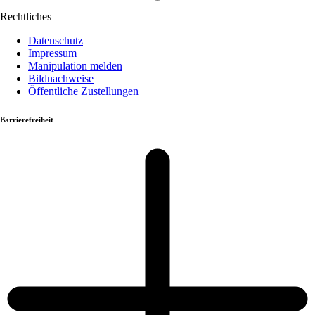
Rechtliches
Datenschutz
Impressum
Manipulation melden
Bildnachweise
Öffentliche Zustellungen
Barrierefreiheit