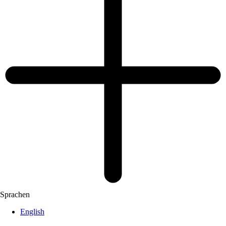
Sprachen
English