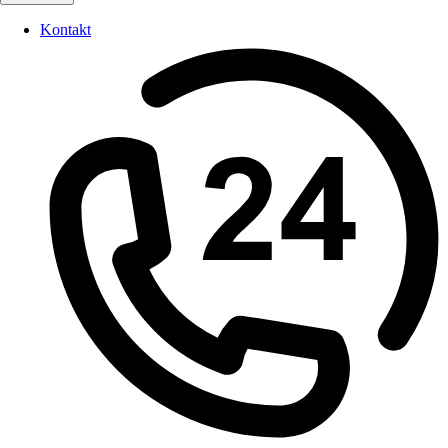
Kontakt