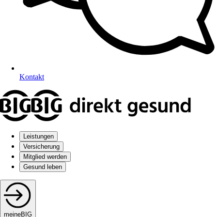
Kontakt
Leistungen
Versicherung
Mitglied werden
Gesund leben
meineBIG