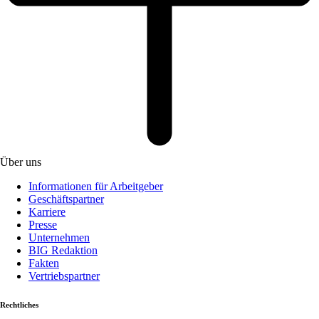
Über uns
Informationen für Arbeitgeber
Geschäftspartner
Karriere
Presse
Unternehmen
BIG Redaktion
Fakten
Vertriebspartner
Rechtliches