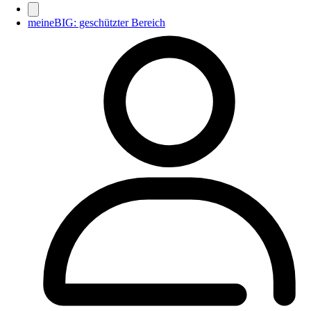
meineBIG: geschützter Bereich