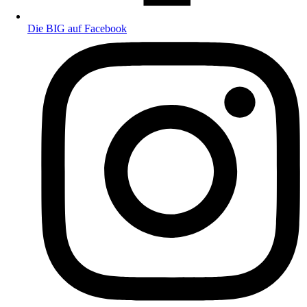
Die BIG auf Facebook