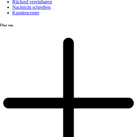
Rückruf vereinbaren
Nachricht schreiben
Kundencenter
Über uns