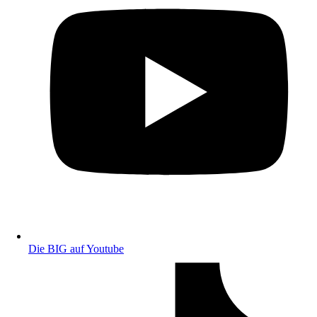
Die BIG auf Youtube