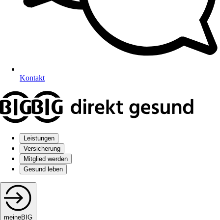
Kontakt
Leistungen
Versicherung
Mitglied werden
Gesund leben
meineBIG