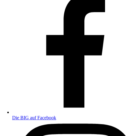
Die BIG auf Facebook