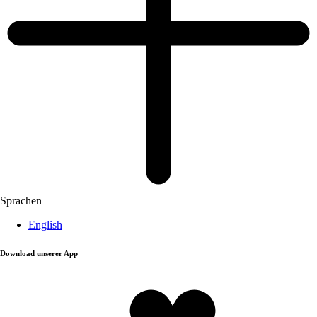
Sprachen
English
Download unserer App