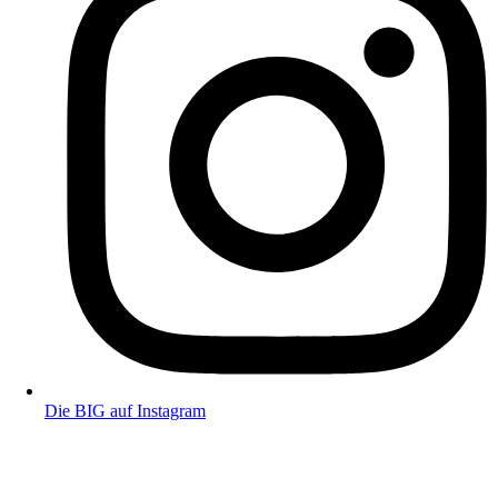
Die BIG auf Instagram