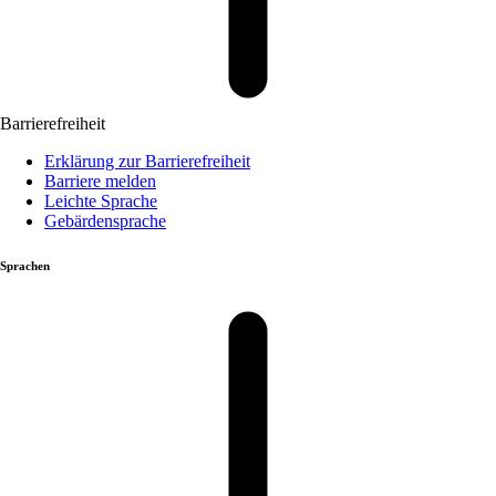
Barrierefreiheit
Erklärung zur Barrierefreiheit
Barriere melden
Leichte Sprache
Gebärdensprache
Sprachen