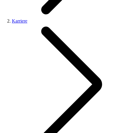
Karriere