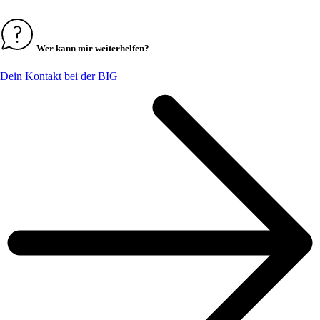
Wer kann mir weiterhelfen?
Dein Kontakt bei der BIG