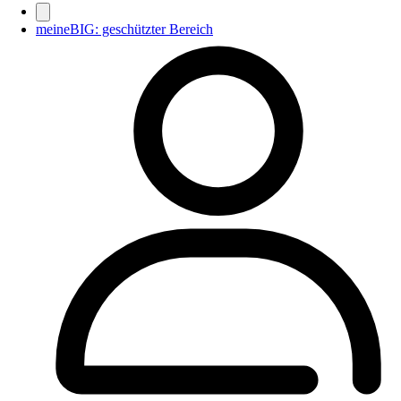
meineBIG: geschützter Bereich