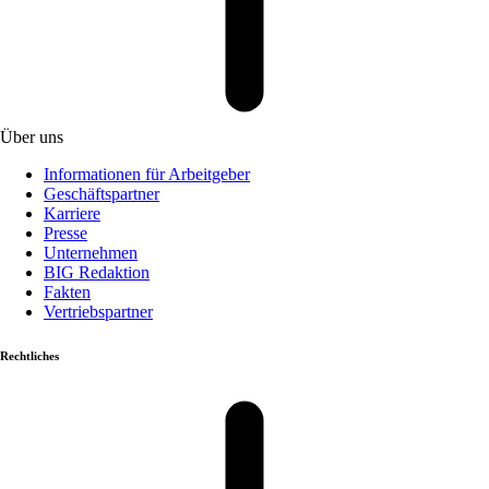
Über uns
Informationen für Arbeitgeber
Geschäftspartner
Karriere
Presse
Unternehmen
BIG Redaktion
Fakten
Vertriebspartner
Rechtliches