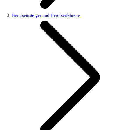
Berufseinsteiger und Berufserfahrene