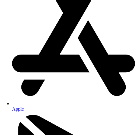
Apple