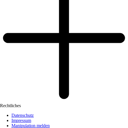
Rechtliches
Datenschutz
Impressum
Manipulation melden