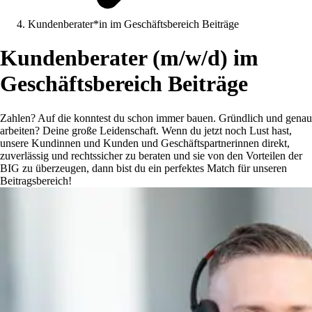
Kundenberater*in im Geschäftsbereich Beiträge
Kundenberater (m/w/d) im
Geschäftsbereich Beiträge
Zahlen? Auf die konntest du schon immer bauen. Gründlich und genau
arbeiten? Deine große Leidenschaft. Wenn du jetzt noch Lust hast,
unsere Kundinnen und Kunden und Geschäftspartnerinnen direkt,
zuverlässig und rechtssicher zu beraten und sie von den Vorteilen der
BIG zu überzeugen, dann bist du ein perfektes Match für unseren
Beitragsbereich!