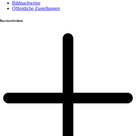
Bildnachweise
Öffentliche Zustellungen
Barrierefreiheit