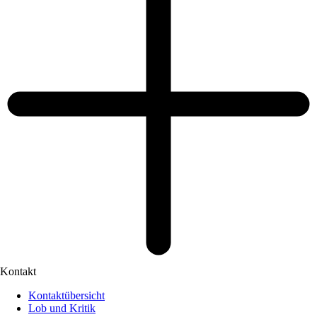
Kontakt
Kontaktübersicht
Lob und Kritik