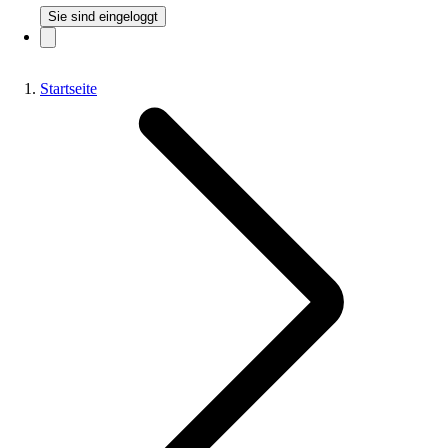
Sie sind eingeloggt
Startseite