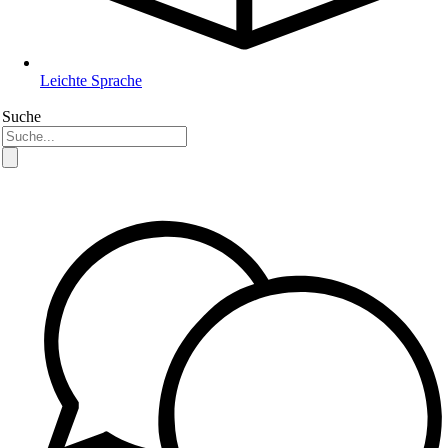
Leichte Sprache
Suche