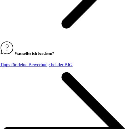
Was sollte ich beachten?
Tipps für deine Bewerbung bei der BIG