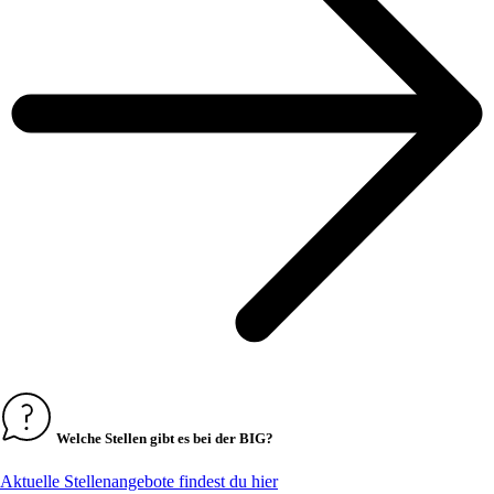
Welche Stellen gibt es bei der BIG?
Aktuelle Stellenangebote findest du hier