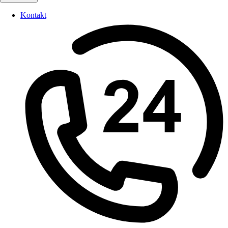
Kontakt