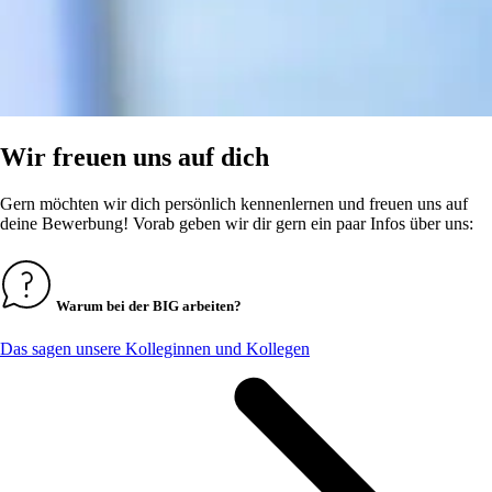
Wir freuen uns auf dich
Gern möchten wir dich persönlich kennenlernen und freuen uns auf
deine Bewerbung! Vorab geben wir dir gern ein paar Infos über uns:
Warum bei der BIG arbeiten?
Das sagen unsere Kolleginnen und Kollegen