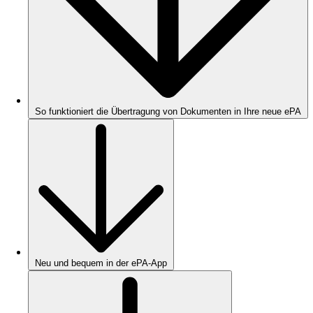
So funktioniert die Übertragung von Dokumenten in Ihre neue ePA
Neu und bequem in der ePA-App