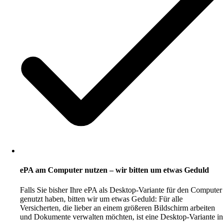
ePA am Computer nutzen – wir bitten um etwas Geduld
Falls Sie bisher Ihre ePA als Desktop-Variante für den Computer
genutzt haben, bitten wir um etwas Geduld: Für alle
Versicherten, die lieber an einem größeren Bildschirm arbeiten
und Dokumente verwalten möchten, ist eine Desktop-Variante in