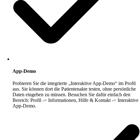
App-Demo
Probieren Sie die integrierte „Interaktive App-Demo“ im Profil
aus. Sie können dort die Patientenakte testen, ohne persönliche
Daten eingeben zu müssen. Besuchen Sie dafür einfach den
Bereich: Profil -> Informationen, Hilfe & Kontakt -> Interaktive
App-Demo.