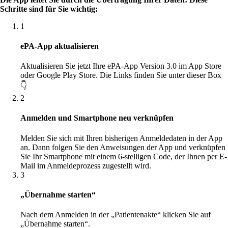
Schritte sind für Sie wichtig:
1
ePA-App aktualisieren
Aktualisieren Sie jetzt Ihre ePA-App Version 3.0 im App Store
oder Google Play Store. Die Links finden Sie unter dieser Box
👇
2
Anmelden und Smartphone neu verknüpfen
Melden Sie sich mit Ihren bisherigen Anmeldedaten in der App
an. Dann folgen Sie den Anweisungen der App und verknüpfen
Sie Ihr Smartphone mit einem 6-stelligen Code, der Ihnen per E-
Mail im Anmeldeprozess zugestellt wird.
3
„Übernahme starten“
Nach dem Anmelden in der „Patientenakte“ klicken Sie auf
„Übernahme starten“.