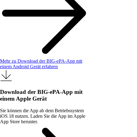
Mehr zu Download der BIG-ePA-App mit
einem Android Gerät erfahren
Download der BIG-ePA-App mit
einem Apple Gerät
Sie können die App ab dem Betriebssystem
iOS 18 nutzen. Laden Sie die App im Apple
App Store herunter.