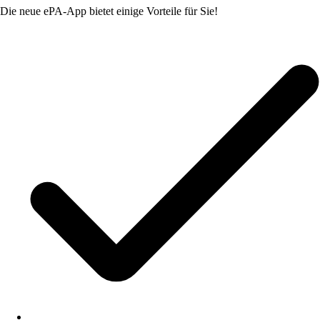
Die neue ePA-App bietet einige Vorteile für Sie!