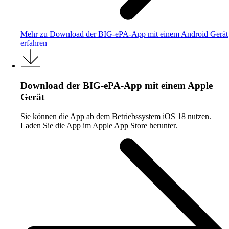
Mehr zu Download der BIG-ePA-App mit einem Android Gerät
erfahren
Download der BIG-ePA-App mit einem Apple
Gerät
Sie können die App ab dem Betriebssystem iOS 18 nutzen.
Laden Sie die App im Apple App Store herunter.