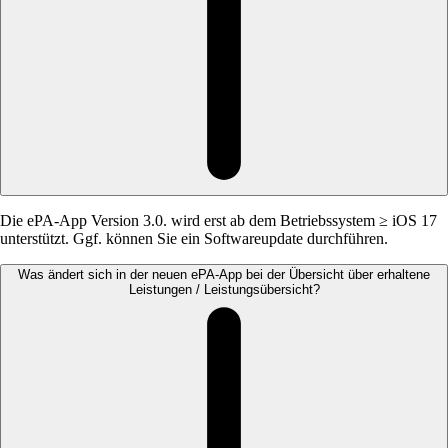
Die ePA-App Version 3.0. wird erst ab dem Betriebssystem ≥ iOS 17
unterstützt. Ggf. können Sie ein Softwareupdate durchführen.
Was ändert sich in der neuen ePA-App bei der Übersicht über erhaltene
Leistungen / Leistungsübersicht?