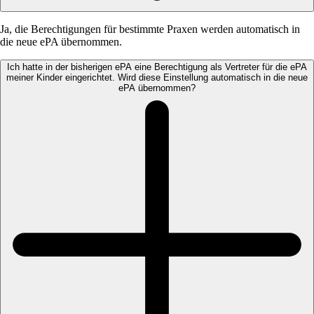
Ja, die Berechtigungen für bestimmte Praxen werden automatisch in
die neue ePA übernommen.
Ich hatte in der bisherigen ePA eine Berechtigung als Vertreter für die ePA
meiner Kinder eingerichtet. Wird diese Einstellung automatisch in die neue
ePA übernommen?