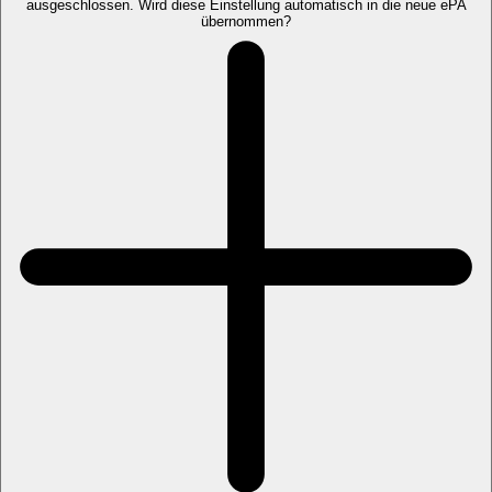
ausgeschlossen. Wird diese Einstellung automatisch in die neue ePA
übernommen?