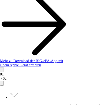
Mehr zu Download der BIG-ePA-App mit
einem Apple Gerät erfahren
01
/ 02