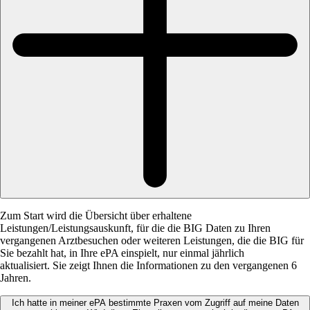
Zum Start wird die Übersicht über erhaltene
Leistungen/Leistungsauskunft, für die die BIG Daten zu Ihren
vergangenen Arztbesuchen oder weiteren Leistungen, die die BIG für
Sie bezahlt hat, in Ihre ePA einspielt, nur einmal jährlich
aktualisiert. Sie zeigt Ihnen die Informationen zu den vergangenen 6
Jahren.
Ich hatte in meiner ePA bestimmte Praxen vom Zugriff auf meine Daten