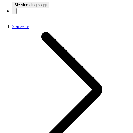
Sie sind eingeloggt
Startseite