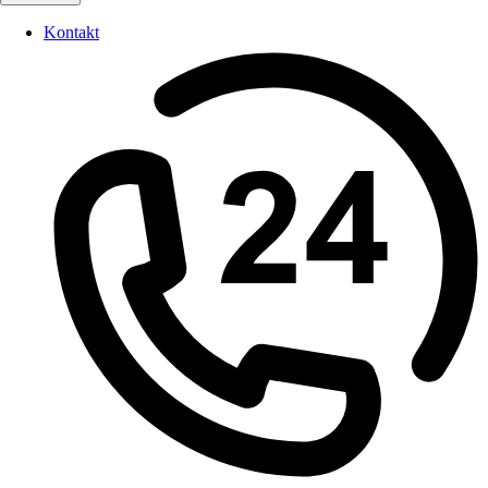
Kontakt