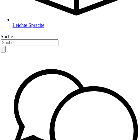
Leichte Sprache
Suche