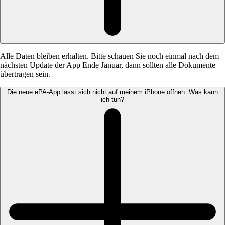
Alle Daten bleiben erhalten. Bitte schauen Sie noch einmal nach dem
nächsten Update der App Ende Januar, dann sollten alle Dokumente
übertragen sein.
Die neue ePA-App lässt sich nicht auf meinem iPhone öffnen. Was kann
ich tun?