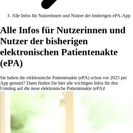
Alle Infos für Nutzerinnen und Nutzer der bisherigen ePA-App
Alle Infos für Nutzerinnen und
Nutzer der bisherigen
elektronischen Patientenakte
(ePA)
Sie haben die elektronische Patientenakte (ePA) schon vor 2025 per
App genutzt? Dann finden Sie hier alle wichtigen Infos für den
Umstieg auf die neue elektronische Patientenakte (ePA)!