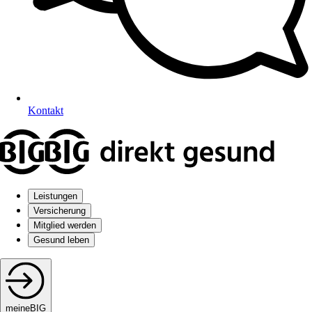
Kontakt
Leistungen
Versicherung
Mitglied werden
Gesund leben
meineBIG