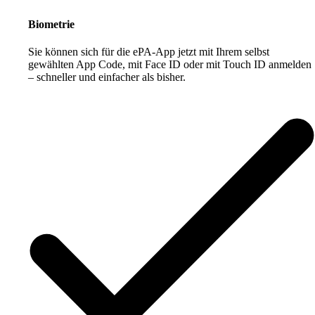
Biometrie
Sie können sich für die ePA-App jetzt mit Ihrem selbst
gewählten App Code, mit Face ID oder mit Touch ID anmelden
– schneller und einfacher als bisher.