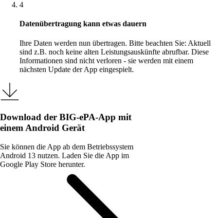
4
Datenübertragung kann etwas dauern
Ihre Daten werden nun übertragen. Bitte beachten Sie: Aktuell
sind z.B. noch keine alten Leistungsauskünfte abrufbar. Diese
Informationen sind nicht verloren - sie werden mit einem
nächsten Update der App eingespielt.
Download der BIG-ePA-App mit
einem Android Gerät
Sie können die App ab dem Betriebssystem
Android 13 nutzen. Laden Sie die App im
Google Play Store herunter.