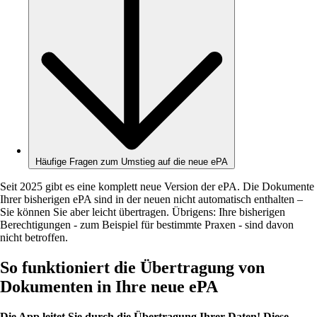
Häufige Fragen zum Umstieg auf die neue ePA
Seit 2025 gibt es eine komplett neue Version der ePA. Die Dokumente
Ihrer bisherigen ePA sind in der neuen nicht automatisch enthalten –
Sie können Sie aber leicht übertragen. Übrigens: Ihre bisherigen
Berechtigungen - zum Beispiel für bestimmte Praxen - sind davon
nicht betroffen.
So funktioniert die Übertragung von
Dokumenten in Ihre neue ePA
Die App leitet Sie durch die Übertragung Ihrer Daten! Diese