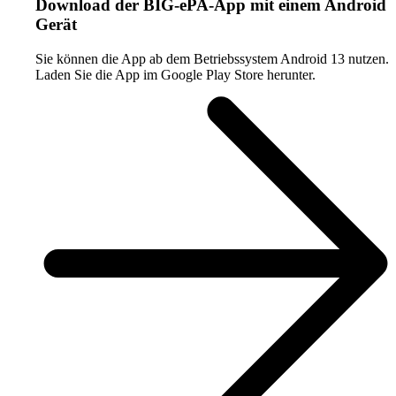
Download der BIG-ePA-App mit einem Android
Gerät
Sie können die App ab dem Betriebssystem Android 13 nutzen.
Laden Sie die App im Google Play Store herunter.