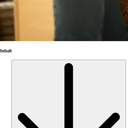
Inhalt