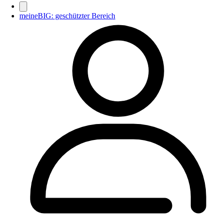
meineBIG: geschützter Bereich