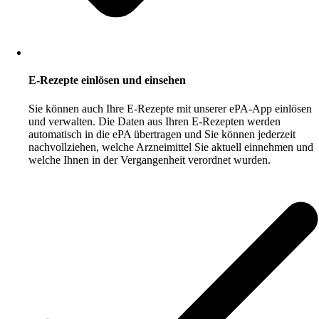
E-Rezepte einlösen und einsehen
Sie können auch Ihre E-Rezepte mit unserer ePA-App einlösen
und verwalten. Die Daten aus Ihren E-Rezepten werden
automatisch in die ePA übertragen und Sie können jederzeit
nachvollziehen, welche Arzneimittel Sie aktuell einnehmen und
welche Ihnen in der Vergangenheit verordnet wurden.