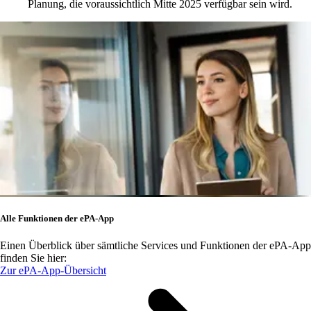
Planung, die voraussichtlich Mitte 2025 verfügbar sein wird.
Alle Funktionen der ePA-App
Einen Überblick über sämtliche Services und Funktionen der ePA-App
finden Sie hier:
Zur ePA-App-Übersicht