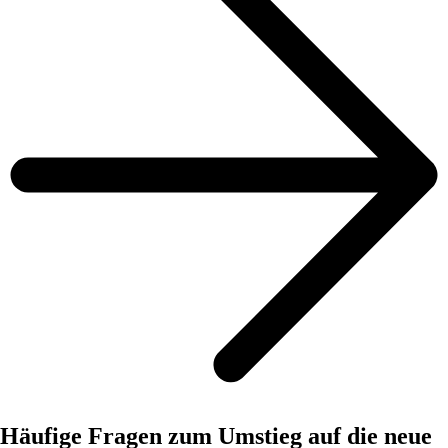
Häufige Fragen zum Umstieg auf die neue