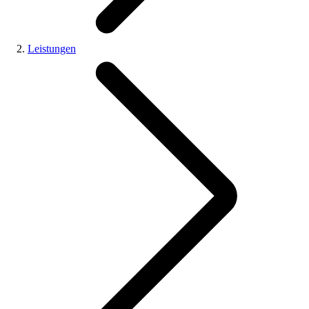
Leistungen