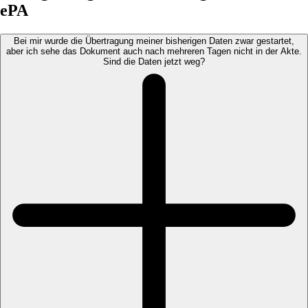
ePA
Bei mir wurde die Übertragung meiner bisherigen Daten zwar gestartet,
aber ich sehe das Dokument auch nach mehreren Tagen nicht in der Akte.
Sind die Daten jetzt weg?