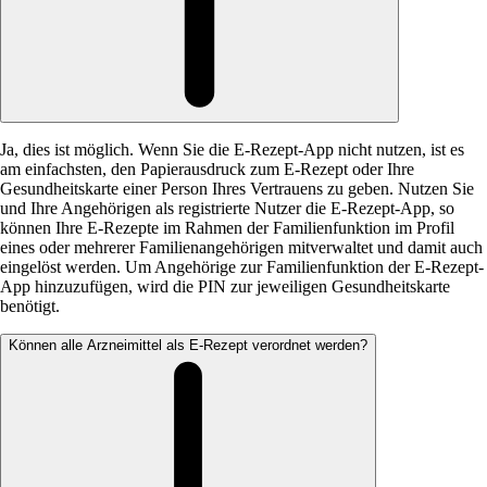
Ja, dies ist möglich. Wenn Sie die E-Rezept-App nicht nutzen, ist es
am einfachsten, den Papierausdruck zum E-Rezept oder Ihre
Gesundheitskarte einer Person Ihres Vertrauens zu geben. Nutzen Sie
und Ihre Angehörigen als registrierte Nutzer die E-Rezept-App, so
können Ihre E-Rezepte im Rahmen der Familienfunktion im Profil
eines oder mehrerer Familienangehörigen mitverwaltet und damit auch
eingelöst werden. Um Angehörige zur Familienfunktion der E-Rezept-
App hinzuzufügen, wird die PIN zur jeweiligen Gesundheitskarte
benötigt.
Können alle Arzneimittel als E-Rezept verordnet werden?