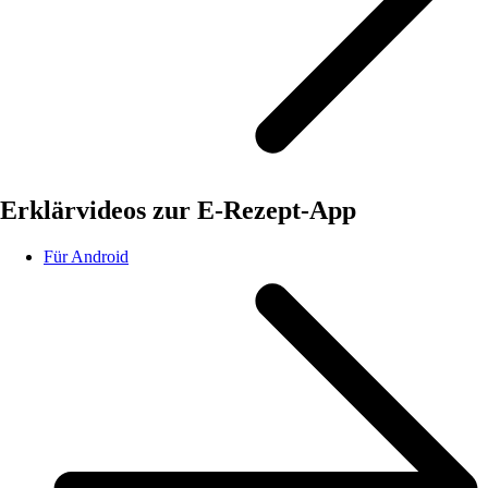
Erklärvideos zur E-Rezept-App
Für Android