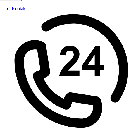
Kontakt