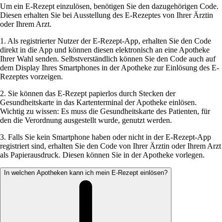
Um ein E-Rezept einzulösen, benötigen Sie den dazugehörigen Code.
Diesen erhalten Sie bei Ausstellung des E-Rezeptes von Ihrer Ärztin
oder Ihrem Arzt.
1. Als registrierter Nutzer der E-Rezept-App, erhalten Sie den Code
direkt in die App und können diesen elektronisch an eine Apotheke
Ihrer Wahl senden. Selbstverständlich können Sie den Code auch auf
dem Display Ihres Smartphones in der Apotheke zur Einlösung des E-
Rezeptes vorzeigen.
2. Sie können das E-Rezept papierlos durch Stecken der
Gesundheitskarte in das Kartenterminal der Apotheke einlösen.
Wichtig zu wissen: Es muss die Gesundheitskarte des Patienten, für
den die Verordnung ausgestellt wurde, genutzt werden.
3. Falls Sie kein Smartphone haben oder nicht in der E-Rezept-App
registriert sind, erhalten Sie den Code von Ihrer Ärztin oder Ihrem Arzt
als Papierausdruck. Diesen können Sie in der Apotheke vorlegen.
In welchen Apotheken kann ich mein E-Rezept einlösen?