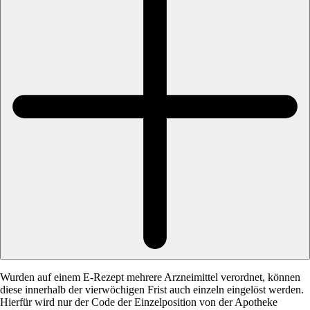
Wurden auf einem E-Rezept mehrere Arzneimittel verordnet, können
diese innerhalb der vierwöchigen Frist auch einzeln eingelöst werden.
Hierfür wird nur der Code der Einzelposition von der Apotheke