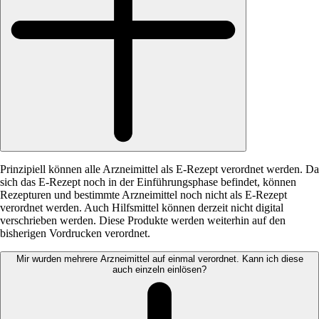
Prinzipiell können alle Arzneimittel als E-Rezept verordnet werden. Da
sich das E-Rezept noch in der Einführungsphase befindet, können
Rezepturen und bestimmte Arzneimittel noch nicht als E‑Rezept
verordnet werden. Auch Hilfsmittel können derzeit nicht digital
verschrieben werden. Diese Produkte werden weiterhin auf den
bisherigen Vordrucken verordnet.
Mir wurden mehrere Arzneimittel auf einmal verordnet. Kann ich diese
auch einzeln einlösen?