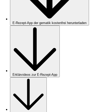
E-Rezept-App der gematik kostenfrei herunterladen
Erklärvideos zur E-Rezept-App