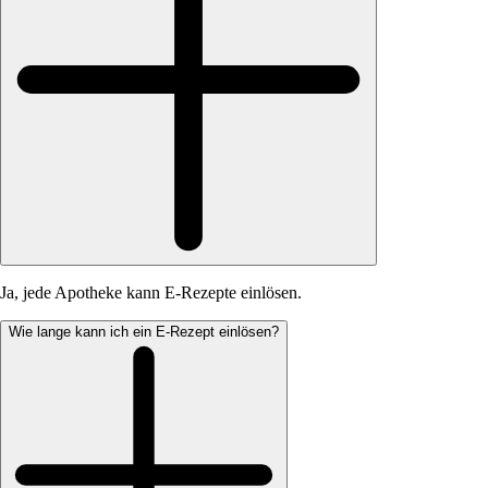
Ja, jede Apotheke kann E-Rezepte einlösen.
Wie lange kann ich ein E-Rezept einlösen?