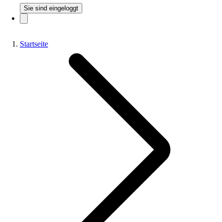
Sie sind eingeloggt
Startseite