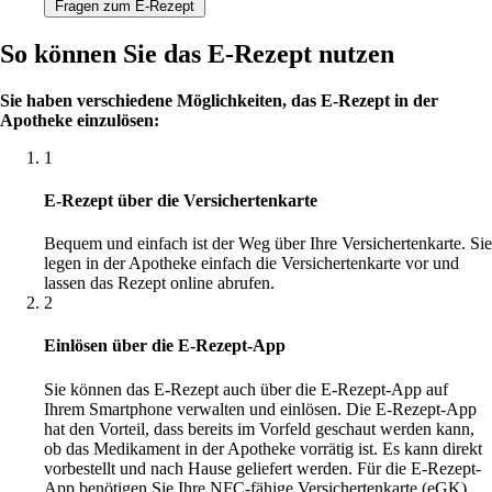
Fragen zum E-Rezept
So können Sie das E-Rezept nutzen
Sie haben verschiedene Möglichkeiten, das E-Rezept in der
Apotheke einzulösen:
1
E-Rezept über die Versichertenkarte
Bequem und einfach ist der Weg über Ihre Versichertenkarte. Sie
legen in der Apotheke einfach die Versichertenkarte vor und
lassen das Rezept online abrufen.
2
Einlösen über die E-Rezept-App
Sie können das E-Rezept auch über die E-Rezept-App auf
Ihrem Smartphone verwalten und einlösen. Die E-Rezept-App
hat den Vorteil, dass bereits im Vorfeld geschaut werden kann,
ob das Medikament in der Apotheke vorrätig ist. Es kann direkt
vorbestellt und nach Hause geliefert werden. Für die E-Rezept-
App benötigen Sie Ihre NFC-fähige Versichertenkarte (eGK)