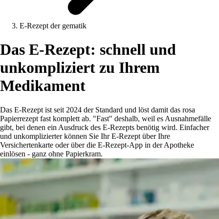
E-Rezept der gematik
Das E-Rezept: schnell und
unkompliziert zu Ihrem
Medikament
Das E-Rezept ist seit 2024 der Standard und löst damit das rosa
Papierrezept fast komplett ab. "Fast" deshalb, weil es Ausnahmefälle
gibt, bei denen ein Ausdruck des E-Rezepts benötig wird. Einfacher
und unkomplizierter können Sie Ihr E-Rezept über Ihre
Versichertenkarte oder über die E-Rezept-App in der Apotheke
einlösen - ganz ohne Papierkram.