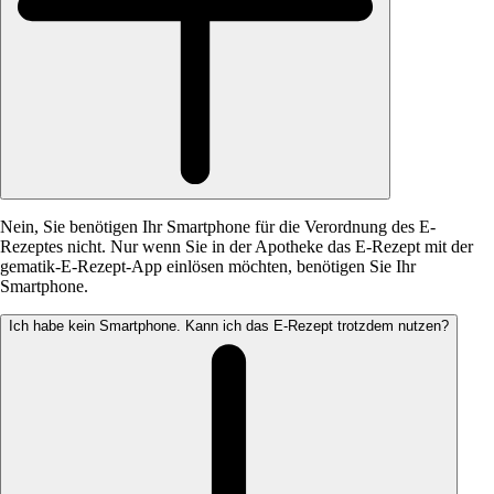
Nein, Sie benötigen Ihr Smartphone für die Verordnung des E-
Rezeptes nicht. Nur wenn Sie in der Apotheke das E-Rezept mit der
gematik-E-Rezept-App einlösen möchten, benötigen Sie Ihr
Smartphone.
Ich habe kein Smartphone. Kann ich das E-Rezept trotzdem nutzen?