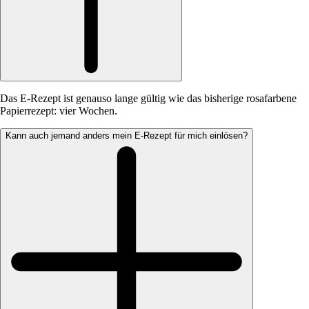
Das E-Rezept ist genauso lange gültig wie das bisherige rosafarbene
Papierrezept: vier Wochen.
Kann auch jemand anders mein E-Rezept für mich einlösen?