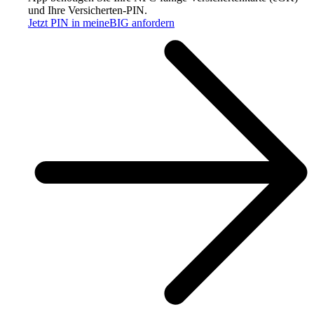
und Ihre Versicherten-PIN.
Jetzt PIN in meineBIG anfordern