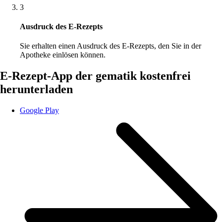
3
Ausdruck des E-Rezepts
Sie erhalten einen Ausdruck des E-Rezepts, den Sie in der
Apotheke einlösen können.
E-Rezept-App der gematik kostenfrei
herunterladen
Google Play