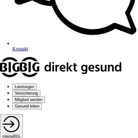
Kontakt
Leistungen
Versicherung
Mitglied werden
Gesund leben
meineBIG