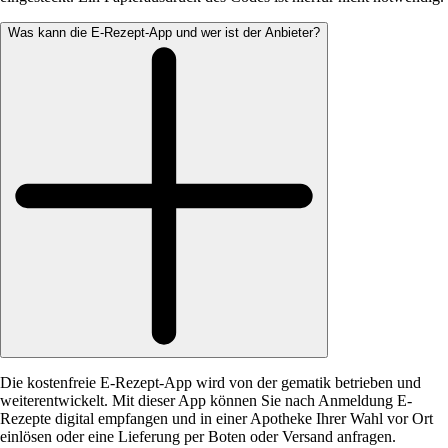
Was kann die E-Rezept-App und wer ist der Anbieter?
Die kostenfreie E-Rezept-App wird von der gematik betrieben und
weiterentwickelt. Mit dieser App können Sie nach Anmeldung E-
Rezepte digital empfangen und in einer Apotheke Ihrer Wahl vor Ort
einlösen oder eine Lieferung per Boten oder Versand anfragen.