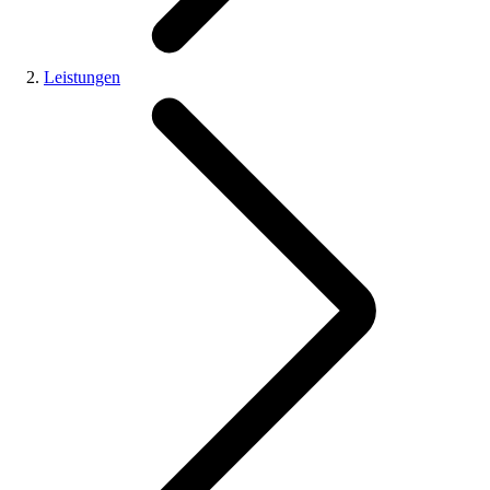
Leistungen