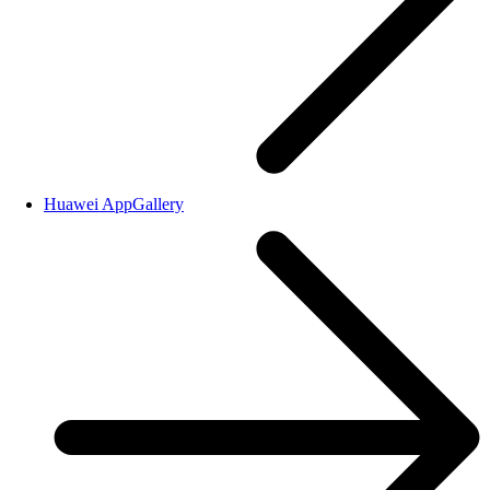
Huawei AppGallery