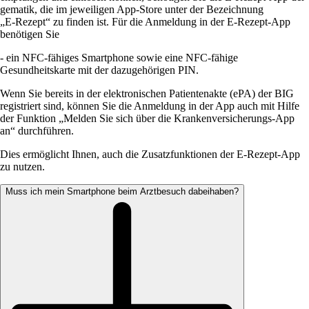
gematik, die im jeweiligen App-Store unter der Bezeichnung
„E‑Rezept“ zu finden ist. Für die Anmeldung in der E-Rezept-App
benötigen Sie
- ein NFC-fähiges Smartphone sowie eine NFC-fähige
Gesundheitskarte mit der dazugehörigen PIN.
Wenn Sie bereits in der elektronischen Patientenakte (ePA) der BIG
registriert sind, können Sie die Anmeldung in der App auch mit Hilfe
der Funktion „Melden Sie sich über die Krankenversicherungs-App
an“ durchführen.
Dies ermöglicht Ihnen, auch die Zusatzfunktionen der E-Rezept-App
zu nutzen.
Muss ich mein Smartphone beim Arztbesuch dabeihaben?