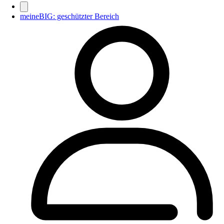
meineBIG: geschützter Bereich