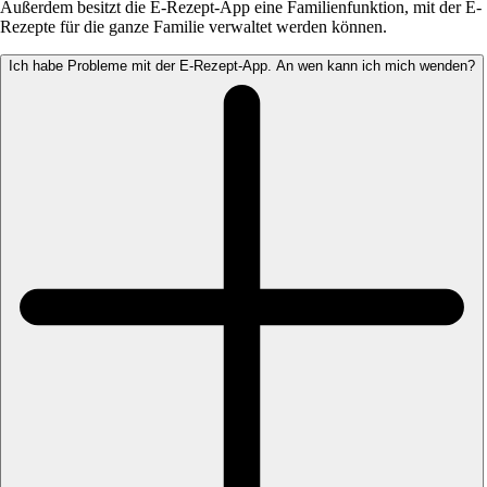
Außerdem besitzt die E-Rezept-App eine Familienfunktion, mit der E-
Rezepte für die ganze Familie verwaltet werden können.
Ich habe Probleme mit der E-Rezept-App. An wen kann ich mich wenden?