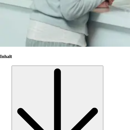
Inhalt