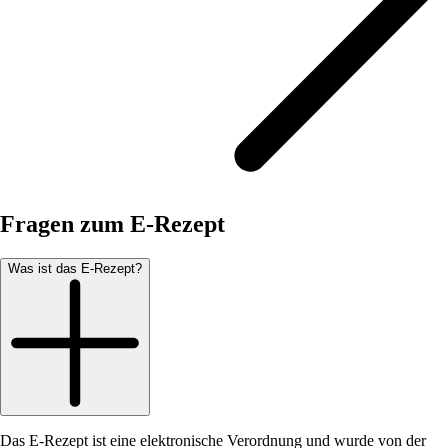
Fragen zum E-Rezept
Was ist das E-Rezept?
Das E-Rezept ist eine elektronische Verordnung und wurde von der