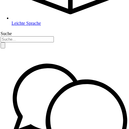
Leichte Sprache
Suche