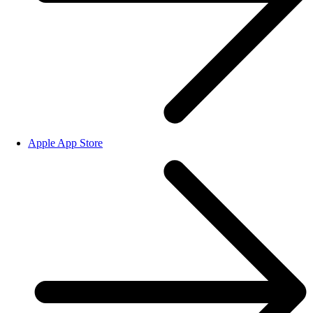
Apple App Store