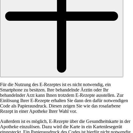
Für die Nutzung des E-Rezeptes ist es nicht notwendig, ein
Smartphone zu besitzen. Ihre behandelnde Ärztin oder Ihr
behandelnder Arzt kann Ihnen trotzdem E-Rezepte ausstellen. Zur
Einlösung Ihrer E-Rezepte erhalten Sie dann den dafür notwendigen
Code als Papierausdruck. Diesen zeigen Sie wie das rosafarbene
Rezept in einer Apotheke Ihrer Wahl vor.
Außerdem ist es möglich, E-Rezepte über die Gesundheitskarte in der
Apotheke einzulösen. Dazu wird die Karte in ein Kartenlesegerät
eingesteckt. Ein Papierausdruck des Codes ist hierfür nicht notwendig.