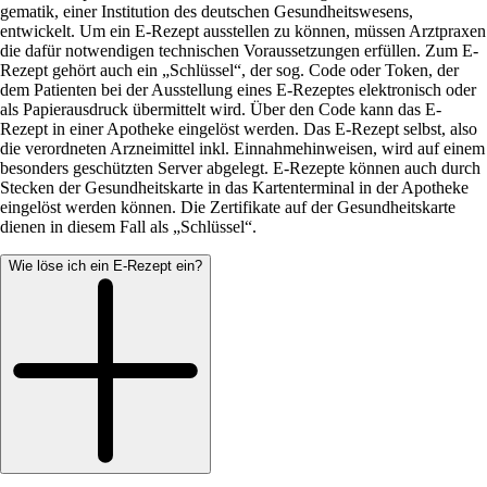
gematik, einer Institution des deutschen Gesundheitswesens,
entwickelt. Um ein E‑Rezept ausstellen zu können, müssen Arztpraxen
die dafür notwendigen technischen Voraussetzungen erfüllen. Zum E-
Rezept gehört auch ein „Schlüssel“, der sog. Code oder Token, der
dem Patienten bei der Ausstellung eines E-Rezeptes elektronisch oder
als Papierausdruck übermittelt wird. Über den Code kann das E-
Rezept in einer Apotheke eingelöst werden. Das E-Rezept selbst, also
die verordneten Arzneimittel inkl. Einnahmehinweisen, wird auf einem
besonders geschützten Server abgelegt. E-Rezepte können auch durch
Stecken der Gesundheitskarte in das Kartenterminal in der Apotheke
eingelöst werden können. Die Zertifikate auf der Gesundheitskarte
dienen in diesem Fall als „Schlüssel“.
Wie löse ich ein E-Rezept ein?