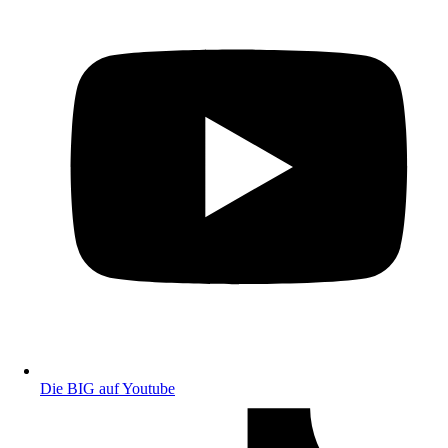
Die BIG auf Youtube