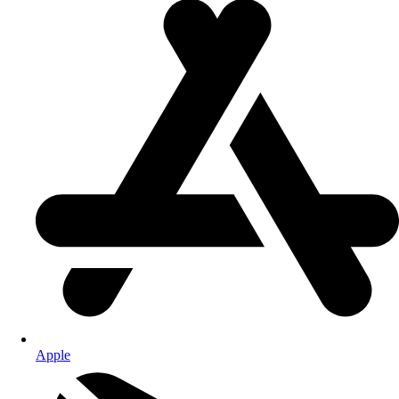
Apple