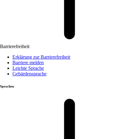
Barrierefreiheit
Erklärung zur Barrierefreiheit
Barriere melden
Leichte Sprache
Gebärdensprache
Sprachen