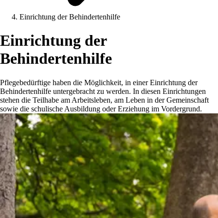
Einrichtung der Behindertenhilfe
Einrichtung der
Behindertenhilfe
Pflegebedürftige haben die Möglichkeit, in einer Einrichtung der
Behindertenhilfe untergebracht zu werden. In diesen Einrichtungen
stehen die Teilhabe am Arbeitsleben, am Leben in der Gemeinschaft
sowie die schulische Ausbildung oder Erziehung im Vordergrund.