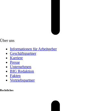
Über uns
Informationen für Arbeitgeber
Geschäftspartner
Karriere
Presse
Unternehmen
BIG Redaktion
Fakten
Vertriebspartner
Rechtliches