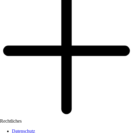
Rechtliches
Datenschutz