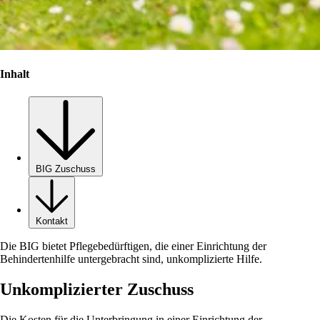
Inhalt
BIG Zuschuss
Kontakt
Die BIG bietet Pflegebedürftigen, die einer Einrichtung der
Behindertenhilfe untergebracht sind, unkomplizierte Hilfe.
Unkomplizierter Zuschuss
Die Kosten für die Unterbringung in einer Einrichtung der