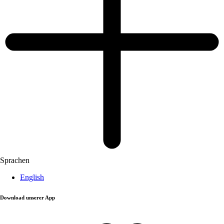
Sprachen
English
Download unserer App