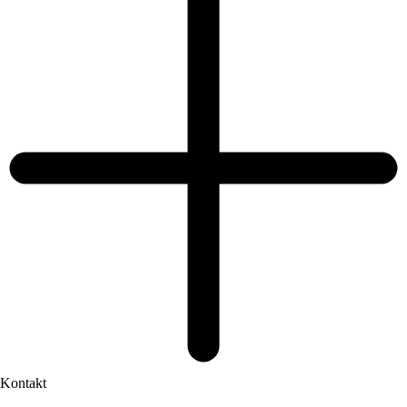
Kontakt