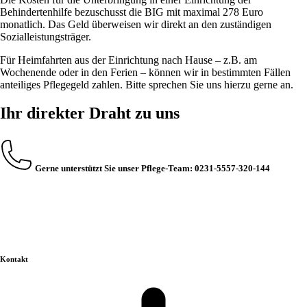
Behindertenhilfe bezuschusst die BIG mit maximal 278 Euro
monatlich. Das Geld überweisen wir direkt an den zuständigen
Sozialleistungsträger.
Für Heimfahrten aus der Einrichtung nach Hause – z.B. am
Wochenende oder in den Ferien – können wir in bestimmten Fällen
anteiliges Pflegegeld zahlen. Bitte sprechen Sie uns hierzu gerne an.
Ihr direkter Draht zu uns
Gerne unterstützt Sie unser Pflege-Team: 0231-5557-320-144
Kontakt