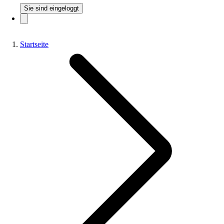
Sie sind eingeloggt
Startseite