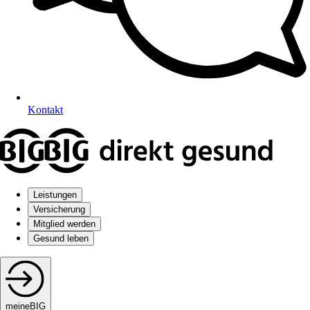
Kontakt
Leistungen
Versicherung
Mitglied werden
Gesund leben
meineBIG