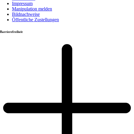
Impressum
Manipulation melden
Bildnachweise
Öffentliche Zustellungen
Barrierefreiheit