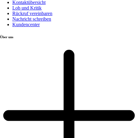
Kontaktübersicht
Lob und Kritik
Rückruf vereinbaren
Nachricht schreiben
Kundencenter
Über uns