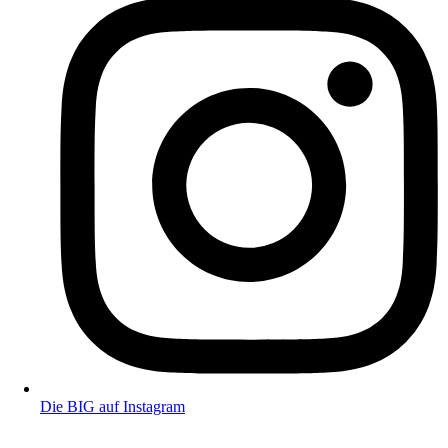
Die BIG auf Instagram