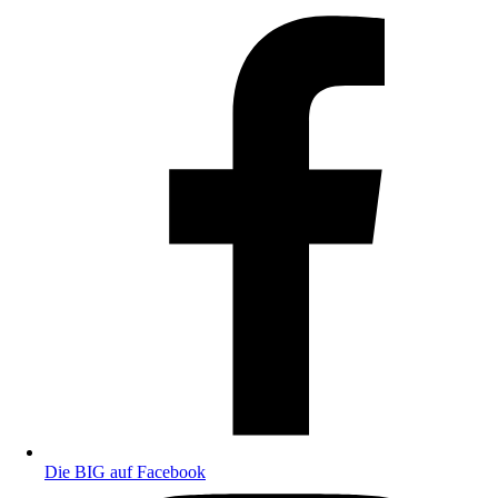
Die BIG auf Facebook