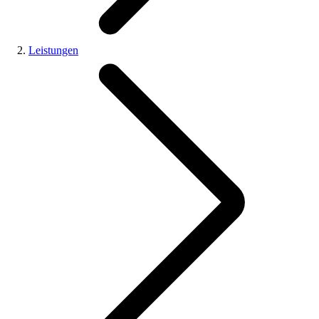
Leistungen