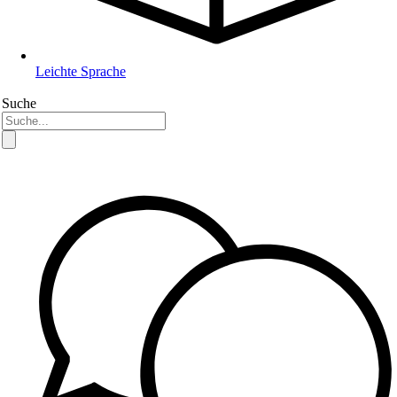
Leichte Sprache
Suche