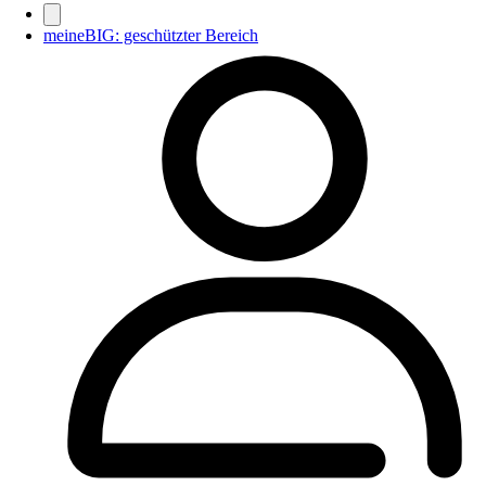
meineBIG: geschützter Bereich