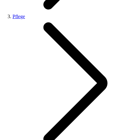
Pflege