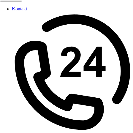
Kontakt