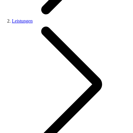
Leistungen