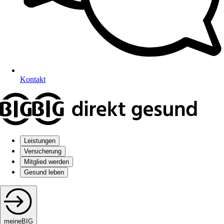
Kontakt
Leistungen
Versicherung
Mitglied werden
Gesund leben
meineBIG