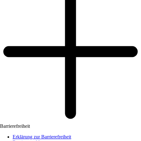
Barrierefreiheit
Erklärung zur Barrierefreiheit