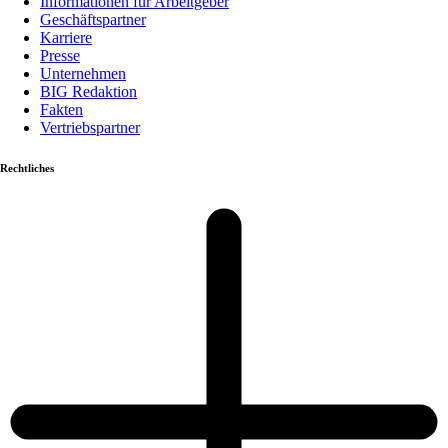
Informationen für Arbeitgeber
Geschäftspartner
Karriere
Presse
Unternehmen
BIG Redaktion
Fakten
Vertriebspartner
Rechtliches