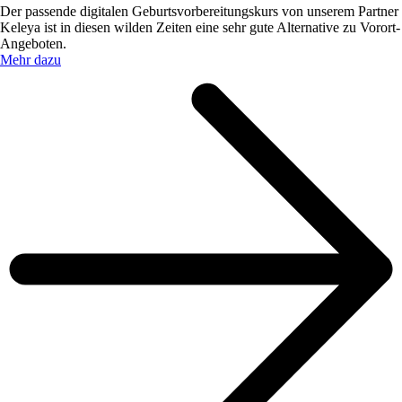
Der passende digitalen Geburtsvorbereitungskurs von unserem Partner
Keleya ist in diesen wilden Zeiten eine sehr gute Alternative zu Vorort-
Angeboten.
Mehr dazu