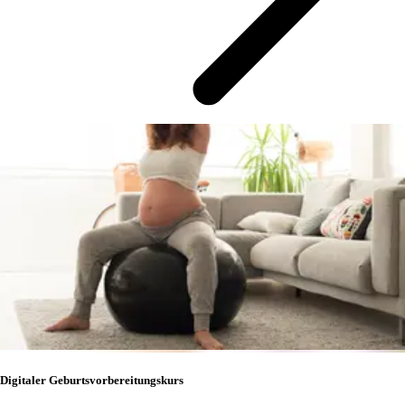
Digitaler Geburtsvorbereitungskurs