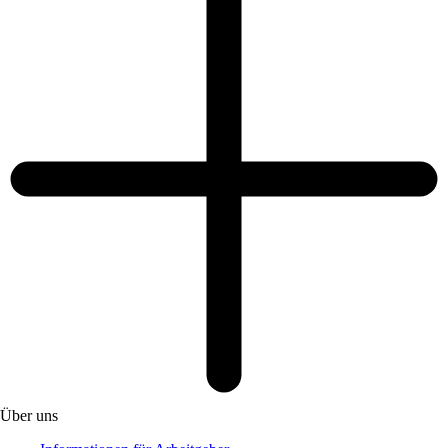
Über uns