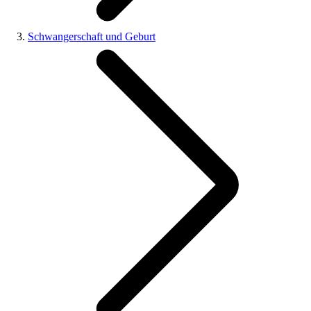
Schwangerschaft und Geburt