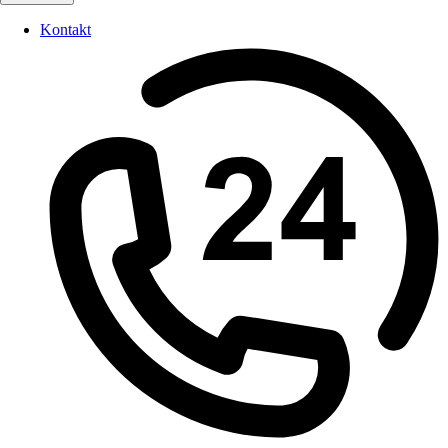
Kontakt