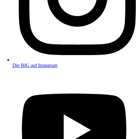
Die BIG auf Instagram