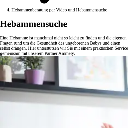
Hebammenberatung per Video und Hebammensuche
Hebammensuche
Eine Hebamme ist manchmal nicht so leicht zu finden und die eigenen
Fragen rund um die Gesundheit des ungeborenen Babys und einen
selbst drängen. Hier unterstützen wir Sie mit einem praktischen Service
gemeinsam mit unserem Partner Ammely.