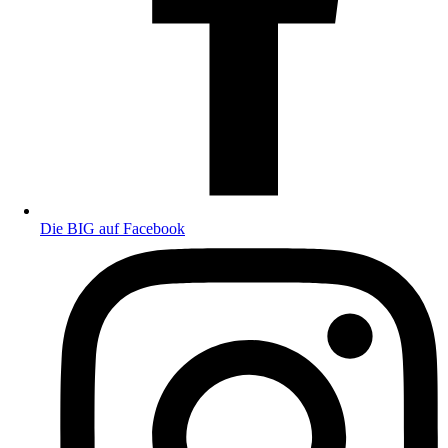
Die BIG auf Facebook