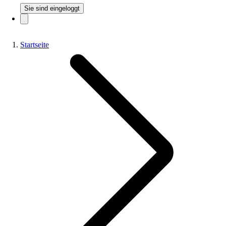
Sie sind eingeloggt
Startseite