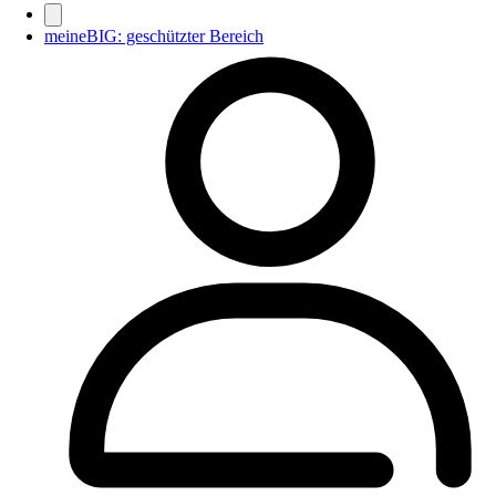
meineBIG: geschützter Bereich