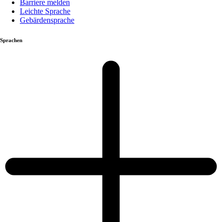
Barriere melden
Leichte Sprache
Gebärdensprache
Sprachen