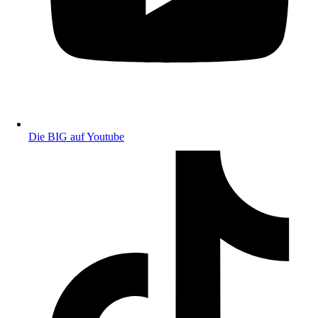
Die BIG auf Youtube