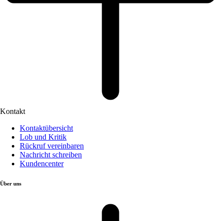
Kontakt
Kontaktübersicht
Lob und Kritik
Rückruf vereinbaren
Nachricht schreiben
Kundencenter
Über uns