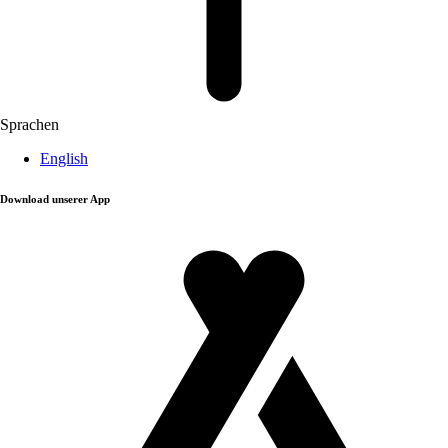
Sprachen
English
Download unserer App