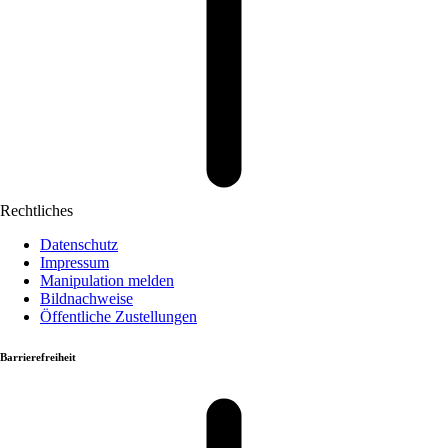
Rechtliches
Datenschutz
Impressum
Manipulation melden
Bildnachweise
Öffentliche Zustellungen
Barrierefreiheit