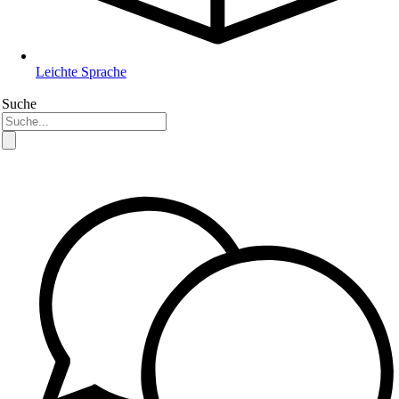
Leichte Sprache
Suche