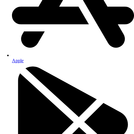
Apple