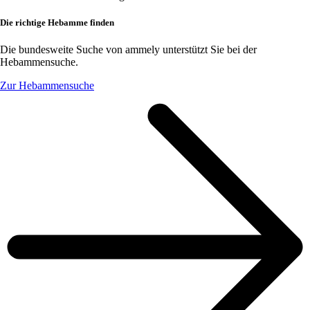
Die richtige Hebamme finden
Die bundesweite Suche von ammely unterstützt Sie bei der
Hebammensuche.
Zur Hebammensuche