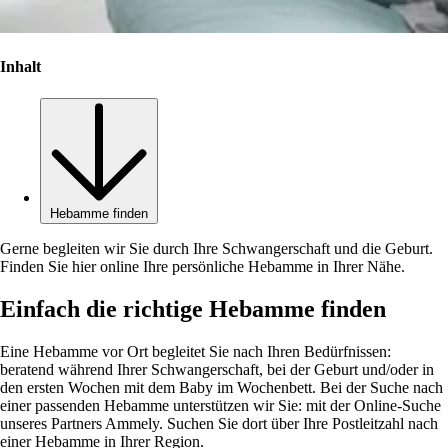
Inhalt
Hebamme finden
Gerne begleiten wir Sie durch Ihre Schwangerschaft und die Geburt.
Finden Sie hier online Ihre persönliche Hebamme in Ihrer Nähe.
Einfach die richtige Hebamme finden
Eine Hebamme vor Ort begleitet Sie nach Ihren Bedürfnissen:
beratend während Ihrer Schwangerschaft, bei der Geburt und/oder in
den ersten Wochen mit dem Baby im Wochenbett. Bei der Suche nach
einer passenden Hebamme unterstützen wir Sie: mit der Online-Suche
unseres Partners Ammely. Suchen Sie dort über Ihre Postleitzahl nach
einer Hebamme in Ihrer Region.