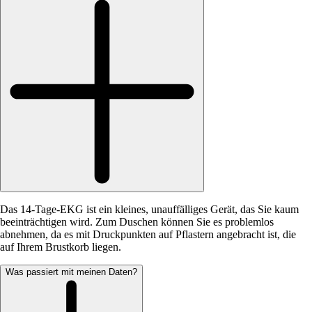
Das 14-Tage-EKG ist ein kleines, unauffälliges Gerät, das Sie kaum
beeinträchtigen wird. Zum Duschen können Sie es problemlos
abnehmen, da es mit Druckpunkten auf Pflastern angebracht ist, die
auf Ihrem Brustkorb liegen.
Was passiert mit meinen Daten?