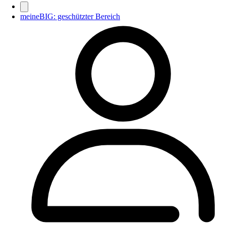
meineBIG: geschützter Bereich