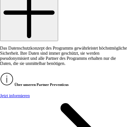
Das Datenschutzkonzept des Programms gewährleistet höchstmögliche
Sicherheit. Ihre Daten sind immer geschützt, sie werden
pseudonymisiert und alle Partner des Programms erhalten nur die
Daten, die sie unmittelbar benötigen.
Über unseren Partner Preventicus
Jetzt informieren