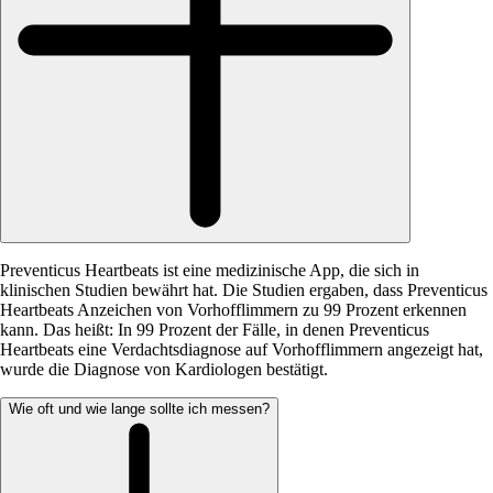
Preventicus Heartbeats ist eine medizinische App, die sich in
klinischen Studien bewährt hat. Die Studien ergaben, dass Preventicus
Heartbeats Anzeichen von Vorhofflimmern zu 99 Prozent erkennen
kann. Das heißt: In 99 Prozent der Fälle, in denen Preventicus
Heartbeats eine Verdachtsdiagnose auf Vorhofflimmern angezeigt hat,
wurde die Diagnose von Kardiologen bestätigt.
Wie oft und wie lange sollte ich messen?