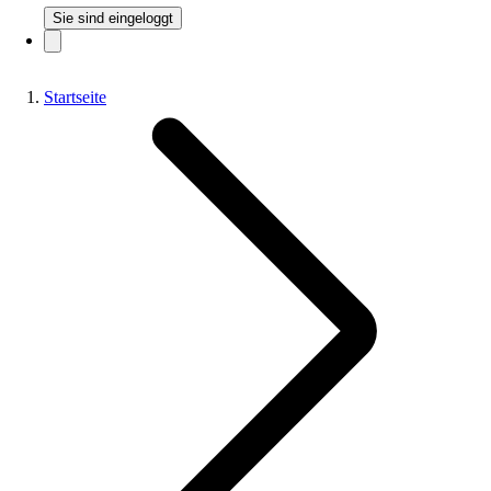
Sie sind eingeloggt
Startseite