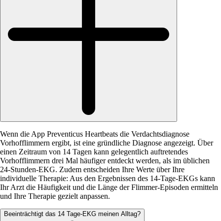
Wenn die App Preventicus Heartbeats die Verdachtsdiagnose
Vorhofflimmern ergibt, ist eine gründliche Diagnose angezeigt. Über
einen Zeitraum von 14 Tagen kann gelegentlich auftretendes
Vorhofflimmern drei Mal häufiger entdeckt werden, als im üblichen
24-Stunden-EKG. Zudem entscheiden Ihre Werte über Ihre
individuelle Therapie: Aus den Ergebnissen des 14-Tage-EKGs kann
Ihr Arzt die Häufigkeit und die Länge der Flimmer-Episoden ermitteln
und Ihre Therapie gezielt anpassen.
Beeinträchtigt das 14 Tage-EKG meinen Alltag?