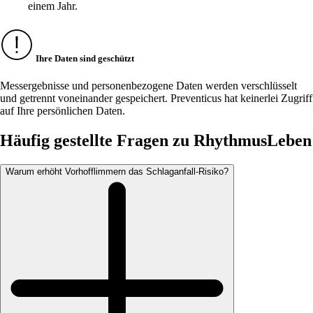
einem Jahr.
Ihre Daten sind geschützt
Messergebnisse und personenbezogene Daten werden verschlüsselt
und getrennt voneinander gespeichert. Preventicus hat keinerlei Zugriff
auf Ihre persönlichen Daten.
Häufig gestellte Fragen zu RhythmusLeben
Warum erhöht Vorhofflimmern das Schlaganfall-Risiko?