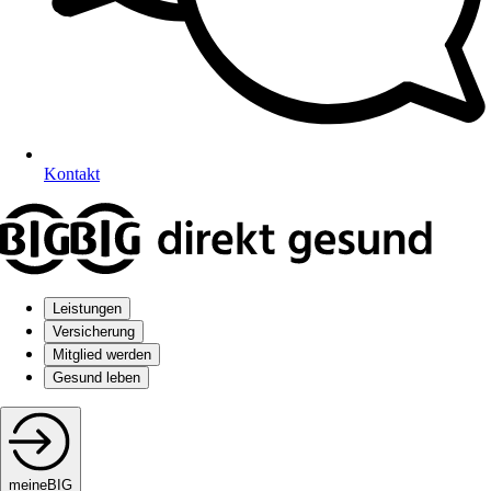
Kontakt
Leistungen
Versicherung
Mitglied werden
Gesund leben
meineBIG