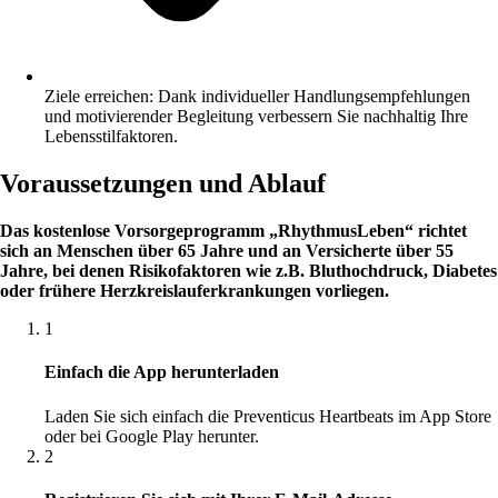
Ziele erreichen: Dank individueller Handlungsempfehlungen
und motivierender Begleitung verbessern Sie nachhaltig Ihre
Lebensstilfaktoren.
Voraussetzungen und Ablauf
Das kostenlose Vorsorgeprogramm „RhythmusLeben“ richtet
sich an Menschen über 65 Jahre und an Versicherte über 55
Jahre, bei denen Risikofaktoren wie z.B. Bluthochdruck, Diabetes
oder frühere Herzkreislauferkrankungen vorliegen.
1
Einfach die App herunterladen
Laden Sie sich einfach die Preventicus Heartbeats im App Store
oder bei Google Play herunter.
2