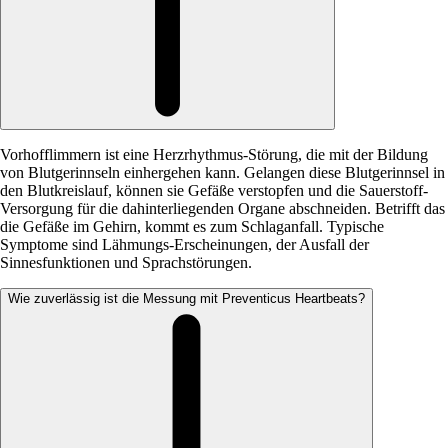
Vorhofflimmern ist eine Herzrhythmus-Störung, die mit der Bildung
von Blutgerinnseln einhergehen kann. Gelangen diese Blutgerinnsel in
den Blutkreislauf, können sie Gefäße verstopfen und die Sauerstoff-
Versorgung für die dahinterliegenden Organe abschneiden. Betrifft das
die Gefäße im Gehirn, kommt es zum Schlaganfall. Typische
Symptome sind Lähmungs-Erscheinungen, der Ausfall der
Sinnesfunktionen und Sprachstörungen.
Wie zuverlässig ist die Messung mit Preventicus Heartbeats?