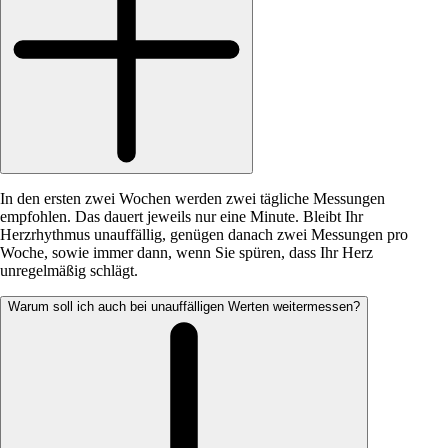
In den ersten zwei Wochen werden zwei tägliche Messungen
empfohlen. Das dauert jeweils nur eine Minute. Bleibt Ihr
Herzrhythmus unauffällig, genügen danach zwei Messungen pro
Woche, sowie immer dann, wenn Sie spüren, dass Ihr Herz
unregelmäßig schlägt.
Warum soll ich auch bei unauffälligen Werten weitermessen?