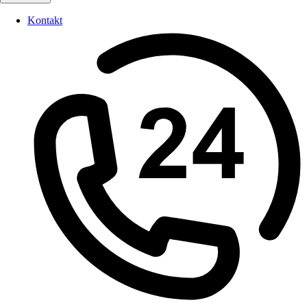
Kontakt