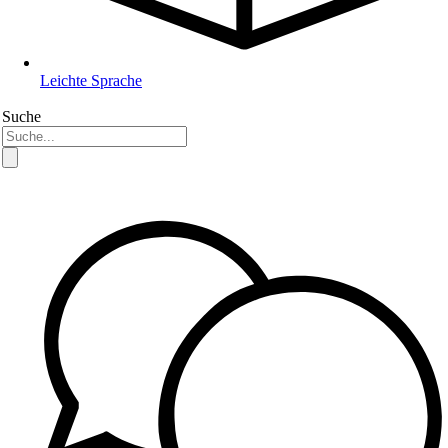
Leichte Sprache
Suche