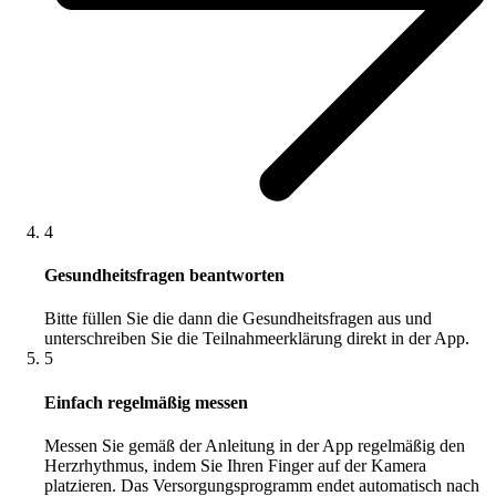
4
Gesundheitsfragen beantworten
Bitte füllen Sie die dann die Gesundheitsfragen aus und
unterschreiben Sie die Teilnahmeerklärung direkt in der App.
5
Einfach regelmäßig messen
Messen Sie gemäß der Anleitung in der App regelmäßig den
Herzrhythmus, indem Sie Ihren Finger auf der Kamera
platzieren. Das Versorgungsprogramm endet automatisch nach