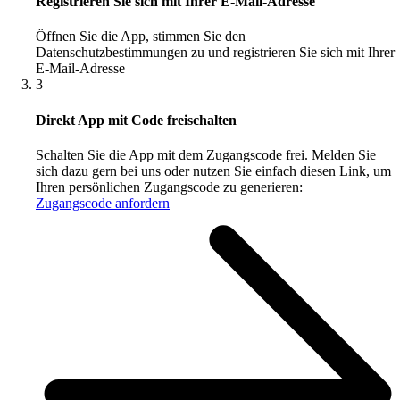
Registrieren Sie sich mit Ihrer E-Mail-Adresse
Öffnen Sie die App, stimmen Sie den
Datenschutzbestimmungen zu und registrieren Sie sich mit Ihrer
E-Mail-Adresse
3
Direkt App mit Code freischalten
Schalten Sie die App mit dem Zugangscode frei. Melden Sie
sich dazu gern bei uns oder nutzen Sie einfach diesen Link, um
Ihren persönlichen Zugangscode zu generieren:
Zugangscode anfordern