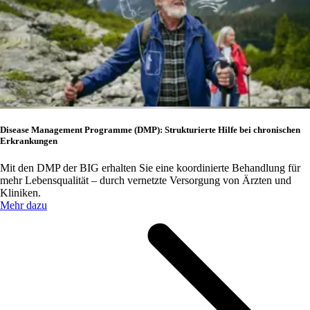
Disease Management Programme (DMP): Strukturierte Hilfe bei chronischen
Erkrankungen
Mit den DMP der BIG erhalten Sie eine koordinierte Behandlung für
mehr Lebensqualität – durch vernetzte Versorgung von Ärzten und
Kliniken.
Mehr dazu