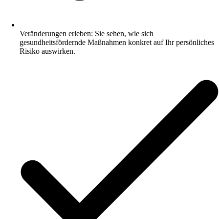
Veränderungen erleben: Sie sehen, wie sich
gesundheitsfördernde Maßnahmen konkret auf Ihr persönliches
Risiko auswirken.