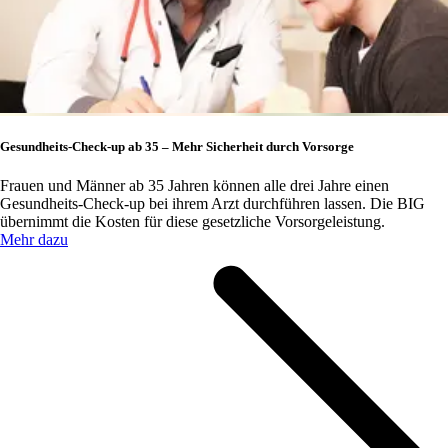
Gesundheits-Check-up ab 35 – Mehr Sicherheit durch Vorsorge
Frauen und Männer ab 35 Jahren können alle drei Jahre einen
Gesundheits-Check-up bei ihrem Arzt durchführen lassen. Die BIG
übernimmt die Kosten für diese gesetzliche Vorsorgeleistung.
Mehr dazu