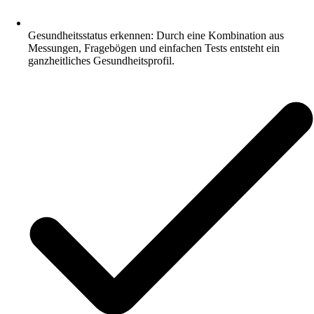
Gesundheitsstatus erkennen: Durch eine Kombination aus
Messungen, Fragebögen und einfachen Tests entsteht ein
ganzheitliches Gesundheitsprofil.