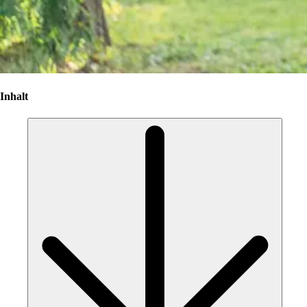
Inhalt