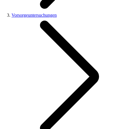
Vorsorgeuntersuchungen