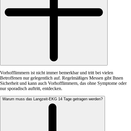
Vorhofflimmern ist nicht immer bemerkbar und tritt bei vielen
Betroffenen nur gelegentlich auf. Regelmäßiges Messen gibt Ihnen
Sicherheit und kann auch Vorhofflimmern, das ohne Symptome oder
nur sporadisch auftritt, entdecken.
Warum muss das Langzeit-EKG 14 Tage getragen werden?