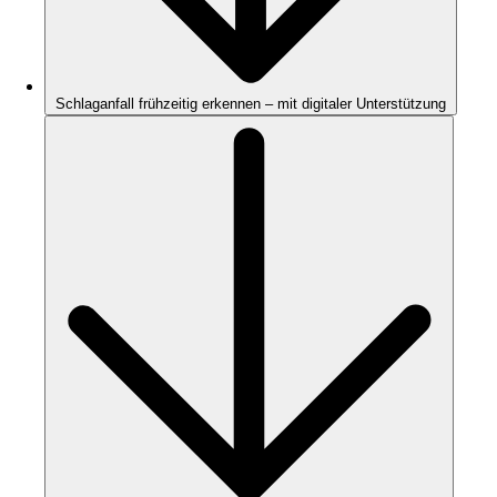
Schlaganfall frühzeitig erkennen – mit digitaler Unterstützung