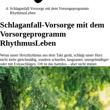
Schlaganfall-Vorsorge mit dem Vorsorgeprogramm
RhythmusLeben
Schlaganfall-Vorsorge mit dem
Vorsorgeprogramm
RhythmusLeben
Wenn unser Herzrhythmus aus dem Takt gerät, schlägt unser Herz
nicht mehr gleichmäßig, sondern schneller, langsamer, unregelmäßiger
oder mit Extraschlägen. Oft ist das harmlos – aber nicht immer.