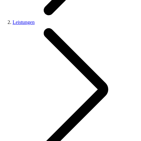
Leistungen