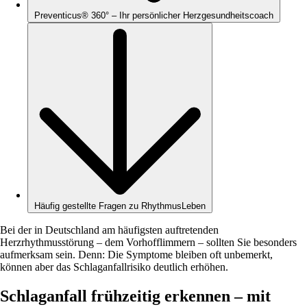
Preventicus® 360° – Ihr persönlicher Herzgesundheitscoach
Häufig gestellte Fragen zu RhythmusLeben
Bei der in Deutschland am häufigsten auftretenden
Herzrhythmusstörung – dem Vorhofflimmern – sollten Sie besonders
aufmerksam sein. Denn: Die Symptome bleiben oft unbemerkt,
können aber das Schlaganfallrisiko deutlich erhöhen.
Schlaganfall frühzeitig erkennen – mit