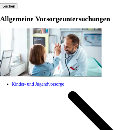
Suchen
Allgemeine Vorsorgeuntersuchungen
Kinder- und Jugendvorsorge