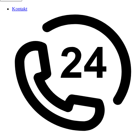
Kontakt