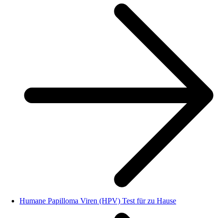
Humane Papilloma Viren (HPV) Test für zu Hause