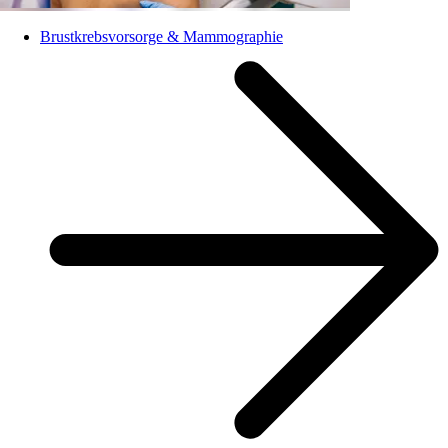
Brustkrebsvorsorge & Mammographie