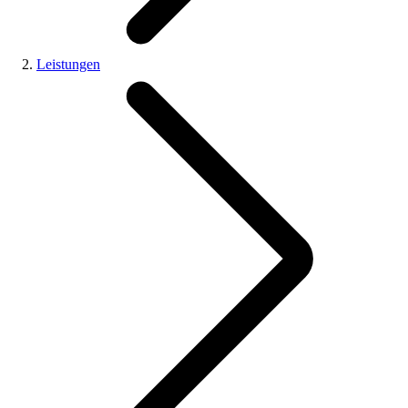
Leistungen