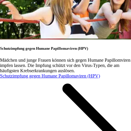
Schutzimpfung gegen Humane Papillomaviren (HPV)
Mädchen und junge Frauen können sich gegen Humane Papillomviren
impfen lassen. Die Impfung schützt vor den Virus-Typen, die am
häufigsten Krebserkrankungen auslösen.
Schutzimpfung gegen Humane Papillomaviren (HPV)