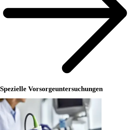
Spezielle Vorsorgeuntersuchungen