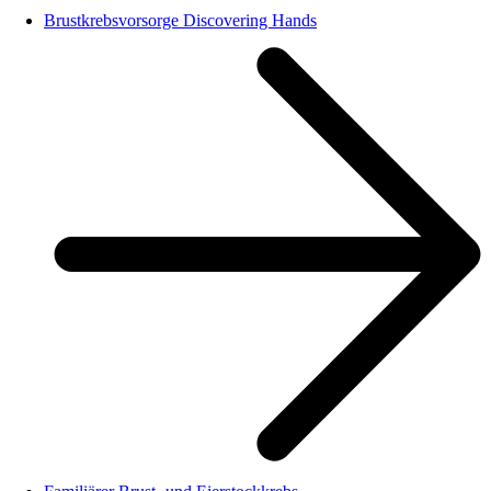
Brustkrebsvorsorge Discovering Hands