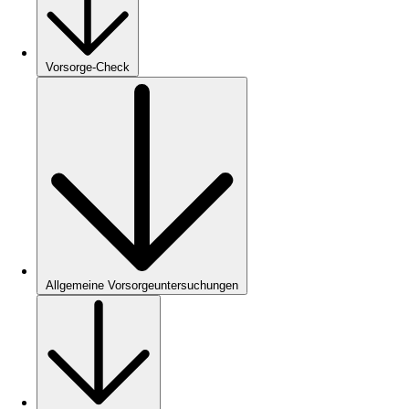
Vorsorge-Check
Allgemeine Vorsorgeuntersuchungen