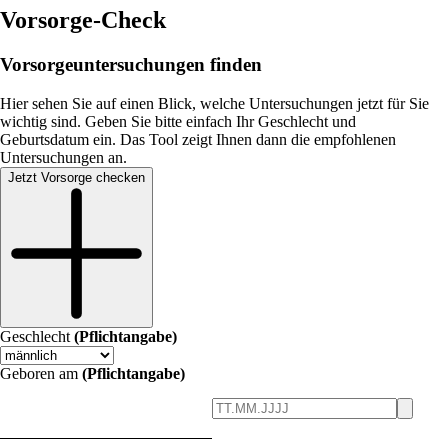
Vorsorge-Check
Vorsorgeuntersuchungen finden
Hier sehen Sie auf einen Blick, welche Untersuchungen jetzt für Sie
wichtig sind. Geben Sie bitte einfach Ihr Geschlecht und
Geburtsdatum ein. Das Tool zeigt Ihnen dann die empfohlenen
Untersuchungen an.
Jetzt Vorsorge checken
Geschlecht
(Pflichtangabe)
Geboren am
(Pflichtangabe)