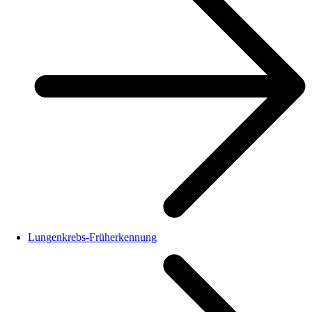
Lungenkrebs-Früherkennung