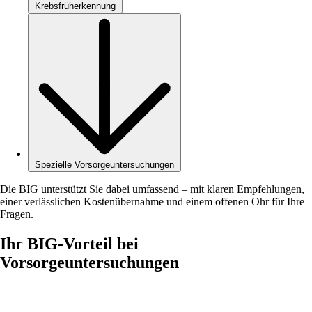
Krebsfrüherkennung
Spezielle Vorsorgeuntersuchungen
Die BIG unterstützt Sie dabei umfassend – mit klaren Empfehlungen,
einer verlässlichen Kostenübernahme und einem offenen Ohr für Ihre
Fragen.
Ihr BIG-Vorteil bei
Vorsorgeuntersuchungen