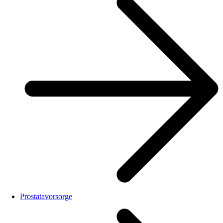
Prostatavorsorge