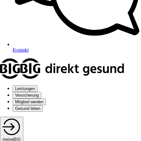
Kontakt
Leistungen
Versicherung
Mitglied werden
Gesund leben
meineBIG