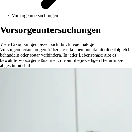
Vorsorgeuntersuchungen
Vorsorgeuntersuchungen
Viele Erkrankungen lassen sich durch regelmäßige
Vorsorgeuntersuchungen frühzeitig erkennen und damit oft erfolgreich
behandeln oder sogar verhindern. In jeder Lebensphase gibt es
bewährte Vorsorgemaßnahmen, die auf die jeweiligen Bedürfnisse
abgestimmt sind.