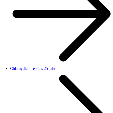
Chlamydien-Test bis 25 Jahre