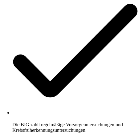
Die BIG zahlt regelmäßige Vorsorgeuntersuchungen und
Krebsfrüherkennungsuntersuchungen.