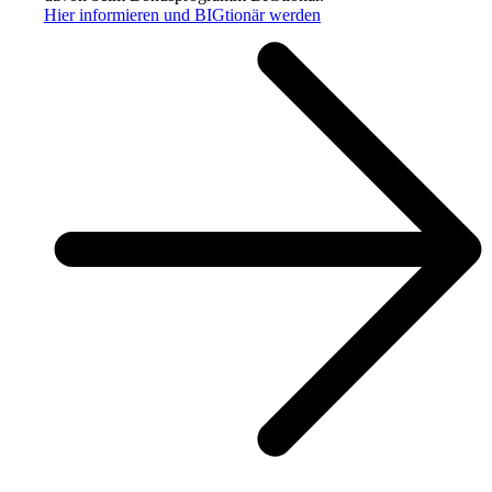
Hier informieren und BIGtionär werden