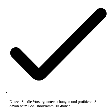
Nutzen Sie die Vorsorgeuntersuchungen und profitieren Sie
davon beim Bonusprogramm BIGtionär.