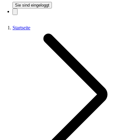
Sie sind eingeloggt
Startseite