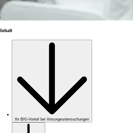
Inhalt
Ihr BIG-Vorteil bei Vorsorgeuntersuchungen