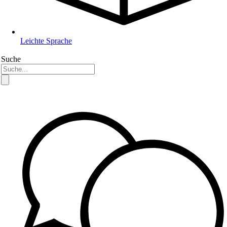
Leichte Sprache
Suche