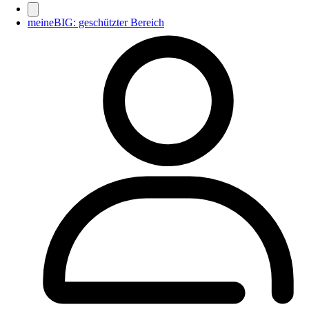
meineBIG: geschützter Bereich