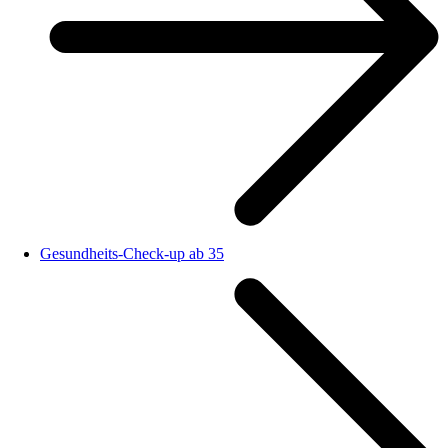
Gesundheits-Check-up ab 35