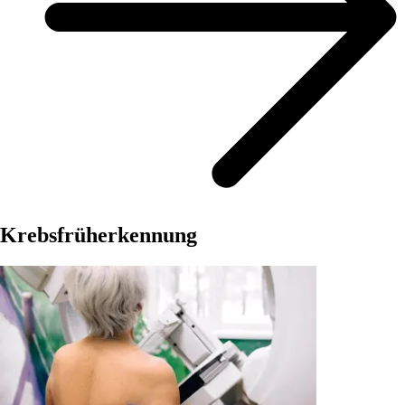
Krebsfrüherkennung