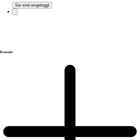
Sie sind eingeloggt
Kontakt