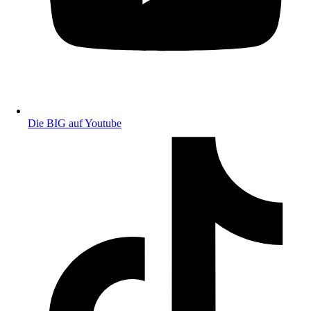
Die BIG auf Youtube