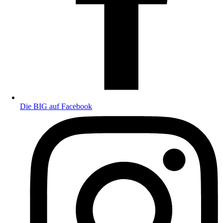
Die BIG auf Facebook