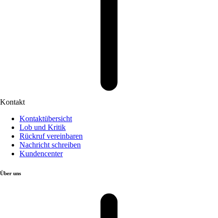
Kontakt
Kontaktübersicht
Lob und Kritik
Rückruf vereinbaren
Nachricht schreiben
Kundencenter
Über uns