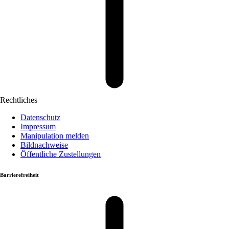
Rechtliches
Datenschutz
Impressum
Manipulation melden
Bildnachweise
Öffentliche Zustellungen
Barrierefreiheit