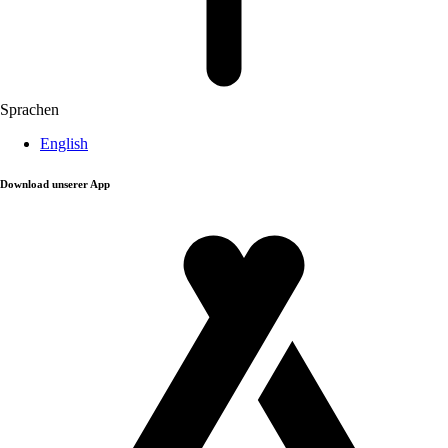
Sprachen
English
Download unserer App