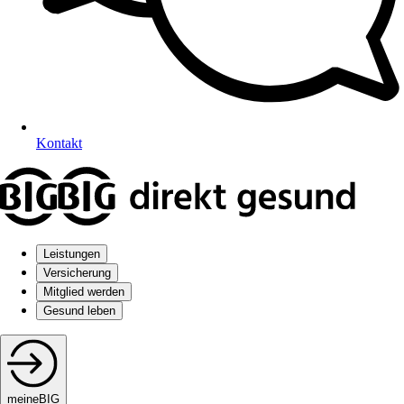
Kontakt
Leistungen
Versicherung
Mitglied werden
Gesund leben
meineBIG