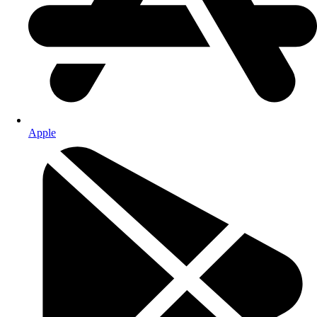
Apple