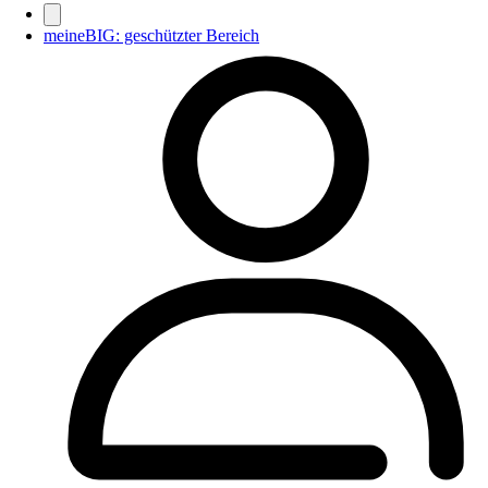
meineBIG: geschützter Bereich