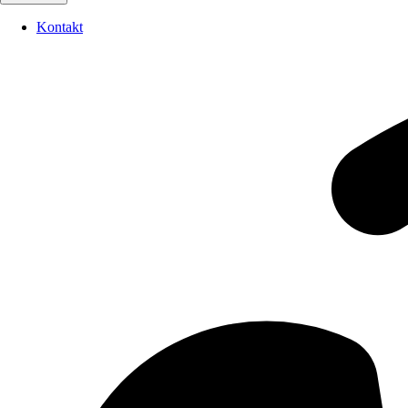
Kontakt