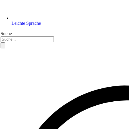
Leichte Sprache
Suche