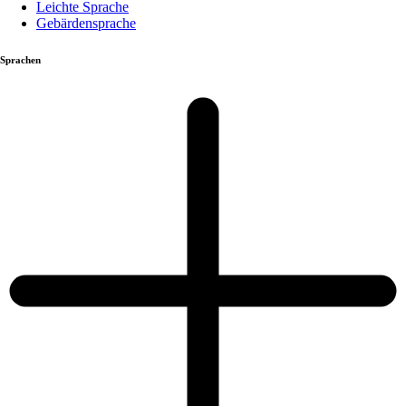
Leichte Sprache
Gebärdensprache
Sprachen