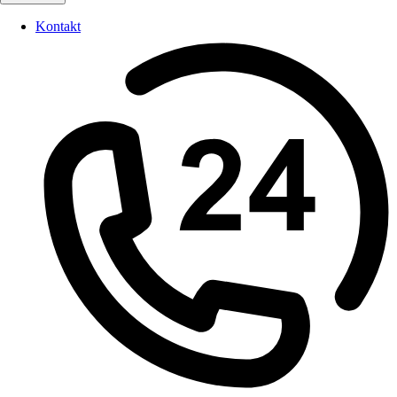
Kontakt