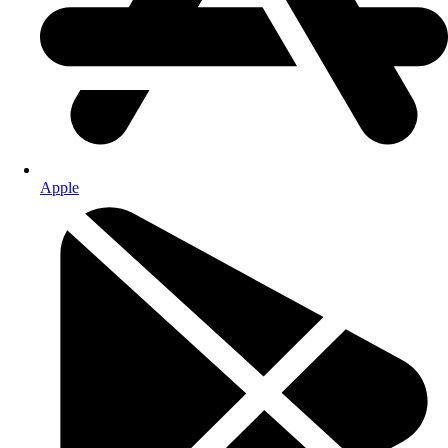
Apple