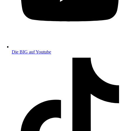
Die BIG auf Youtube