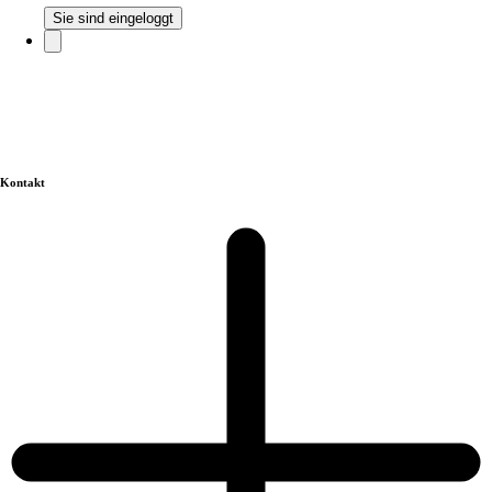
Sie sind eingeloggt
Kontakt