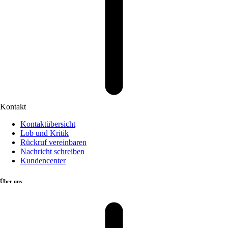
Kontakt
Kontaktübersicht
Lob und Kritik
Rückruf vereinbaren
Nachricht schreiben
Kundencenter
Über uns