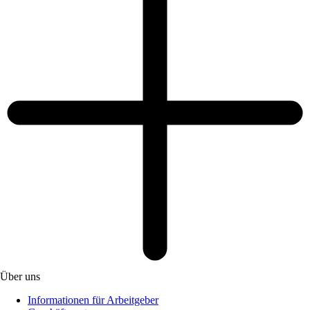
Über uns
Informationen für Arbeitgeber