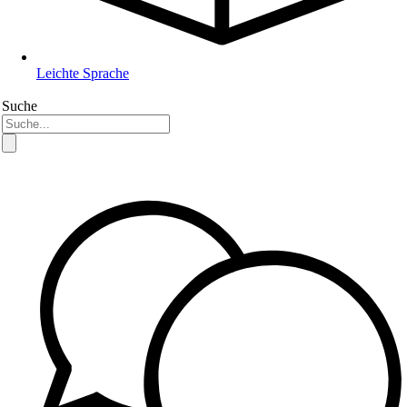
Leichte Sprache
Suche