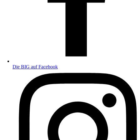
Die BIG auf Facebook