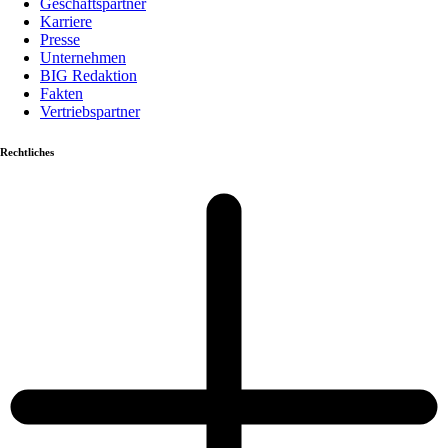
Geschäftspartner
Karriere
Presse
Unternehmen
BIG Redaktion
Fakten
Vertriebspartner
Rechtliches