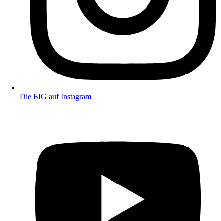
Die BIG auf Instagram