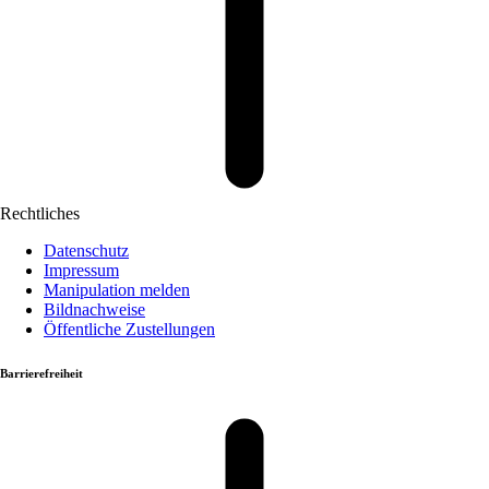
Rechtliches
Datenschutz
Impressum
Manipulation melden
Bildnachweise
Öffentliche Zustellungen
Barrierefreiheit