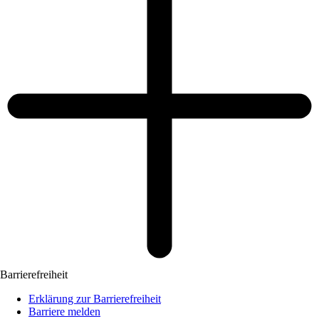
Barrierefreiheit
Erklärung zur Barrierefreiheit
Barriere melden