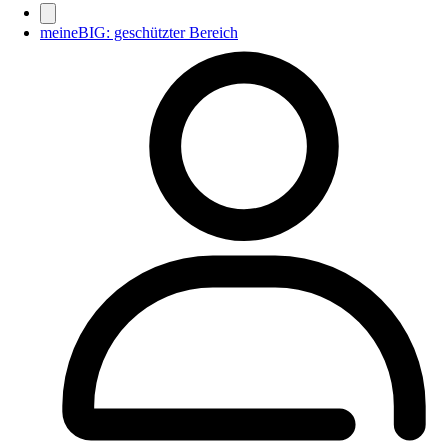
meineBIG: geschützter Bereich