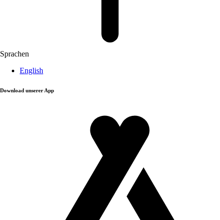
Sprachen
English
Download unserer App