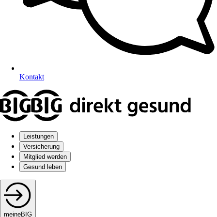
Kontakt
Leistungen
Versicherung
Mitglied werden
Gesund leben
meineBIG