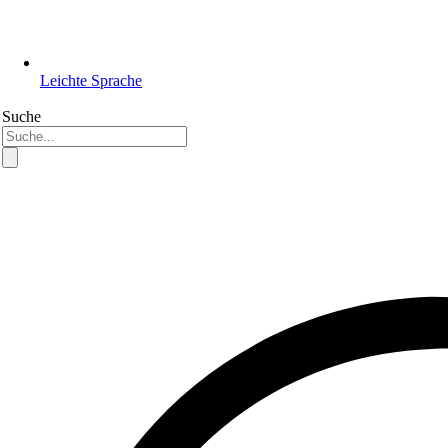
Leichte Sprache
Suche