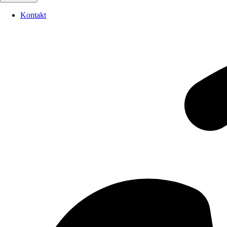
Kontakt