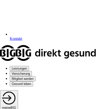
Kontakt
Leistungen
Versicherung
Mitglied werden
Gesund leben
meineBIG