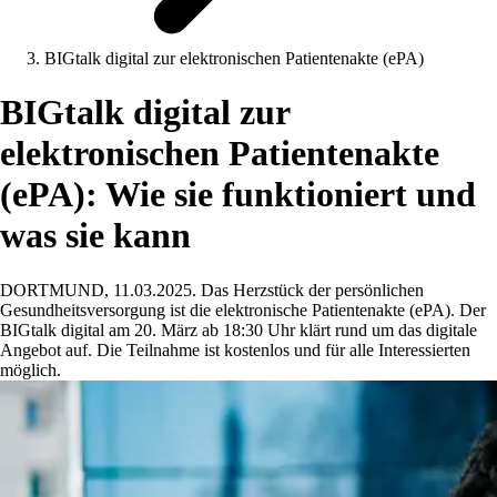
BIGtalk digital zur elektronischen Patientenakte (ePA)
BIGtalk digital zur
elektronischen Patientenakte
(ePA): Wie sie funktioniert und
was sie kann
DORTMUND, 11.03.2025. Das Herzstück der persönlichen
Gesundheitsversorgung ist die elektronische Patientenakte (ePA). Der
BIGtalk digital am 20. März ab 18:30 Uhr klärt rund um das digitale
Angebot auf. Die Teilnahme ist kostenlos und für alle Interessierten
möglich.