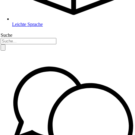
Leichte Sprache
Suche