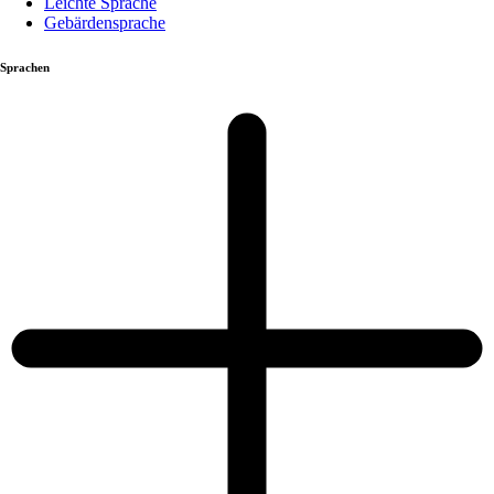
Leichte Sprache
Gebärdensprache
Sprachen