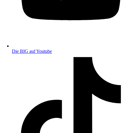
Die BIG auf Youtube