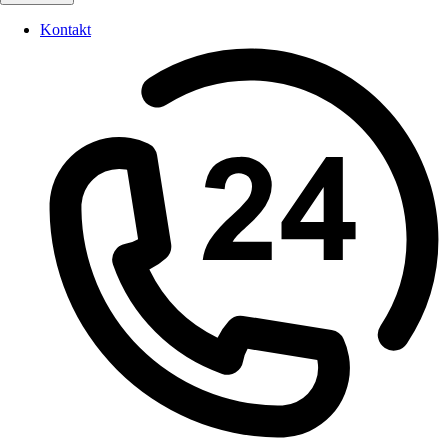
Kontakt