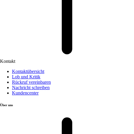
Kontakt
Kontaktübersicht
Lob und Kritik
Rückruf vereinbaren
Nachricht schreiben
Kundencenter
Über uns