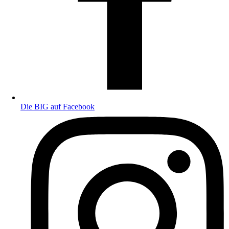
Die BIG auf Facebook