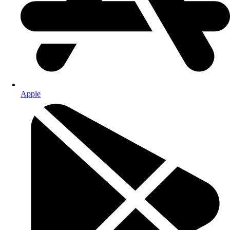
Apple