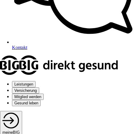
Kontakt
Leistungen
Versicherung
Mitglied werden
Gesund leben
meineBIG