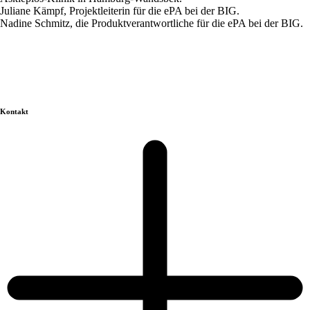
Juliane Kämpf, Projektleiterin für die ePA bei der BIG.
Nadine Schmitz, die Produktverantwortliche für die ePA bei der BIG.
Kontakt