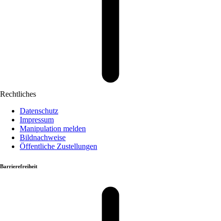
Rechtliches
Datenschutz
Impressum
Manipulation melden
Bildnachweise
Öffentliche Zustellungen
Barrierefreiheit