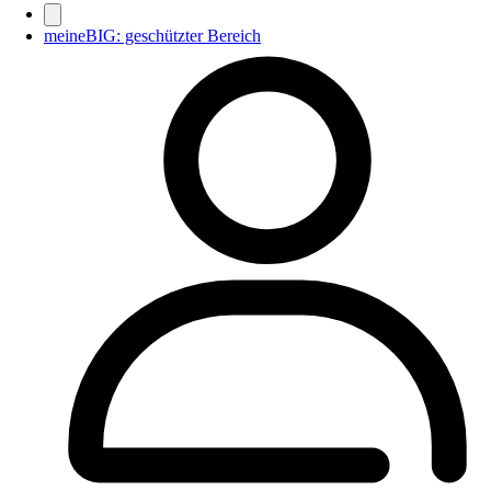
meineBIG: geschützter Bereich