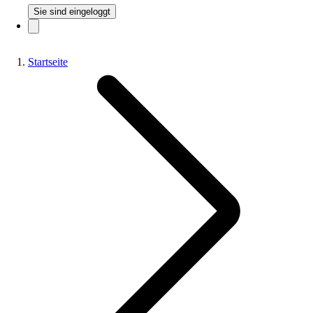
Sie sind eingeloggt
Startseite