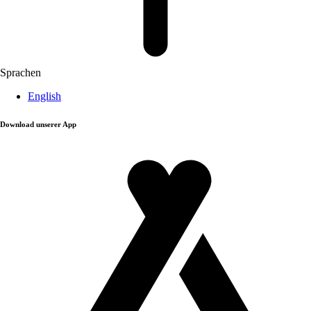
Sprachen
English
Download unserer App