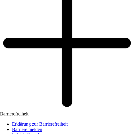
Barrierefreiheit
Erklärung zur Barrierefreiheit
Barriere melden