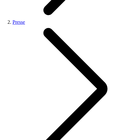
Presse