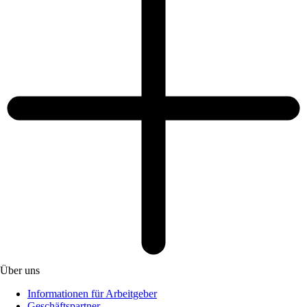
Über uns
Informationen für Arbeitgeber
Geschäftspartner