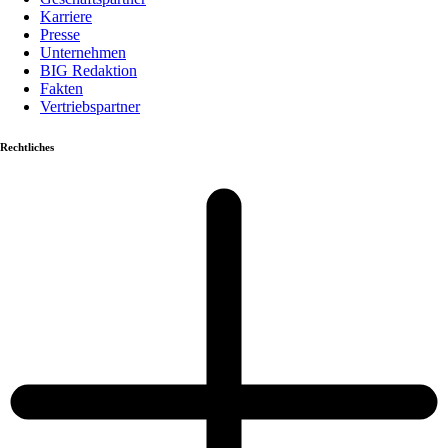
Karriere
Presse
Unternehmen
BIG Redaktion
Fakten
Vertriebspartner
Rechtliches