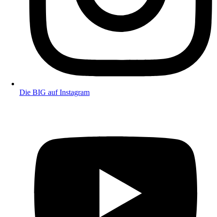
Die BIG auf Instagram