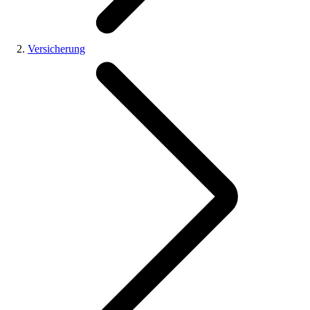
Versicherung