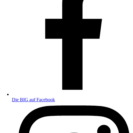
Die BIG auf Facebook