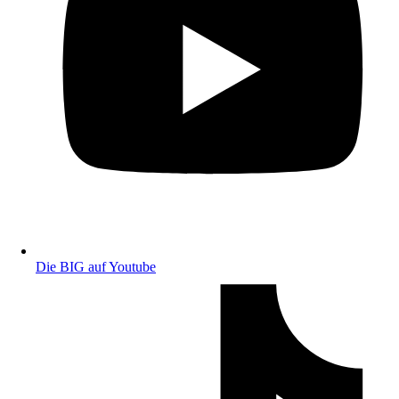
Die BIG auf Youtube