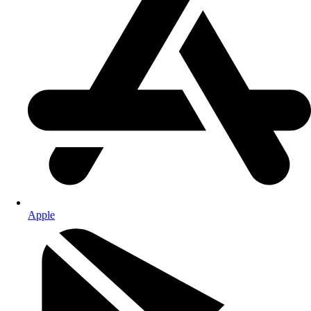
Apple