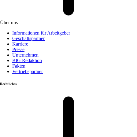
Über uns
Informationen für Arbeitgeber
Geschäftspartner
Karriere
Presse
Unternehmen
BIG Redaktion
Fakten
Vertriebspartner
Rechtliches