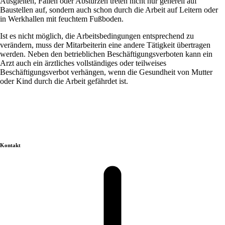
Ausgleiten, Fallen oder Abstürzen treten nicht nur generell auf
Baustellen auf, sondern auch schon durch die Arbeit auf Leitern oder
in Werkhallen mit feuchtem Fußboden.
Ist es nicht möglich, die Arbeitsbedingungen entsprechend zu
verändern, muss der Mitarbeiterin eine andere Tätigkeit übertragen
werden. Neben den betrieblichen Beschäftigungsverboten kann ein
Arzt auch ein ärztliches vollständiges oder teilweises
Beschäftigungsverbot verhängen, wenn die Gesundheit von Mutter
oder Kind durch die Arbeit gefährdet ist.
Kontakt