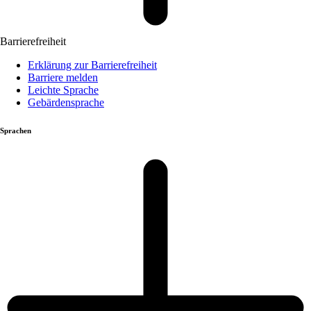
Barrierefreiheit
Erklärung zur Barrierefreiheit
Barriere melden
Leichte Sprache
Gebärdensprache
Sprachen