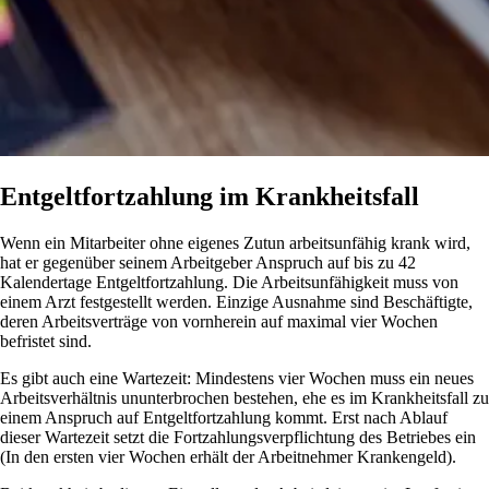
Entgeltfortzahlung im Krankheitsfall
Wenn ein Mitarbeiter ohne eigenes Zutun arbeitsunfähig krank wird,
hat er gegenüber seinem Arbeitgeber Anspruch auf bis zu 42
Kalendertage Entgeltfortzahlung. Die Arbeitsunfähigkeit muss von
einem Arzt festgestellt werden. Einzige Ausnahme sind Beschäftigte,
deren Arbeitsverträge von vornherein auf maximal vier Wochen
befristet sind.
Es gibt auch eine Wartezeit: Mindestens vier Wochen muss ein neues
Arbeitsverhältnis ununterbrochen bestehen, ehe es im Krankheitsfall zu
einem Anspruch auf Entgeltfortzahlung kommt. Erst nach Ablauf
dieser Wartezeit setzt die Fortzahlungsverpflichtung des Betriebes ein
(In den ersten vier Wochen erhält der Arbeitnehmer Krankengeld).