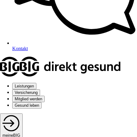
Kontakt
Leistungen
Versicherung
Mitglied werden
Gesund leben
meineBIG