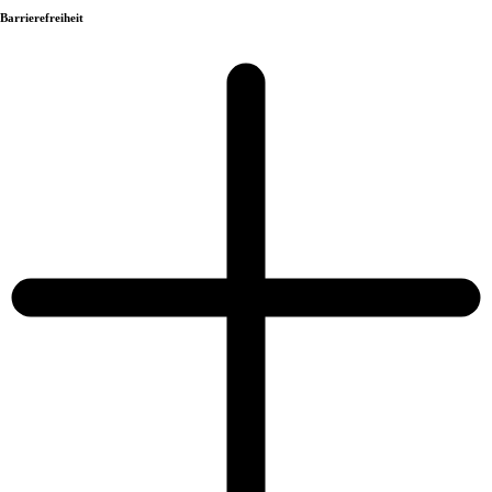
Barrierefreiheit