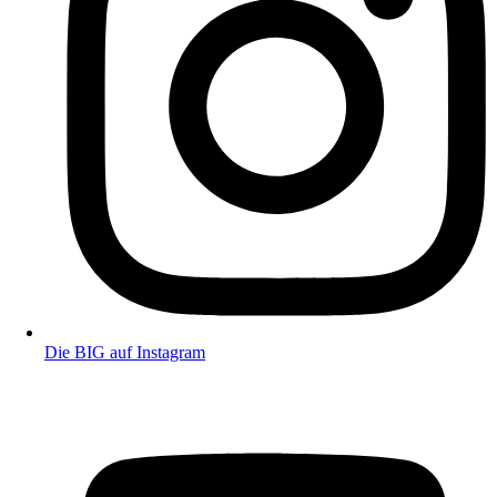
Die BIG auf Instagram