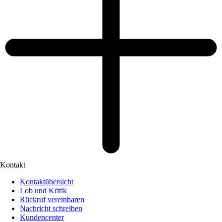
Kontakt
Kontaktübersicht
Lob und Kritik
Rückruf vereinbaren
Nachricht schreiben
Kundencenter