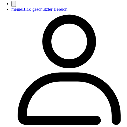
meineBIG: geschützter Bereich