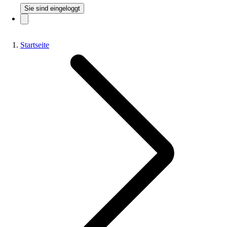
Sie sind eingeloggt
Startseite