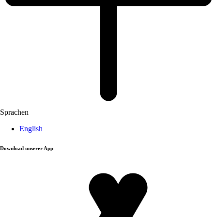
Sprachen
English
Download unserer App