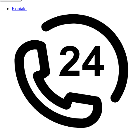
Kontakt