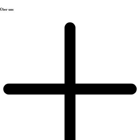
Über uns