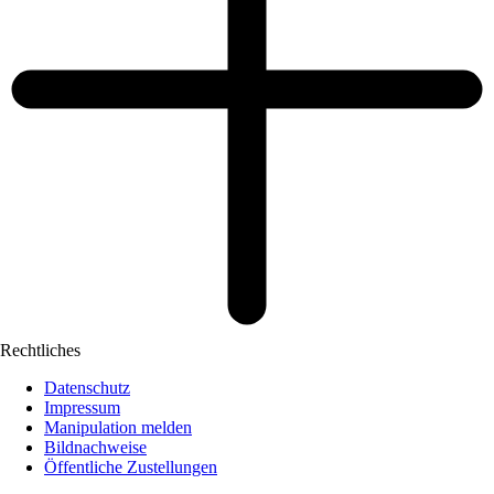
Rechtliches
Datenschutz
Impressum
Manipulation melden
Bildnachweise
Öffentliche Zustellungen