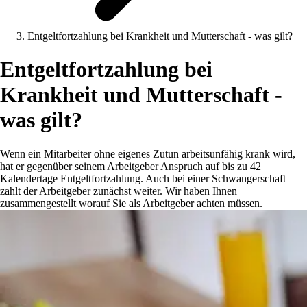
Entgeltfortzahlung bei Krankheit und Mutterschaft - was gilt?
Entgeltfortzahlung bei
Krankheit und Mutterschaft -
was gilt?
Wenn ein Mitarbeiter ohne eigenes Zutun arbeitsunfähig krank wird,
hat er gegenüber seinem Arbeitgeber Anspruch auf bis zu 42
Kalendertage Entgeltfortzahlung. Auch bei einer Schwangerschaft
zahlt der Arbeitgeber zunächst weiter. Wir haben Ihnen
zusammengestellt worauf Sie als Arbeitgeber achten müssen.