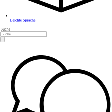
Leichte Sprache
Suche