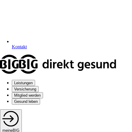
Kontakt
Leistungen
Versicherung
Mitglied werden
Gesund leben
meineBIG