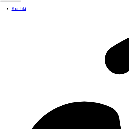
Kontakt