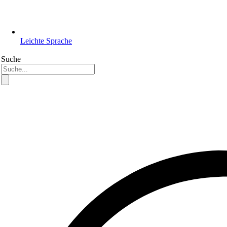
Leichte Sprache
Suche