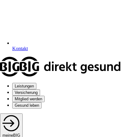
Kontakt
Leistungen
Versicherung
Mitglied werden
Gesund leben
meineBIG