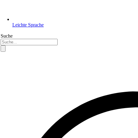
Leichte Sprache
Suche