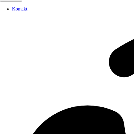
Kontakt