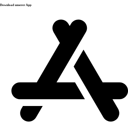
Download unserer App