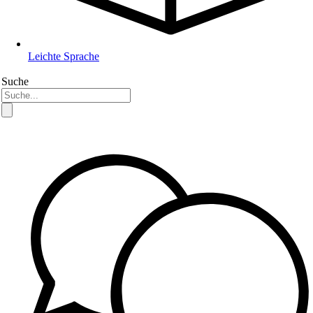
Leichte Sprache
Suche