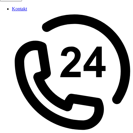
Kontakt