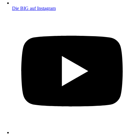
Die BIG auf Instagram