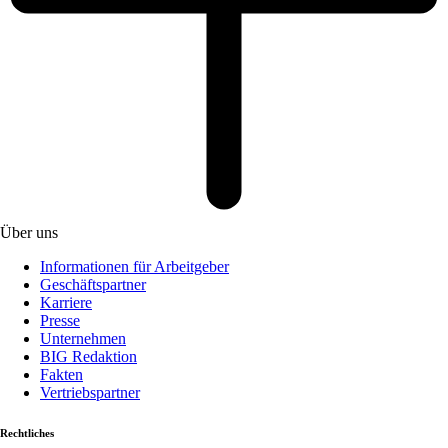
Über uns
Informationen für Arbeitgeber
Geschäftspartner
Karriere
Presse
Unternehmen
BIG Redaktion
Fakten
Vertriebspartner
Rechtliches