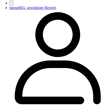
meineBIG: geschützter Bereich