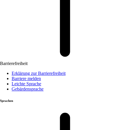
Barrierefreiheit
Erklärung zur Barrierefreiheit
Barriere melden
Leichte Sprache
Gebärdensprache
Sprachen