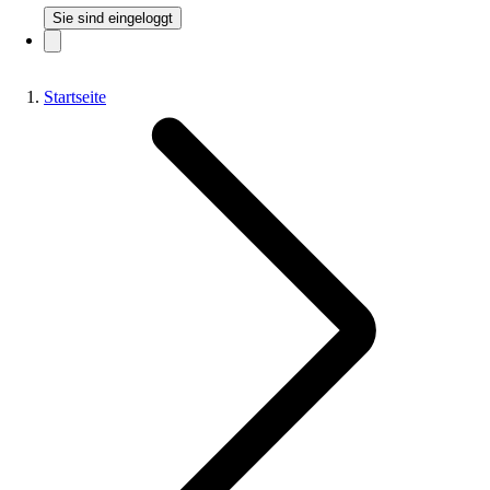
Sie sind eingeloggt
Startseite