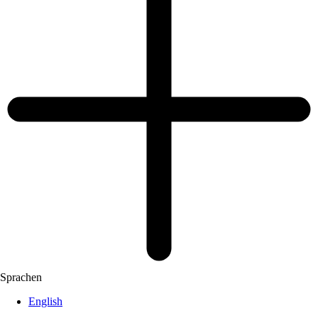
Sprachen
English