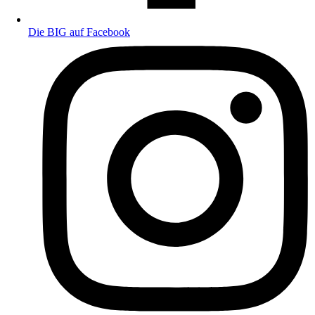
Die BIG auf Facebook