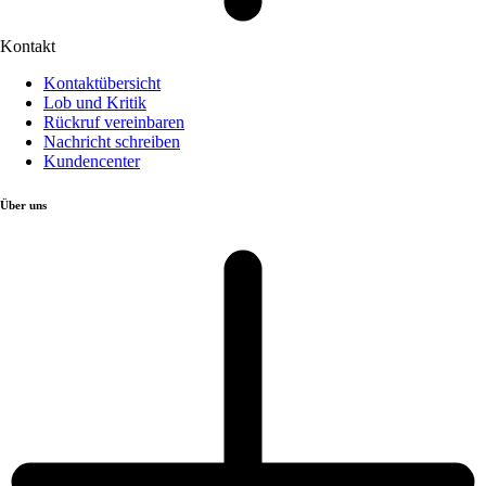
Kontakt
Kontaktübersicht
Lob und Kritik
Rückruf vereinbaren
Nachricht schreiben
Kundencenter
Über uns