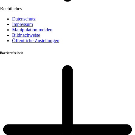
Rechtliches
Datenschutz
Impressum
Manipulation melden
Bildnachweise
Öffentliche Zustellungen
Barrierefreiheit