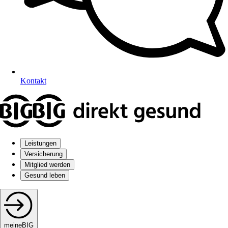
Kontakt
Leistungen
Versicherung
Mitglied werden
Gesund leben
meineBIG