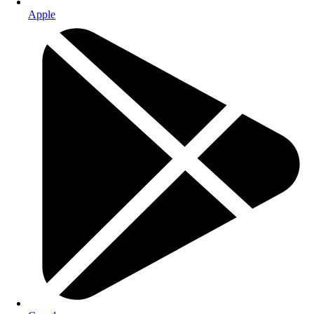
Apple