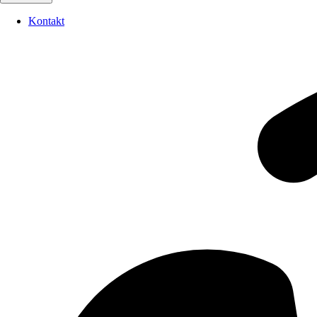
Kontakt