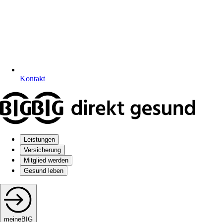
Kontakt
Leistungen
Versicherung
Mitglied werden
Gesund leben
meineBIG