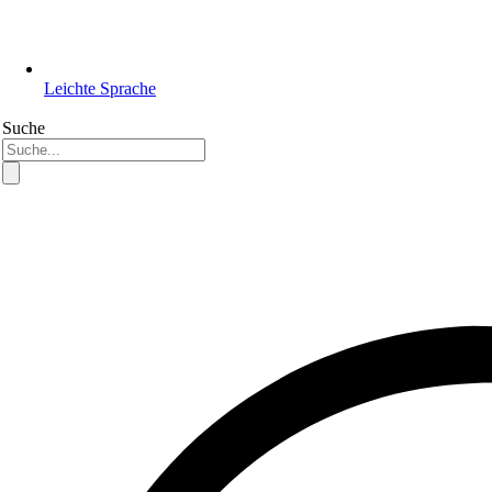
Leichte Sprache
Suche