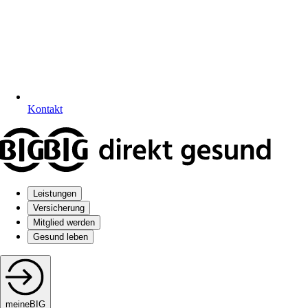
Kontakt
Leistungen
Versicherung
Mitglied werden
Gesund leben
meineBIG