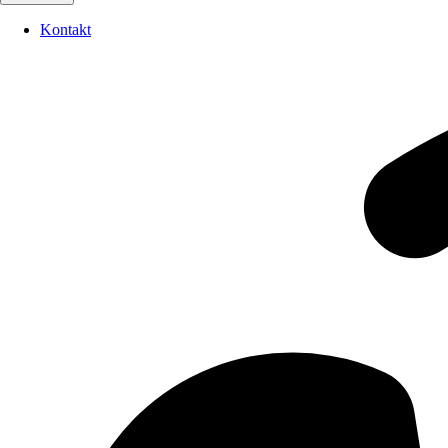
Kontakt