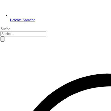
Leichte Sprache
Suche