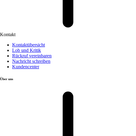
Kontakt
Kontaktübersicht
Lob und Kritik
Rückruf vereinbaren
Nachricht schreiben
Kundencenter
Über uns