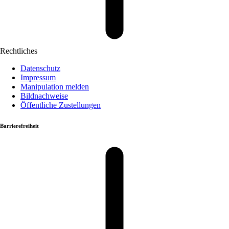
Rechtliches
Datenschutz
Impressum
Manipulation melden
Bildnachweise
Öffentliche Zustellungen
Barrierefreiheit