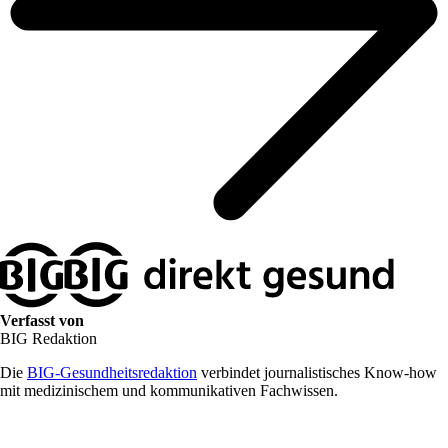
Verfasst von
BIG Redaktion
Die
BIG-Gesundheitsredaktion
verbindet journalistisches Know-how
mit medizinischem und kommunikativen Fachwissen.