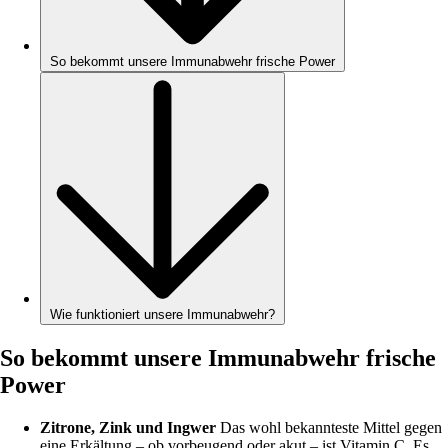
So bekommt unsere Immunabwehr frische Power
Wie funktioniert unsere Immunabwehr?
So bekommt unsere Immunabwehr frische
Power
Zitrone, Zink und Ingwer
Das wohl bekannteste Mittel gegen
eine Erkältung – ob vorbeugend oder akut – ist Vitamin C. Es