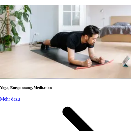
Yoga, Entspannung, Meditation
Mehr dazu