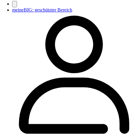
meineBIG: geschützter Bereich