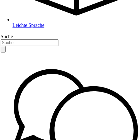
Leichte Sprache
Suche