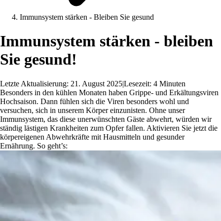
Immunsystem stärken - Bleiben Sie gesund
Immunsystem stärken - bleiben
Sie gesund!
Letzte Aktualisierung: 21. August 2025
|
Lesezeit: 4 Minuten
Besonders in den kühlen Monaten haben Grippe- und Erkältungsviren
Hochsaison. Dann fühlen sich die Viren besonders wohl und
versuchen, sich in unserem Körper einzunisten. Ohne unser
Immunsystem, das diese unerwünschten Gäste abwehrt, würden wir
ständig lästigen Krankheiten zum Opfer fallen. Aktivieren Sie jetzt die
körpereigenen Abwehrkräfte mit Hausmitteln und gesunder
Ernährung. So geht’s: