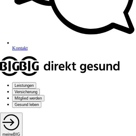
Kontakt
Leistungen
Versicherung
Mitglied werden
Gesund leben
meineBIG