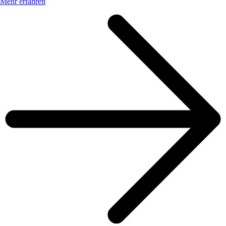
Mehr erfahren