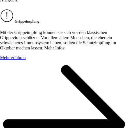
Grippeimpfung
Mit der Grippeimpfung können sie sich vor den klassischen
Grippeviren schützen. Vor allem ältere Menschen, die eher ein
schwächeres Immunsystem haben, sollten die Schutzimpfung im
Oktober machen lassen. Mehr Infos:
Mehr erfahren