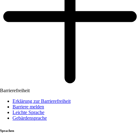
Barrierefreiheit
Erklärung zur Barrierefreiheit
Barriere melden
Leichte Sprache
Gebärdensprache
Sprachen