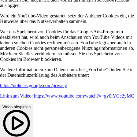
ausloggen.
Wird ein YouTube-Video gestartet, setzt der Anbieter Cookies ein, die
Hinweise über das Nutzerverhalten sammeln.
Wer das Speichern von Cookies für das Google-Ads-Programm
deaktiviert hat, wird auch beim Anschauen von YouTube-Videos mit
keinen solchen Cookies rechnen müssen. YouTube legt aber auch in
anderen Cookies nicht-personenbezogene Nutzungsinformationen ab.
Möchten Sie dies verhindern, so müssen Sie das Speichern von
Cookies im Browser blockieren.
Weitere Informationen zum Datenschutz bei „YouTube“ finden Sie in
der Datenschutzerklärung des Anbieters unter:
https://policies.google.com/privacy
Link zum Video: https://www.youtube.com/watch?v=gy0iYCe2yMQ
Video abspielen