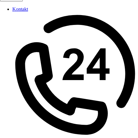
Kontakt