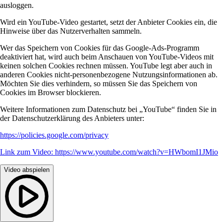
ausloggen.
Wird ein YouTube-Video gestartet, setzt der Anbieter Cookies ein, die
Hinweise über das Nutzerverhalten sammeln.
Wer das Speichern von Cookies für das Google-Ads-Programm
deaktiviert hat, wird auch beim Anschauen von YouTube-Videos mit
keinen solchen Cookies rechnen müssen. YouTube legt aber auch in
anderen Cookies nicht-personenbezogene Nutzungsinformationen ab.
Möchten Sie dies verhindern, so müssen Sie das Speichern von
Cookies im Browser blockieren.
Weitere Informationen zum Datenschutz bei „YouTube“ finden Sie in
der Datenschutzerklärung des Anbieters unter:
https://policies.google.com/privacy
Link zum Video: https://www.youtube.com/watch?v=HWbomI1JMio
Video abspielen