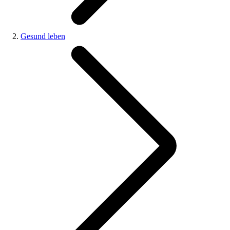
Gesund leben