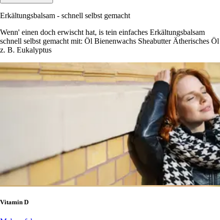
Erkältungsbalsam - schnell selbst gemacht
Wenn' einen doch erwischt hat, is tein einfaches Erkältungsbalsam
schnell selbst gemacht mit: Öl Bienenwachs Sheabutter Ätherisches Öl
z. B. Eukalyptus
Vitamin D