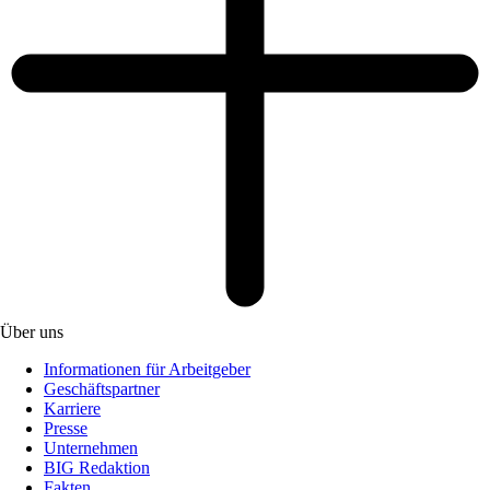
Über uns
Informationen für Arbeitgeber
Geschäftspartner
Karriere
Presse
Unternehmen
BIG Redaktion
Fakten