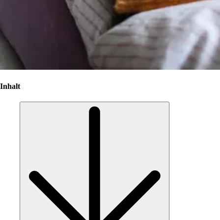
Inhalt