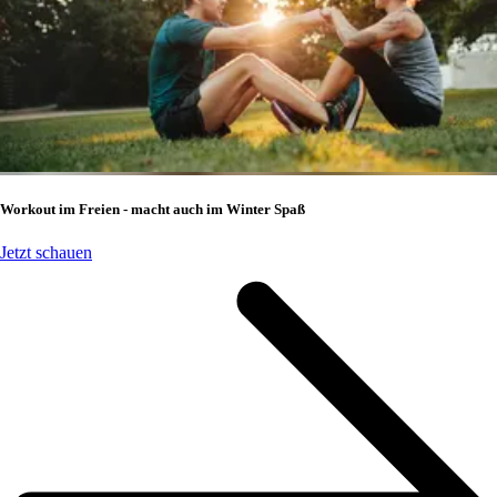
Workout im Freien - macht auch im Winter Spaß
Jetzt schauen