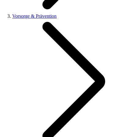
Vorsorge & Prävention