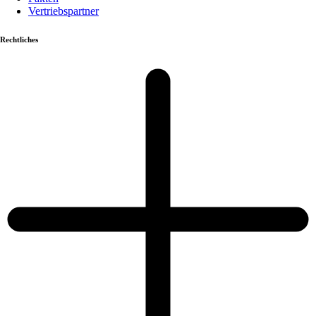
Vertriebspartner
Rechtliches