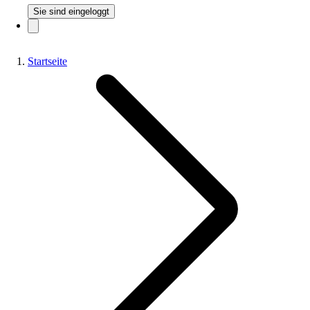
Sie sind eingeloggt
Startseite