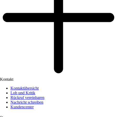
Kontakt
Kontaktübersicht
Lob und Kritik
Rückruf vereinbaren
Nachricht schreiben
Kundencenter