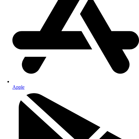
Apple