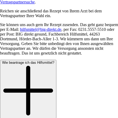
Vertragspartnersuche
.
Reichen sie anschließend das Rezept von Ihrem Arzt bei dem
Vertragspartner Ihrer Wahl ein.
Sie können uns auch gern Ihr Rezept zusenden. Das geht ganz bequem
per E-Mail:
hilfsmittel@big-direkt.de
, per Fax: 0231.5557-5510 oder
per Post: BIG direkt gesund, Fachbereich Hilfsmittel, 44263
Dortmund, Hörder-Bach-Allee 1-3. Wir kümmern uns dann um Ihre
Versorgung. Geben Sie bitte unbedingt den von Ihnen ausgewählten
Vertragspartner an. Wir dürfen die Versorgung ansonsten nicht
beauftragen. Das ist uns gesetzlich nicht gestattet.
Wie beantrage ich das Hilfsmittel?