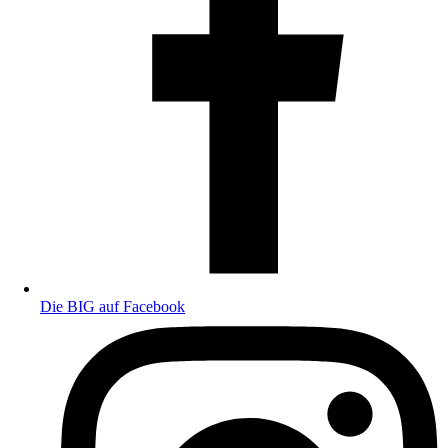
Die BIG auf Facebook