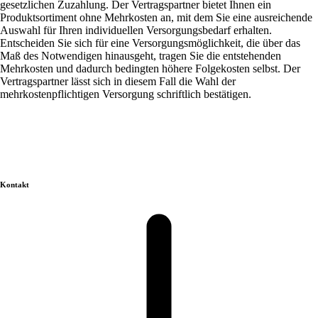
gesetzlichen Zuzahlung. Der Vertragspartner bietet Ihnen ein
Produktsortiment ohne Mehrkosten an, mit dem Sie eine ausreichende
Auswahl für Ihren individuellen Versorgungsbedarf erhalten.
Entscheiden Sie sich für eine Versorgungsmöglichkeit, die über das
Maß des Notwendigen hinausgeht, tragen Sie die entstehenden
Mehrkosten und dadurch bedingten höhere Folgekosten selbst. Der
Vertragspartner lässt sich in diesem Fall die Wahl der
mehrkostenpflichtigen Versorgung schriftlich bestätigen.
Kontakt