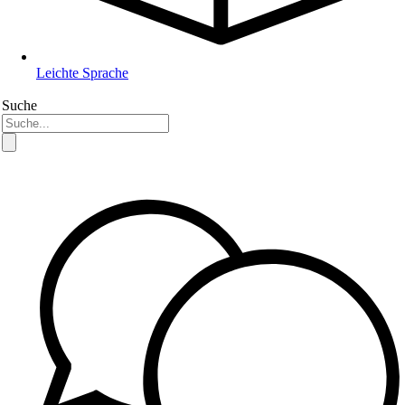
Leichte Sprache
Suche