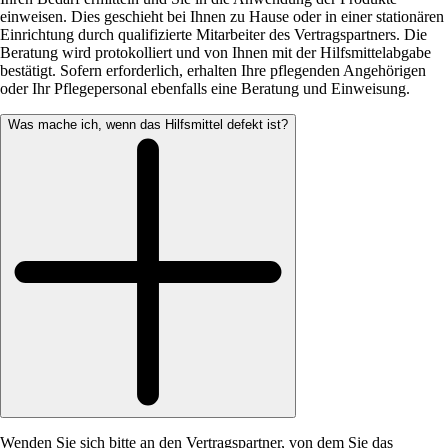
einweisen. Dies geschieht bei Ihnen zu Hause oder in einer stationären
Einrichtung durch qualifizierte Mitarbeiter des Vertragspartners. Die
Beratung wird protokolliert und von Ihnen mit der Hilfsmittelabgabe
bestätigt. Sofern erforderlich, erhalten Ihre pflegenden Angehörigen
oder Ihr Pflegepersonal ebenfalls eine Beratung und Einweisung.
Was mache ich, wenn das Hilfsmittel defekt ist?
Wenden Sie sich bitte an den Vertragspartner, von dem Sie das