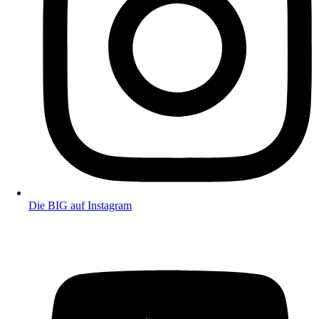
Die BIG auf Instagram