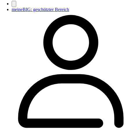
meineBIG: geschützter Bereich