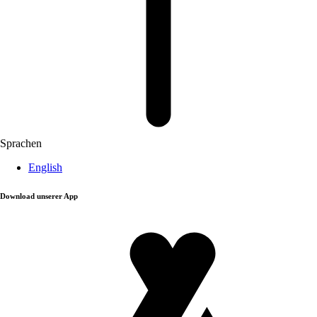
Sprachen
English
Download unserer App