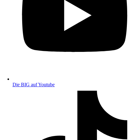
Die BIG auf Youtube