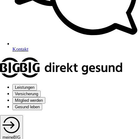
Kontakt
Leistungen
Versicherung
Mitglied werden
Gesund leben
meineBIG