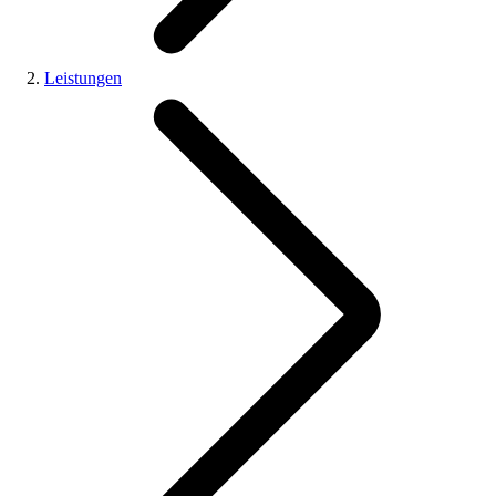
Leistungen