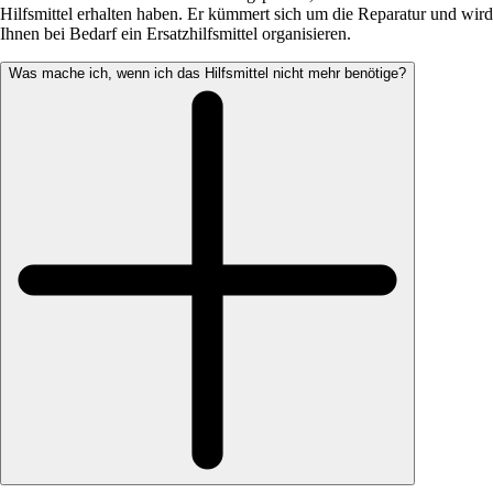
Hilfsmittel erhalten haben. Er kümmert sich um die Reparatur und wird
Ihnen bei Bedarf ein Ersatzhilfsmittel organisieren.
Was mache ich, wenn ich das Hilfsmittel nicht mehr benötige?