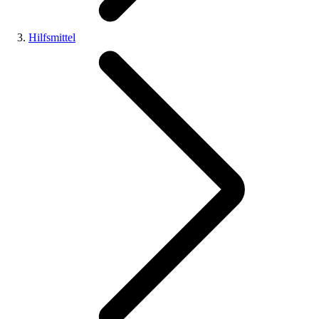
Hilfsmittel