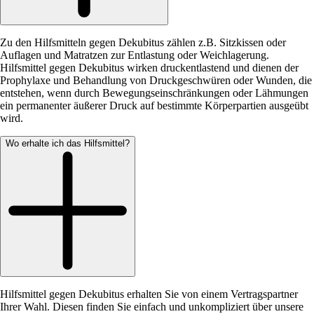
Zu den Hilfsmitteln gegen Dekubitus zählen z.B. Sitzkissen oder
Auflagen und Matratzen zur Entlastung oder Weichlagerung.
Hilfsmittel gegen Dekubitus wirken druckentlastend und dienen der
Prophylaxe und Behandlung von Druckgeschwüren oder Wunden, die
entstehen, wenn durch Bewegungseinschränkungen oder Lähmungen
ein permanenter äußerer Druck auf bestimmte Körperpartien ausgeübt
wird.
Wo erhalte ich das Hilfsmittel?
Hilfsmittel gegen Dekubitus erhalten Sie von einem Vertragspartner
Ihrer Wahl. Diesen finden Sie einfach und unkompliziert über unsere