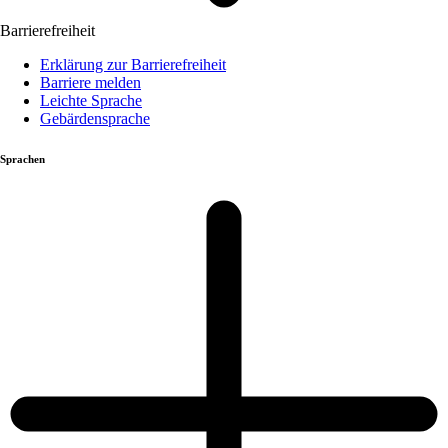
Barrierefreiheit
Erklärung zur Barrierefreiheit
Barriere melden
Leichte Sprache
Gebärdensprache
Sprachen