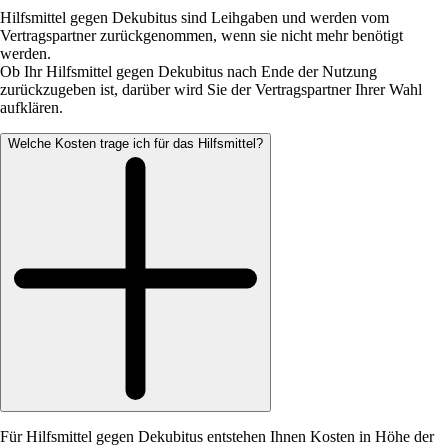
Hilfsmittel gegen Dekubitus sind Leihgaben und werden vom
Vertragspartner zurückgenommen, wenn sie nicht mehr benötigt
werden.
Ob Ihr Hilfsmittel gegen Dekubitus nach Ende der Nutzung
zurückzugeben ist, darüber wird Sie der Vertragspartner Ihrer Wahl
aufklären.
Welche Kosten trage ich für das Hilfsmittel?
Für Hilfsmittel gegen Dekubitus entstehen Ihnen Kosten in Höhe der