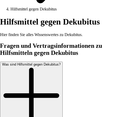
Hilfsmittel gegen Dekubitus
Hilfsmittel gegen Dekubitus
Hier finden Sie alles Wissenswertes zu Dekubitus.
Fragen und Vertragsinformationen zu
Hilfsmitteln gegen Dekubitus
Was sind Hilfsmittel gegen Dekubitus?