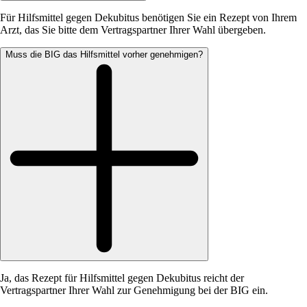
Für Hilfsmittel gegen Dekubitus benötigen Sie ein Rezept von Ihrem
Arzt, das Sie bitte dem Vertragspartner Ihrer Wahl übergeben.
Muss die BIG das Hilfsmittel vorher genehmigen?
Ja, das Rezept für Hilfsmittel gegen Dekubitus reicht der
Vertragspartner Ihrer Wahl zur Genehmigung bei der BIG ein.