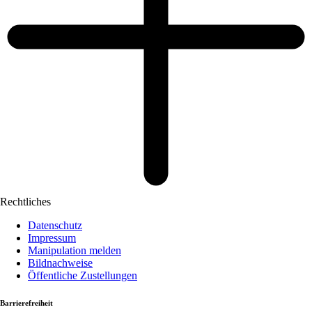
Rechtliches
Datenschutz
Impressum
Manipulation melden
Bildnachweise
Öffentliche Zustellungen
Barrierefreiheit