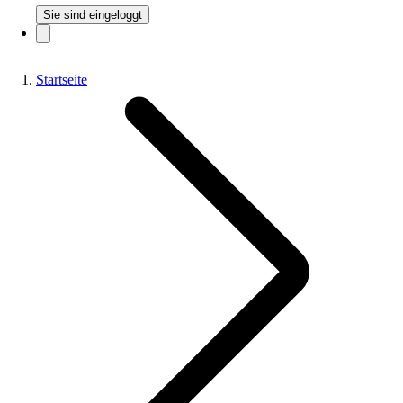
Sie sind eingeloggt
Startseite