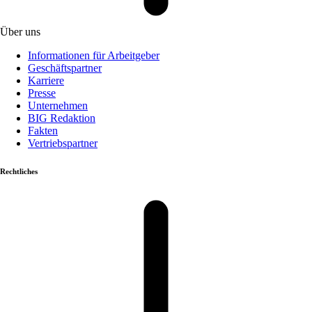
Über uns
Informationen für Arbeitgeber
Geschäftspartner
Karriere
Presse
Unternehmen
BIG Redaktion
Fakten
Vertriebspartner
Rechtliches