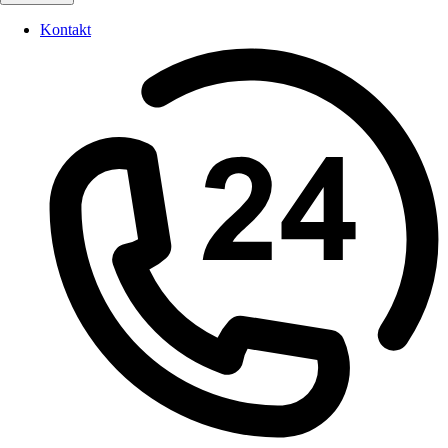
Kontakt