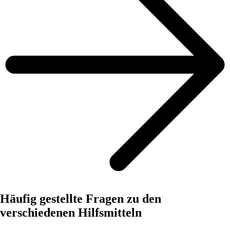
Häufig gestellte Fragen zu den
verschiedenen Hilfsmitteln