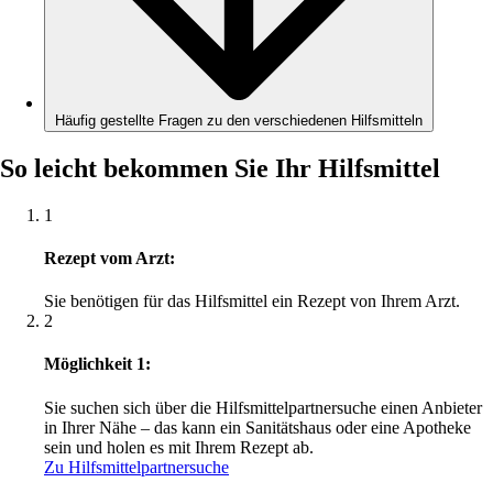
Häufig gestellte Fragen zu den verschiedenen Hilfsmitteln
So leicht bekommen Sie Ihr Hilfsmittel
1
Rezept vom Arzt:
Sie benötigen für das Hilfsmittel ein Rezept von Ihrem Arzt.
2
Möglichkeit 1:
Sie suchen sich über die Hilfsmittelpartnersuche einen Anbieter
in Ihrer Nähe – das kann ein Sanitätshaus oder eine Apotheke
sein und holen es mit Ihrem Rezept ab.
Zu Hilfsmittelpartnersuche