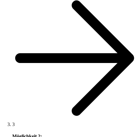
3
Möglichkeit 2: