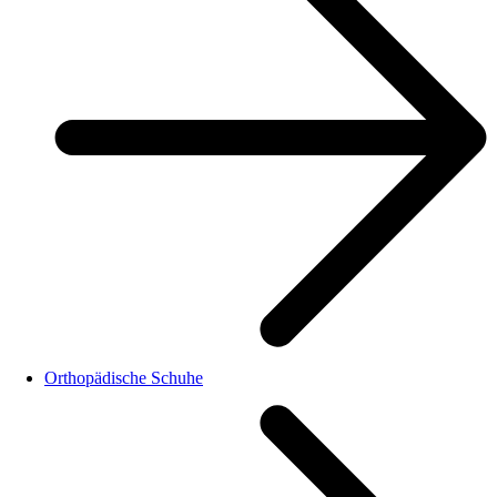
Orthopädische Schuhe