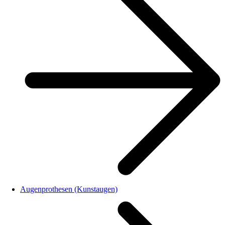
Augenprothesen (Kunstaugen)