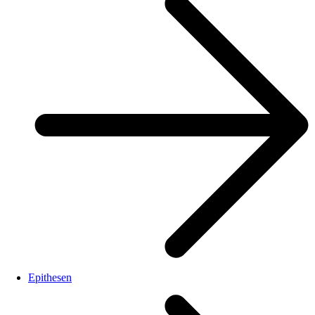
Epithesen