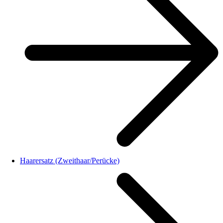
Haarersatz (Zweithaar/Perücke)