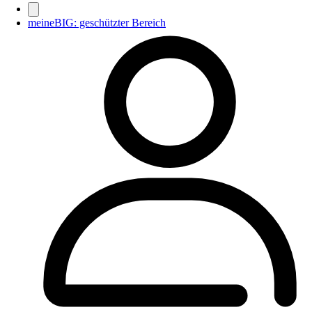
meineBIG: geschützter Bereich