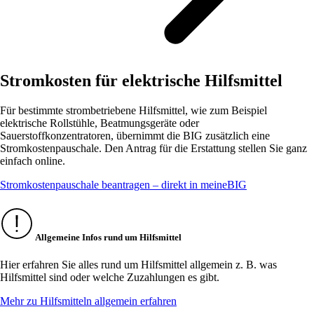
Stromkosten für elektrische Hilfsmittel
Für bestimmte strombetriebene Hilfsmittel, wie zum Beispiel
elektrische Rollstühle, Beatmungsgeräte oder
Sauerstoffkonzentratoren, übernimmt die BIG zusätzlich eine
Stromkostenpauschale. Den Antrag für die Erstattung stellen Sie ganz
einfach online.
Stromkostenpauschale beantragen – direkt in meineBIG
Allgemeine Infos rund um Hilfsmittel
Hier erfahren Sie alles rund um Hilfsmittel allgemein z. B. was
Hilfsmittel sind oder welche Zuzahlungen es gibt.
Mehr zu Hilfsmitteln allgemein erfahren