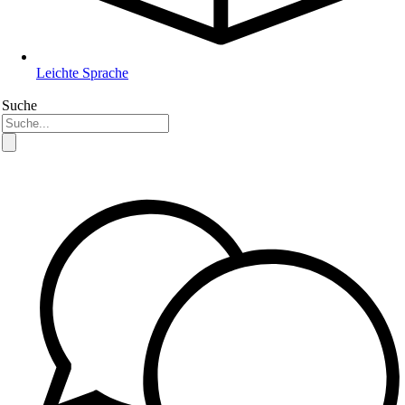
Leichte Sprache
Suche