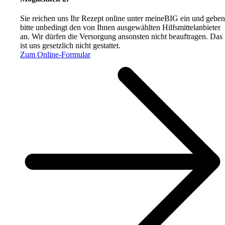
Sie reichen uns Ihr Rezept online unter meineBIG ein und geben
bitte unbedingt den von Ihnen ausgewählten Hilfsmittelanbieter
an. Wir dürfen die Versorgung ansonsten nicht beauftragen. Das
ist uns gesetzlich nicht gestattet.
Zum Online-Formular