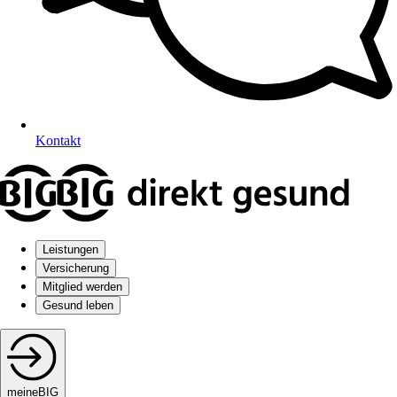
Kontakt
Leistungen
Versicherung
Mitglied werden
Gesund leben
meineBIG