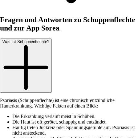
Fragen und Antworten zu Schuppenflechte
und zur App Sorea
Was ist Schuppenflechte?
Psoriasis (Schuppenflechte) ist eine chronisch-entzündliche
Hauterkrankung. Wichtige Fakten auf einen Blick:
Die Erkrankung verläuft meist in Schüben.
Die Haut ist oft gerötet, schuppig und entzündet.
Häufig treten Juckreiz oder Spannungsgefühle auf. Psoriasis ist
nicht ansteckend.