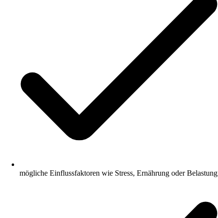
mögliche Einflussfaktoren wie Stress, Ernährung oder Belastung