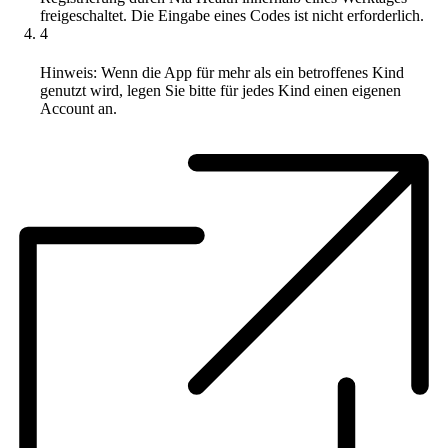
freigeschaltet. Die Eingabe eines Codes ist nicht erforderlich.
4
Hinweis: Wenn die App für mehr als ein betroffenes Kind
genutzt wird, legen Sie bitte für jedes Kind einen eigenen
Account an.