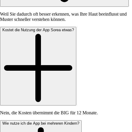
Weil Sie dadurch oft besser erkennen, was Ihre Haut beeinflusst und
Muster schneller verstehen können.
Kostet die Nutzung der App Sorea etwas?
Nein, die Kosten übernimmt die BIG für 12 Monate.
Wie nutze ich die App bei mehreren Kindern?