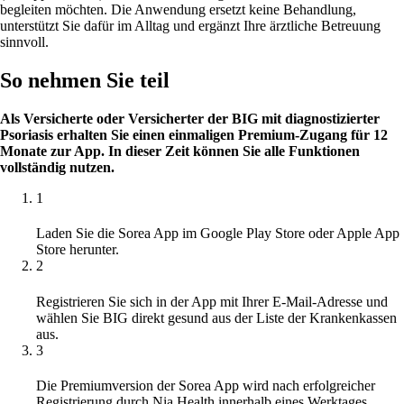
begleiten möchten. Die Anwendung ersetzt keine Behandlung,
unterstützt Sie dafür im Alltag und ergänzt Ihre ärztliche Betreuung
sinnvoll.
So nehmen Sie teil
Als Versicherte oder Versicherter der BIG mit diagnostizierter
Psoriasis erhalten Sie einen einmaligen Premium-Zugang für 12
Monate zur App. In dieser Zeit können Sie alle Funktionen
vollständig nutzen.
1
Laden Sie die Sorea App im Google Play Store oder Apple App
Store herunter.
2
Registrieren Sie sich in der App mit Ihrer E-Mail-Adresse und
wählen Sie BIG direkt gesund aus der Liste der Krankenkassen
aus.
3
Die Premiumversion der Sorea App wird nach erfolgreicher
Registrierung durch Nia Health innerhalb eines Werktages