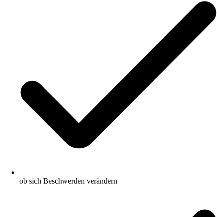
ob sich Beschwerden verändern