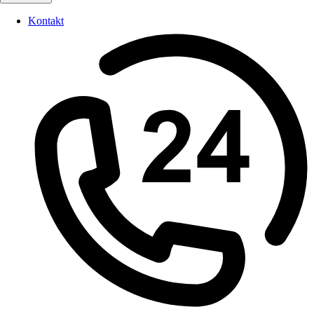
Kontakt