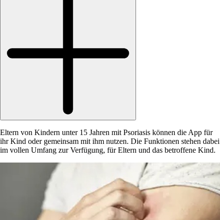
Eltern von Kindern unter 15 Jahren mit Psoriasis können die App für
ihr Kind oder gemeinsam mit ihm nutzen. Die Funktionen stehen dabei
im vollen Umfang zur Verfügung, für Eltern und das betroffene Kind.