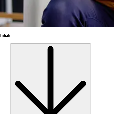
Inhalt