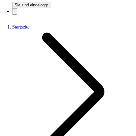
Sie sind eingeloggt
Startseite