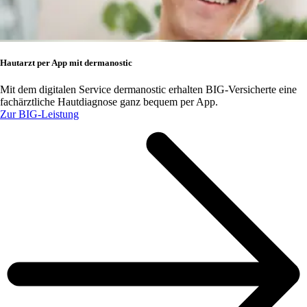
Hautarzt per App mit dermanostic
Mit dem digitalen Service dermanostic erhalten BIG-Versicherte eine
fachärztliche Hautdiagnose ganz bequem per App.
Zur BIG-Leistung