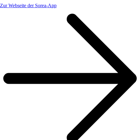
Zur Webseite der Sorea-App