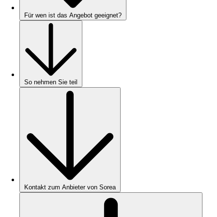
Für wen ist das Angebot geeignet?
So nehmen Sie teil
Kontakt zum Anbieter von Sorea