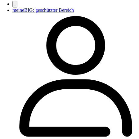
meineBIG: geschützter Bereich