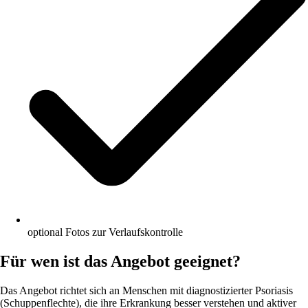
optional Fotos zur Verlaufskontrolle
Für wen ist das Angebot geeignet?
Das Angebot richtet sich an Menschen mit diagnostizierter Psoriasis
(Schuppenflechte), die ihre Erkrankung besser verstehen und aktiver