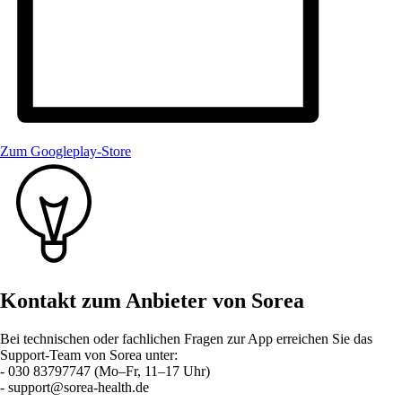
Zum Googleplay-Store
Kontakt zum Anbieter von Sorea
Bei technischen oder fachlichen Fragen zur App erreichen Sie das
Support-Team von Sorea unter:
- 030 83797747 (Mo–Fr, 11–17 Uhr)
- support@sorea-health.de