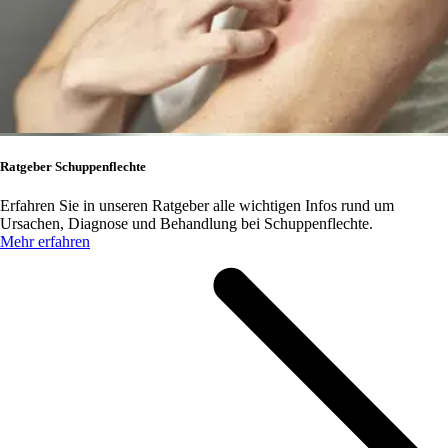
Ratgeber Schuppenflechte
Erfahren Sie in unseren Ratgeber alle wichtigen Infos rund um
Ursachen, Diagnose und Behandlung bei Schuppenflechte.
Mehr erfahren