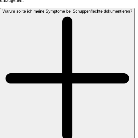
umzugehen.
Warum sollte ich meine Symptome bei Schuppenflechte dokumentieren?