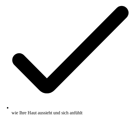
wie Ihre Haut aussieht und sich anfühlt