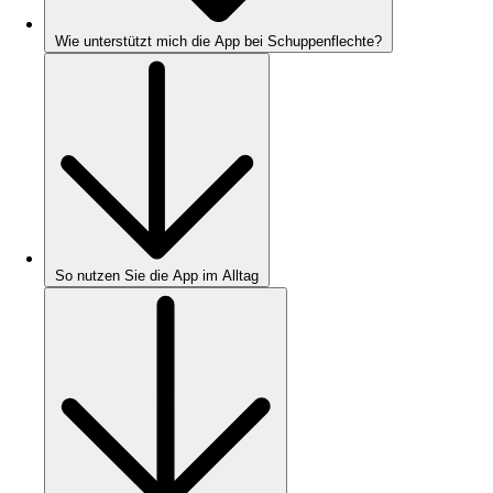
Wie unterstützt mich die App bei Schuppenflechte?
So nutzen Sie die App im Alltag