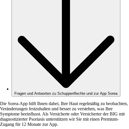
Fragen und Antworten zu Schuppenflechte und zur App Sorea
Die Sorea-App hilft Ihnen dabei, Ihre Haut regelmäßig zu beobachten,
Veränderungen festzuhalten und besser zu verstehen, was Ihre
Symptome beeinflusst. Als Versicherte oder Versicherter der BIG mit
diagnostizierter Psoriasis unterstützen wir Sie mit einen Premium-
Zugang für 12 Monate zur App.