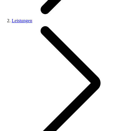
Leistungen