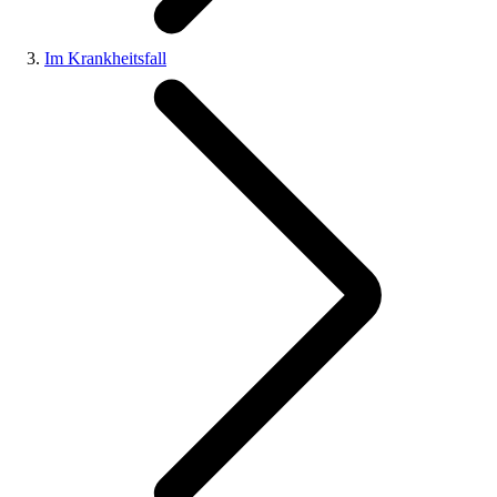
Im Krankheitsfall