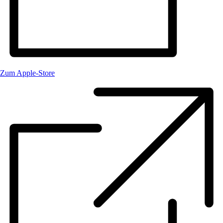
Zum Apple-Store