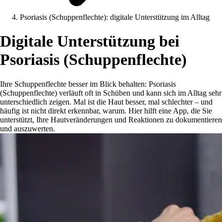
Psoriasis (Schuppenflechte): digitale Unterstützung im Alltag
Digitale Unterstützung bei
Psoriasis (Schuppenflechte)
Ihre Schuppenflechte besser im Blick behalten: Psoriasis
(Schuppenflechte) verläuft oft in Schüben und kann sich im Alltag sehr
unterschiedlich zeigen. Mal ist die Haut besser, mal schlechter – und
häufig ist nicht direkt erkennbar, warum. Hier hilft eine App, die Sie
unterstützt, Ihre Hautveränderungen und Reaktionen zu dokumentieren
und auszuwerten.