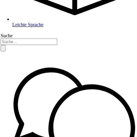
Leichte Sprache
Suche