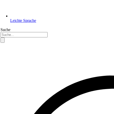
Leichte Sprache
Suche