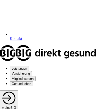
Kontakt
Leistungen
Versicherung
Mitglied werden
Gesund leben
meineBIG