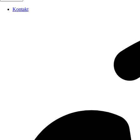
Kontakt