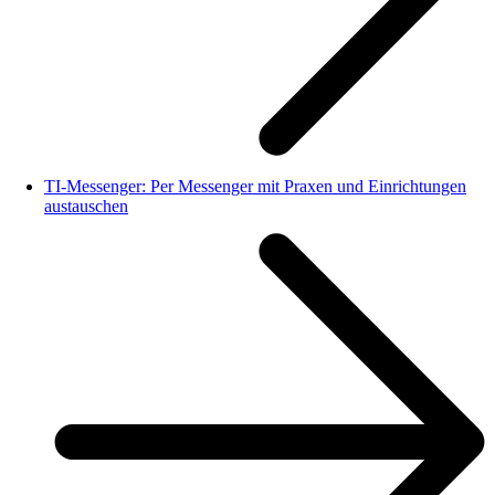
TI-Messenger: Per Messenger mit Praxen und Einrichtungen
austauschen