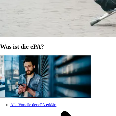
Was ist die ePA?
Alle Vorteile der ePA erklärt