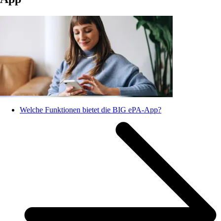
Welche Funktionen bietet die BIG ePA-App?