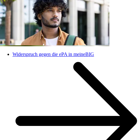
Widerspruch gegen die ePA in meineBIG