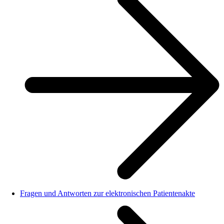
Fragen und Antworten zur elektronischen Patientenakte