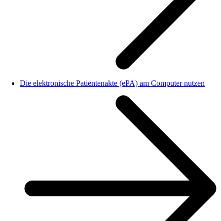
Die elektronische Patientenakte (ePA) am Computer nutzen