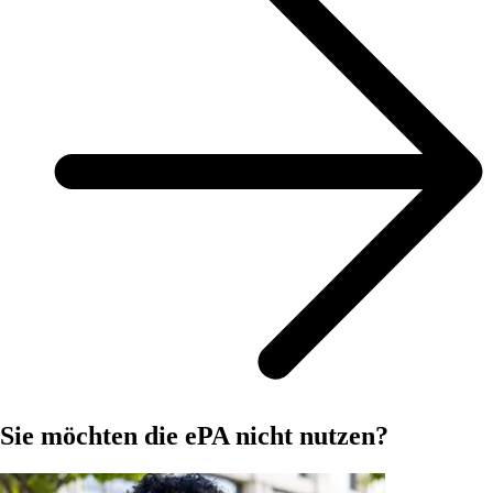
Sie möchten die ePA nicht nutzen?