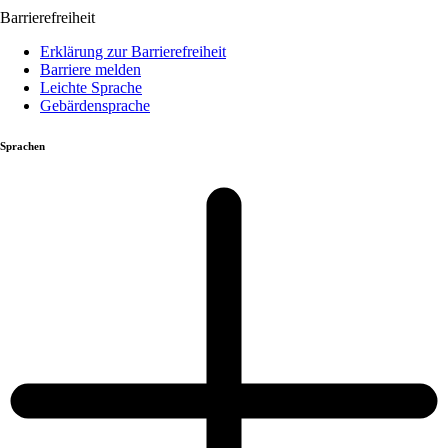
Barrierefreiheit
Erklärung zur Barrierefreiheit
Barriere melden
Leichte Sprache
Gebärdensprache
Sprachen