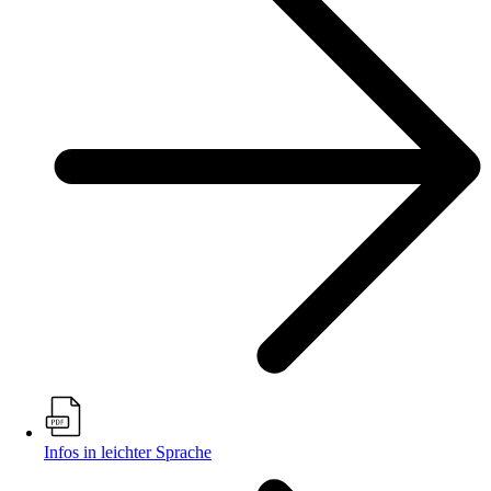
Infos in leichter Sprache