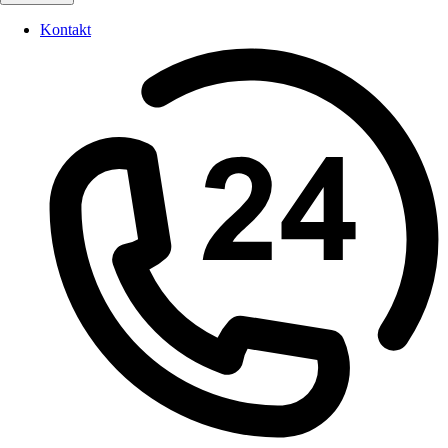
Kontakt