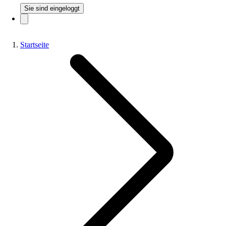
Sie sind eingeloggt
Startseite