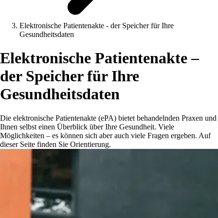
Elektronische Patientenakte - der Speicher für Ihre
Gesundheitsdaten
Elektronische Patientenakte –
der Speicher für Ihre
Gesundheitsdaten
Die elektronische Patientenakte (ePA) bietet behandelnden Praxen und
Ihnen selbst einen Überblick über Ihre Gesundheit. Viele
Möglichkeiten – es können sich aber auch viele Fragen ergeben. Auf
dieser Seite finden Sie Orientierung.