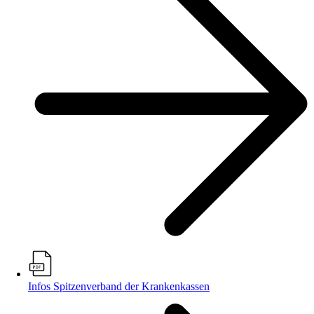
Infos Spitzenverband der Krankenkassen