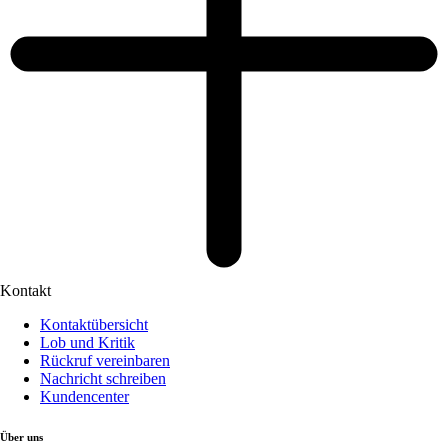
Kontakt
Kontaktübersicht
Lob und Kritik
Rückruf vereinbaren
Nachricht schreiben
Kundencenter
Über uns