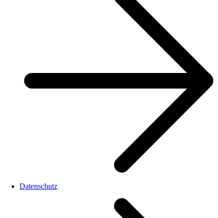
Datenschutz