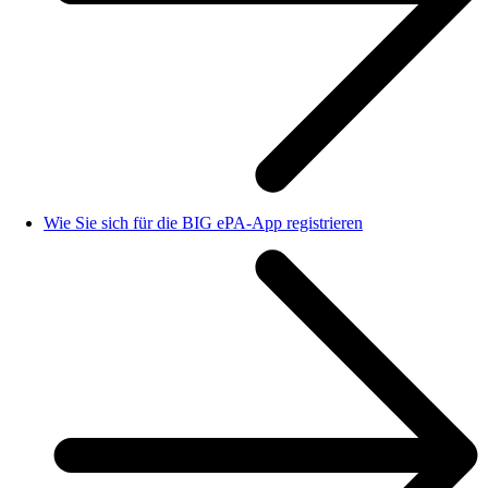
Wie Sie sich für die BIG ePA-App registrieren