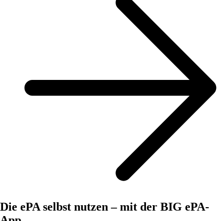
Die ePA selbst nutzen – mit der BIG ePA-
App