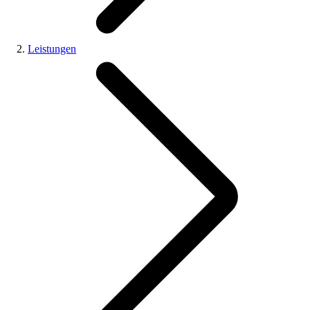
Leistungen