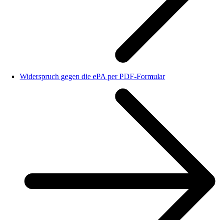
Widerspruch gegen die ePA per PDF-Formular