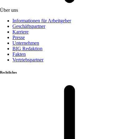
Über uns
Informationen für Arbeitgeber
Geschäftspartner
Karriere
Presse
Unternehmen
BIG Redaktion
Fakten
Vertriebspartner
Rechtliches