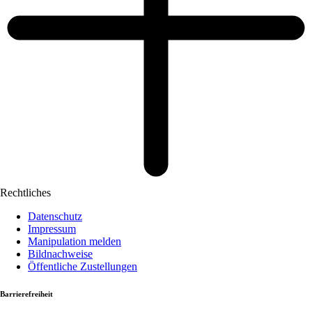
Rechtliches
Datenschutz
Impressum
Manipulation melden
Bildnachweise
Öffentliche Zustellungen
Barrierefreiheit