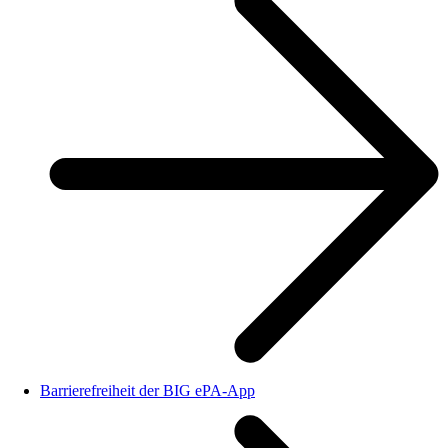
Barrierefreiheit der BIG ePA-App