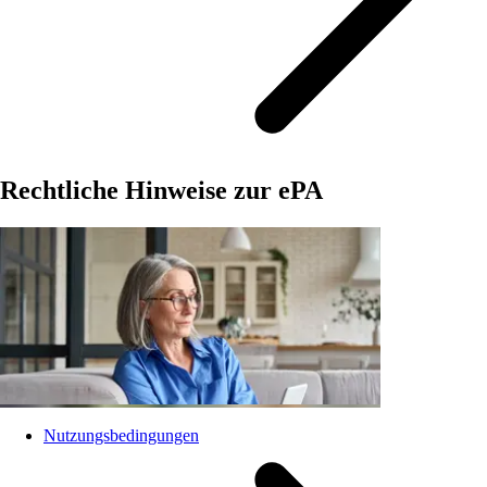
Rechtliche Hinweise zur ePA
Nutzungsbedingungen