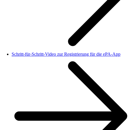
Schritt-für-Schritt-Video zur Registrierung für die ePA-App