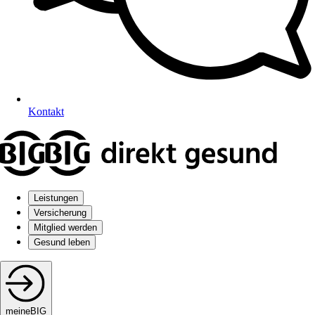
Kontakt
Leistungen
Versicherung
Mitglied werden
Gesund leben
meineBIG