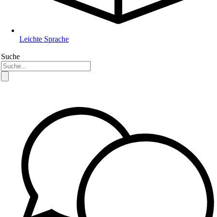
Leichte Sprache
Suche