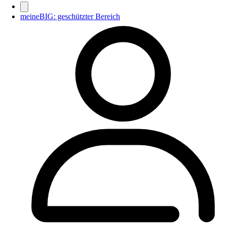
meineBIG: geschützter Bereich