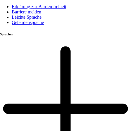
Erklärung zur Barrierefreiheit
Barriere melden
Leichte Sprache
Gebärdensprache
Sprachen