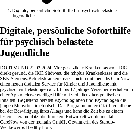
Digitale, persönliche Soforthilfe für psychisch belastete
Jugendliche
Digitale, persönliche Soforthilfe
für psychisch belastete
Jugendliche
DORTMUND,21.02.2024. Vier gesetzliche Krankenkassen – BIG
direkt gesund, die IKK Südwest, die mhplus Krankenkasse und die
SBK Siemens-Betriebskrankenkasse – bieten mit mentalis CareNow
einen neuen digitalen Service für Kinder und Jugendliche mit
psychischen Belastungen an. 13- bis 17-jährige Versicherte erhalten in
einer App niederschwellige Hilfe mit verhaltenstherapeutischen
Inhalten. Begleitend beraten Psychologinnen und Psychologen die
jungen Menschen telefonisch. Das Programm unterstützt Jugendliche
bei der Bewältigung ihres Alltags und kann die Zeit bis zu einem
festen Therapieplatz überbrücken. Entwickelt wurde mentalis
CareNow von der mentalis GmbH, Gewinnerin des Startup-
Wettbewerbs Healthy Hub.