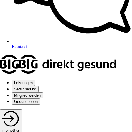
Kontakt
Leistungen
Versicherung
Mitglied werden
Gesund leben
meineBIG