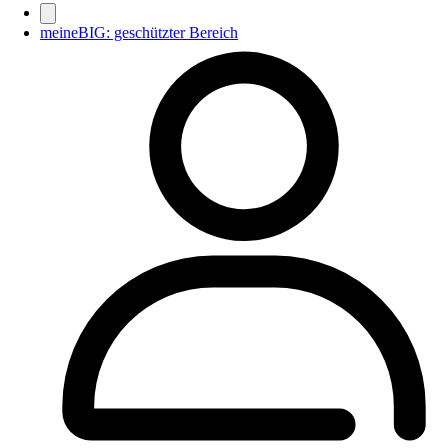
meineBIG: geschützter Bereich