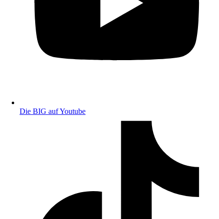
Die BIG auf Youtube