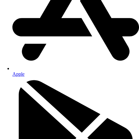
Apple