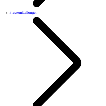
Pressemitteilungen