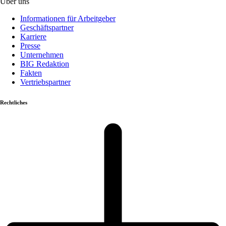
Über uns
Informationen für Arbeitgeber
Geschäftspartner
Karriere
Presse
Unternehmen
BIG Redaktion
Fakten
Vertriebspartner
Rechtliches