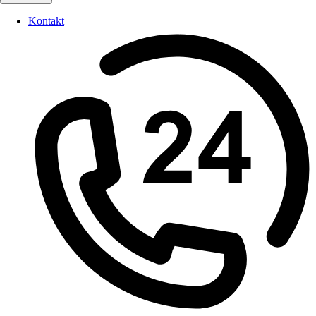
Kontakt