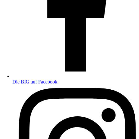
Die BIG auf Facebook