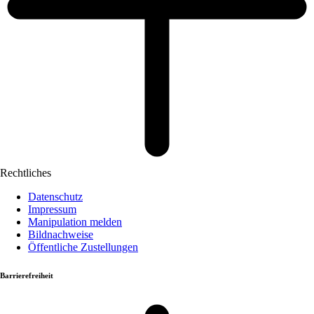
Rechtliches
Datenschutz
Impressum
Manipulation melden
Bildnachweise
Öffentliche Zustellungen
Barrierefreiheit