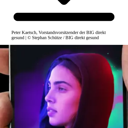
Peter Kaetsch, Vorstandsvorsitzender der BIG direkt
gesund | © Stephan Schütze / BIG direkt gesund