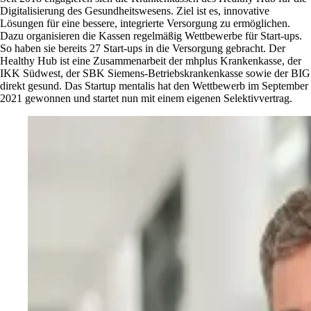
Digitalisierung des Gesundheitswesens. Ziel ist es, innovative
Lösungen für eine bessere, integrierte Versorgung zu ermöglichen.
Dazu organisieren die Kassen regelmäßig Wettbewerbe für Start-ups.
So haben sie bereits 27 Start-ups in die Versorgung gebracht. Der
Healthy Hub ist eine Zusammenarbeit der mhplus Krankenkasse, der
IKK Südwest, der SBK Siemens-Betriebskrankenkasse sowie der BIG
direkt gesund. Das Startup mentalis hat den Wettbewerb im September
2021 gewonnen und startet nun mit einem eigenen Selektivvertrag.