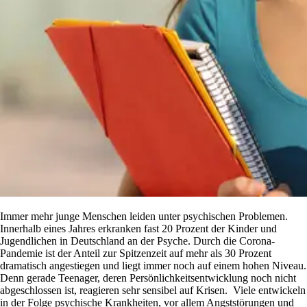
Immer mehr junge Menschen leiden unter psychischen Problemen.
Innerhalb eines Jahres erkranken fast 20 Prozent der Kinder und
Jugendlichen in Deutschland an der Psyche. Durch die Corona-
Pandemie ist der Anteil zur Spitzenzeit auf mehr als 30 Prozent
dramatisch angestiegen und liegt immer noch auf einem hohen Niveau.
Denn gerade Teenager, deren Persönlichkeitsentwicklung noch nicht
abgeschlossen ist, reagieren sehr sensibel auf Krisen. Viele entwickeln
in der Folge psychische Krankheiten, vor allem Angststörungen und