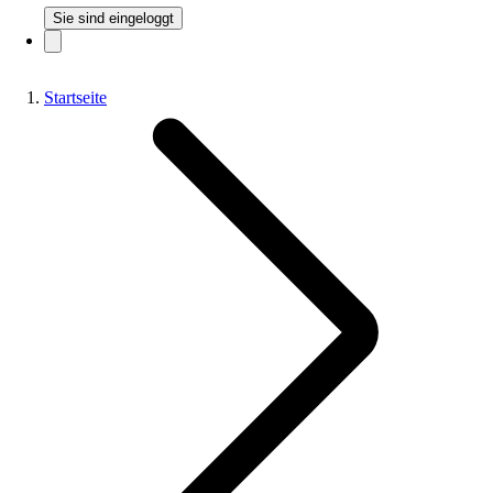
Sie sind eingeloggt
Startseite