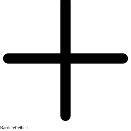
Barrierefreiheit