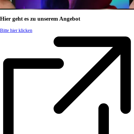
Hier geht es zu unserem Angebot
Bitte hier klicken