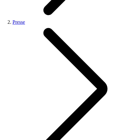
Presse