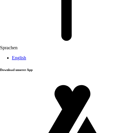
Sprachen
English
Download unserer App