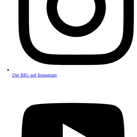
Die BIG auf Instagram