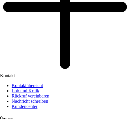
Kontakt
Kontaktübersicht
Lob und Kritik
Rückruf vereinbaren
Nachricht schreiben
Kundencenter
Über uns