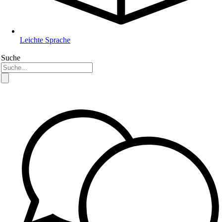
Leichte Sprache
Suche