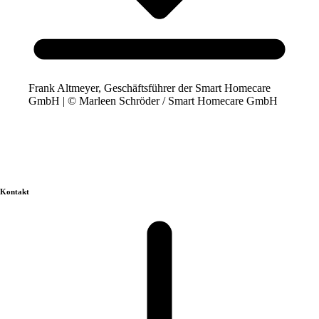
Frank Altmeyer, Geschäftsführer der Smart Homecare
GmbH | © Marleen Schröder / Smart Homecare GmbH
Kontakt