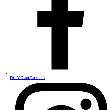
Die BIG auf Facebook