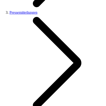
Pressemitteilungen