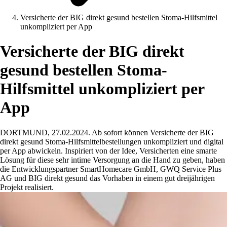
Versicherte der BIG direkt gesund bestellen Stoma-Hilfsmittel
unkompliziert per App
Versicherte der BIG direkt
gesund bestellen Stoma-
Hilfsmittel unkompliziert per
App
DORTMUND, 27.02.2024. Ab sofort können Versicherte der BIG
direkt gesund Stoma-Hilfsmittelbestellungen unkompliziert und digital
per App abwickeln. Inspiriert von der Idee, Versicherten eine smarte
Lösung für diese sehr intime Versorgung an die Hand zu geben, haben
die Entwicklungspartner SmartHomecare GmbH, GWQ Service Plus
AG und BIG direkt gesund das Vorhaben in einem gut dreijährigen
Projekt realisiert.