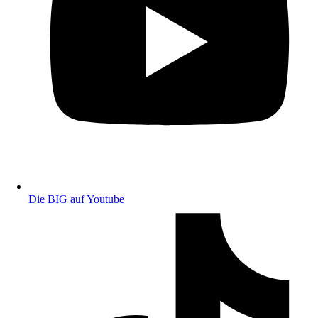
Die BIG auf Youtube