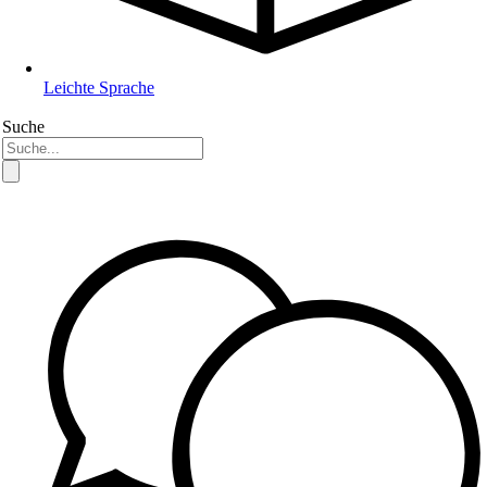
Leichte Sprache
Suche