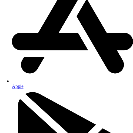
Apple