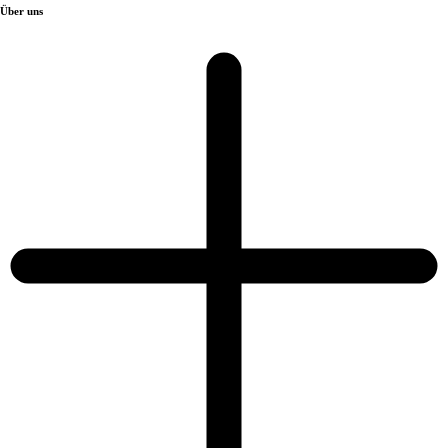
Über uns