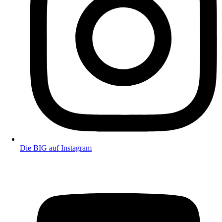
Die BIG auf Instagram