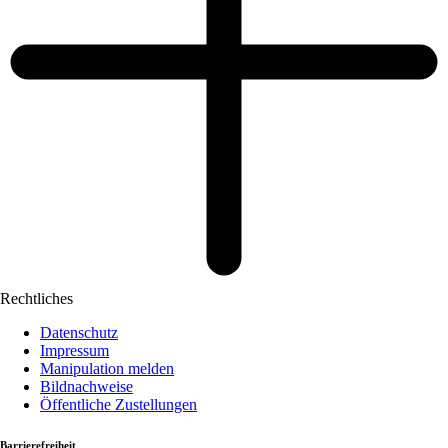
Rechtliches
Datenschutz
Impressum
Manipulation melden
Bildnachweise
Öffentliche Zustellungen
Barrierefreiheit