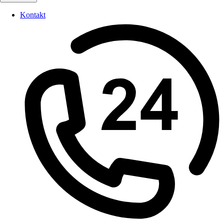
Kontakt