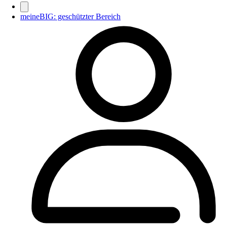
meineBIG: geschützter Bereich