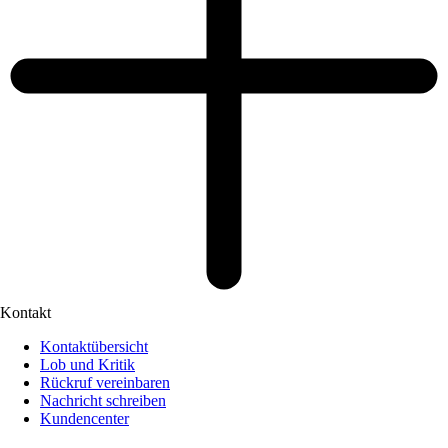
Kontakt
Kontaktübersicht
Lob und Kritik
Rückruf vereinbaren
Nachricht schreiben
Kundencenter