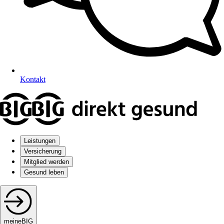
Kontakt
Leistungen
Versicherung
Mitglied werden
Gesund leben
meineBIG