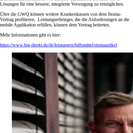
Lösungen für eine bessere, integrierte Versorgung zu ermöglichen.
Über die GWQ können weitere Krankenkassen von dem Stoma-
Vertrag profitieren. Leistungserbringer, die die Anforderungen an die
mobile Applikation erfüllen, können dem Vertrag beitreten.
Mehr Informationen gibt es hier:
https://www.big-direkt.de/de/leistungen/hilfsmittel/stomaartikel