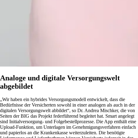
Analoge und digitale Versorgungswelt
abgebildet
„Wir haben ein hybrides Versorgungsmodell entwickelt, dass die
Bedürfnisse der Versicherten sowohl in einer analogen als auch in der
digitalen Versorgungswelt abbildet“, so Dr. Andrea Mischker, die von
Seiten der BIG das Projekt federführend begleitet hat. Smart angelegt
sind Initialversorgung- und Folgebestellprozesse. Die App enthält eine
Upload-Funktion, um Unterlagen im Genehmigungsverfahren einfach
und papierlos an die Krankenkasse weiterzuleiten. Die benötigte