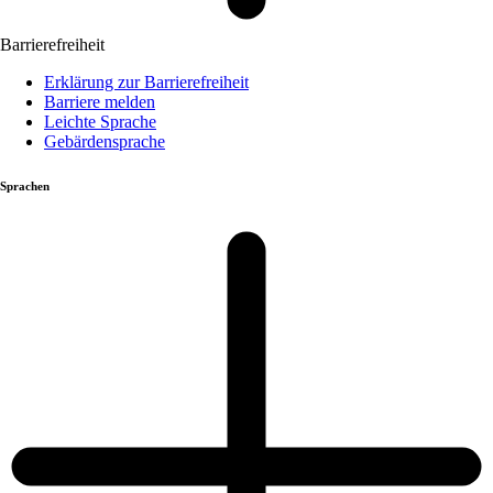
Barrierefreiheit
Erklärung zur Barrierefreiheit
Barriere melden
Leichte Sprache
Gebärdensprache
Sprachen