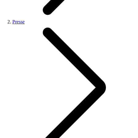
Presse