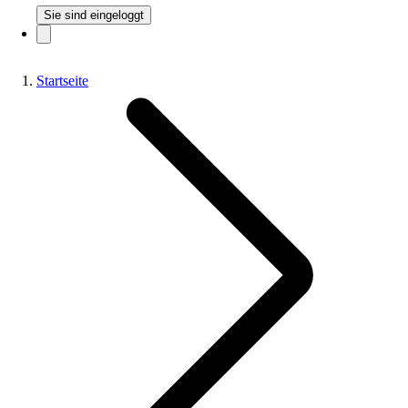
Sie sind eingeloggt
Startseite