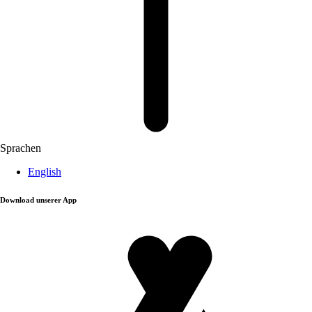
Sprachen
English
Download unserer App