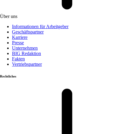
Über uns
Informationen für Arbeitgeber
Geschäftspartner
Karriere
Presse
Unternehmen
BIG Redaktion
Fakten
Vertriebspartner
Rechtliches