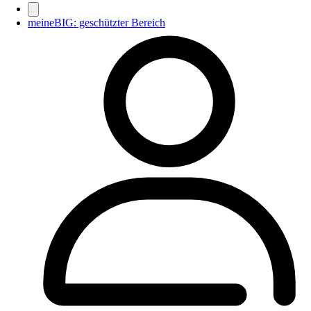
meineBIG: geschützter Bereich