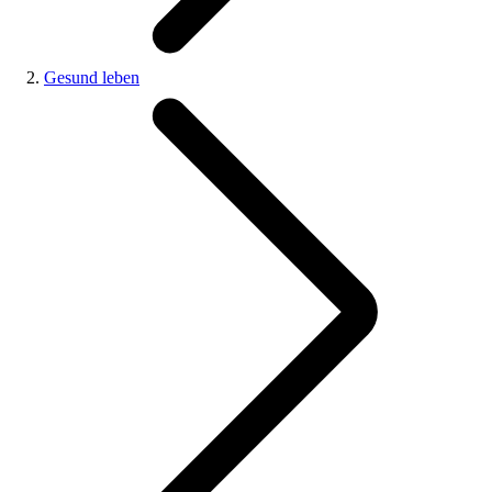
Gesund leben