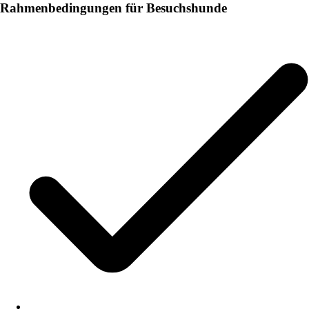
Rahmenbedingungen für Besuchshunde