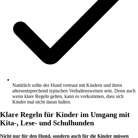
Natürlich sollte der Hund vertraut mit Kindern und ihren
altersentsprechend typischen Verhaltensweisen sein. Denn auch
wenn klare Regeln gelten, kann es vorkommen, dass sich
Kinder mal nicht daran halten.
Klare Regeln für Kinder im Umgang mit
Kita-, Lese- und Schulhunden
Nicht nur für den Hund, sondern auch für die Kinder müssen