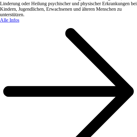
Linderung oder Heilung psychischer und physischer Erkrankungen bei
Kindern, Jugendlichen, Erwachsenen und älteren Menschen zu
unterstützen.
Alle Infos