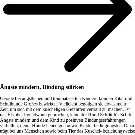
Ängste mindern, Bindung stärken
Gerade bei ängstlichen und traumatisierten Kindern können Kita- und
Schulhunde Großes bewirken. Vielleicht benötigen sie etwas mehr
Zeit, um sich mit dem kuscheligen Gefährten vertraut zu machen. Ist
das Eis aber irgendwann gebrochen, kann der Hund Schritt für Schritt
Ängste mindern und dem Kind zu positiven Bindungserfahrungen
verhelfen, denn: Hunde lieben genau wie Kinder bedingungslos. Dazu
trägt bei uns Menschen sowie beim Tier das Kuschel- beziehungsweise