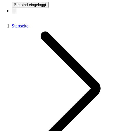
Sie sind eingeloggt
Startseite