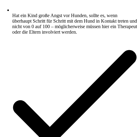
Hat ein Kind große Angst vor Hunden, sollte es, wenn
überhaupt Schritt für Schritt mit dem Hund in Kontakt treten und
nicht von 0 auf 100 – möglicherweise müssen hier ein Therapeut
oder die Eltern involviert werden.