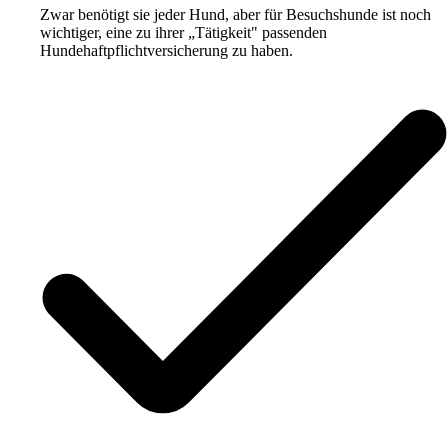
Zwar benötigt sie jeder Hund, aber für Besuchshunde ist noch
wichtiger, eine zu ihrer „Tätigkeit" passenden
Hundehaftpflichtversicherung zu haben.