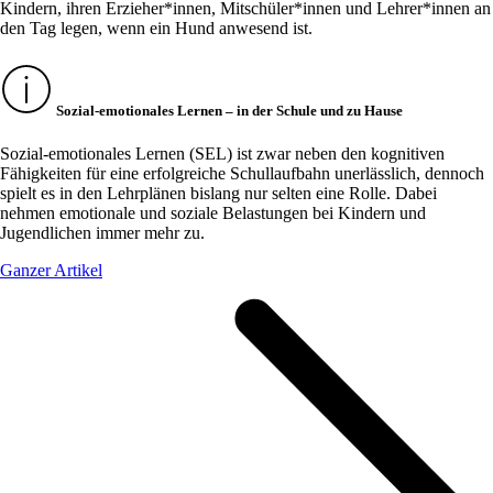
Kindern, ihren Erzieher*innen, Mitschüler*innen und Lehrer*innen an
den Tag legen, wenn ein Hund anwesend ist.
Sozial-emotionales Lernen – in der Schule und zu Hause
Sozial-emotionales Lernen (SEL) ist zwar neben den kognitiven
Fähigkeiten für eine erfolgreiche Schullaufbahn unerlässlich, dennoch
spielt es in den Lehrplänen bislang nur selten eine Rolle. Dabei
nehmen emotionale und soziale Belastungen bei Kindern und
Jugendlichen immer mehr zu.
Ganzer Artikel