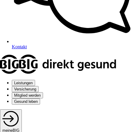
Kontakt
Leistungen
Versicherung
Mitglied werden
Gesund leben
meineBIG