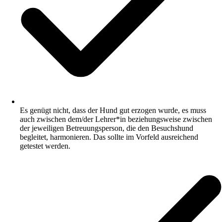
Es genügt nicht, dass der Hund gut erzogen wurde, es muss
auch zwischen dem/der Lehrer*in beziehungsweise zwischen
der jeweiligen Betreuungsperson, die den Besuchshund
begleitet, harmonieren. Das sollte im Vorfeld ausreichend
getestet werden.