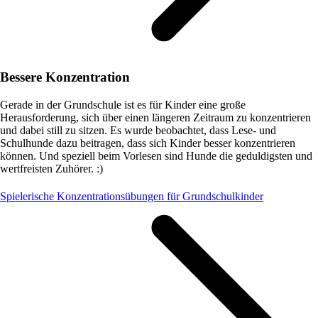
Bessere Konzentration
Gerade in der Grundschule ist es für Kinder eine große
Herausforderung, sich über einen längeren Zeitraum zu konzentrieren
und dabei still zu sitzen. Es wurde beobachtet, dass Lese- und
Schulhunde dazu beitragen, dass sich Kinder besser konzentrieren
können. Und speziell beim Vorlesen sind Hunde die geduldigsten und
wertfreisten Zuhörer. :)
Spielerische Konzentrationsübungen für Grundschulkinder