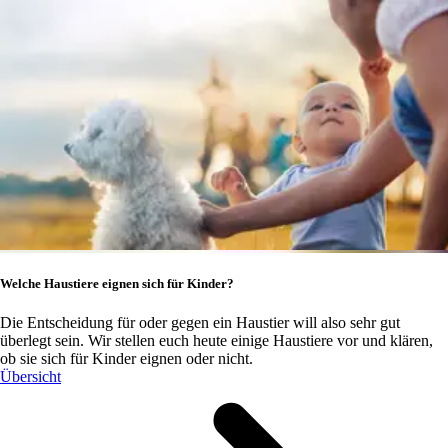
Welche Haustiere eignen sich für Kinder?
Die Entscheidung für oder gegen ein Haustier will also sehr gut
überlegt sein. Wir stellen euch heute einige Haustiere vor und klären,
ob sie sich für Kinder eignen oder nicht.
Übersicht