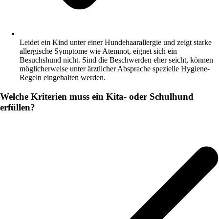
Leidet ein Kind unter einer Hundehaarallergie und zeigt starke
allergische Symptome wie Atemnot, eignet sich ein
Besuchshund nicht. Sind die Beschwerden eher seicht, können
möglicherweise unter ärztlicher Absprache spezielle Hygiene-
Regeln eingehalten werden.
Welche Kriterien muss ein Kita- oder Schulhund
erfüllen?