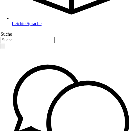
Leichte Sprache
Suche