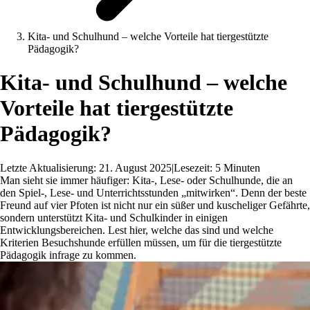
Kita- und Schulhund – welche Vorteile hat tiergestützte
Pädagogik?
Kita- und Schulhund – welche
Vorteile hat tiergestützte
Pädagogik?
Letzte Aktualisierung: 21. August 2025
|
Lesezeit: 5 Minuten
Man sieht sie immer häufiger: Kita-, Lese- oder Schulhunde, die an
den Spiel-, Lese- und Unterrichtsstunden „mitwirken“. Denn der beste
Freund auf vier Pfoten ist nicht nur ein süßer und kuscheliger Gefährte,
sondern unterstützt Kita- und Schulkinder in einigen
Entwicklungsbereichen. Lest hier, welche das sind und welche
Kriterien Besuchshunde erfüllen müssen, um für die tiergestützte
Pädagogik infrage zu kommen.