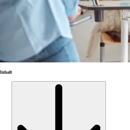
Inhalt