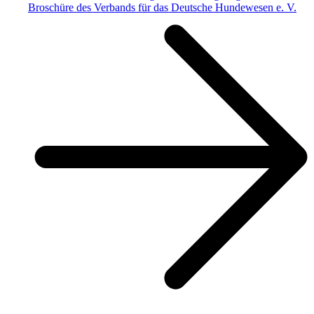
Broschüre des Verbands für das Deutsche Hundewesen e. V.