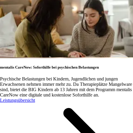
mentalis CareNow: Soforthilfe bei psychischen Belastungen
Psychische Belastungen bei Kindern, Jugendlichen und jungen
Erwachsenen nehmen immer mehr zu. Da Therapieplätze Mangelware
sind, bietet die BIG Kindern ab 13 Jahren mit dem Programm mentalis
CareNow eine digitale und kostenlose Soforthilfe an.
Leistungsübersicht