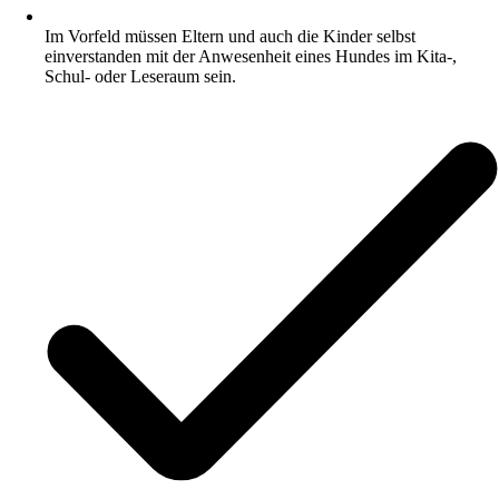
Im Vorfeld müssen Eltern und auch die Kinder selbst
einverstanden mit der Anwesenheit eines Hundes im Kita-,
Schul- oder Leseraum sein.