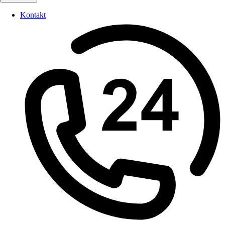
Kontakt