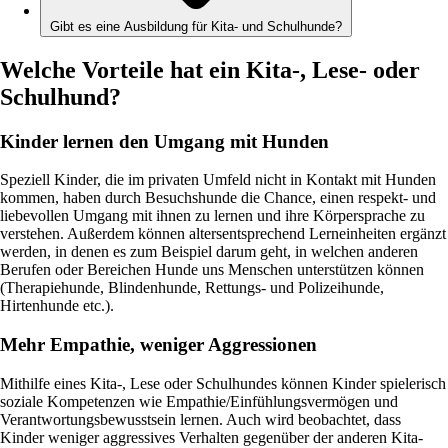
Gibt es eine Ausbildung für Kita- und Schulhunde?
Welche Vorteile hat ein Kita-, Lese- oder
Schulhund?
Kinder lernen den Umgang mit Hunden
Speziell Kinder, die im privaten Umfeld nicht in Kontakt mit Hunden
kommen, haben durch Besuchshunde die Chance, einen respekt- und
liebevollen Umgang mit ihnen zu lernen und ihre Körpersprache zu
verstehen. Außerdem können altersentsprechend Lerneinheiten ergänzt
werden, in denen es zum Beispiel darum geht, in welchen anderen
Berufen oder Bereichen Hunde uns Menschen unterstützen können
(Therapiehunde, Blindenhunde, Rettungs- und Polizeihunde,
Hirtenhunde etc.).
Mehr Empathie, weniger Aggressionen
Mithilfe eines Kita-, Lese oder Schulhundes können Kinder spielerisch
soziale Kompetenzen wie Empathie/Einfühlungsvermögen und
Verantwortungsbewusstsein lernen. Auch wird beobachtet, dass
Kinder weniger aggressives Verhalten gegenüber der anderen Kita-