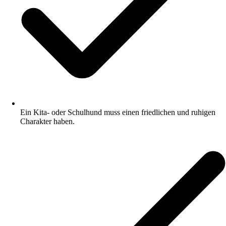
Ein Kita- oder Schulhund muss einen friedlichen und ruhigen
Charakter haben.