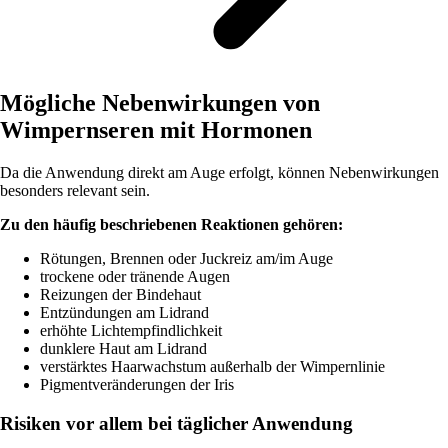
Mögliche Nebenwirkungen von
Wimpernseren mit Hormonen
Da die Anwendung direkt am Auge erfolgt, können Nebenwirkungen
besonders relevant sein.
Zu den häufig beschriebenen Reaktionen gehören:
Rötungen, Brennen oder Juckreiz am/im Auge
trockene oder tränende Augen
Reizungen der Bindehaut
Entzündungen am Lidrand
erhöhte Lichtempfindlichkeit
dunklere Haut am Lidrand
verstärktes Haarwachstum außerhalb der Wimpernlinie
Pigmentveränderungen der Iris
Risiken vor allem bei täglicher Anwendung