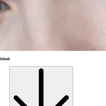
Inhalt