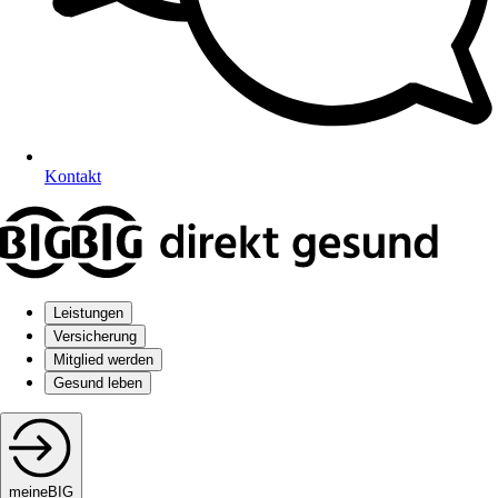
Kontakt
Leistungen
Versicherung
Mitglied werden
Gesund leben
meineBIG