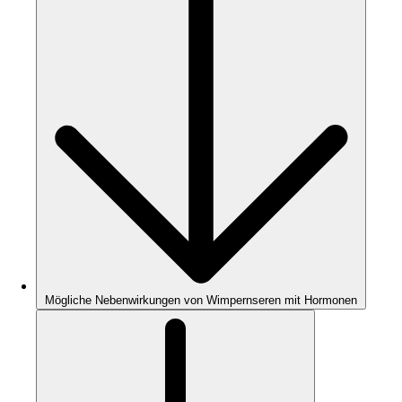
Mögliche Nebenwirkungen von Wimpernseren mit Hormonen