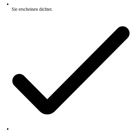
Sie erscheinen dichter.