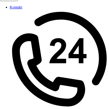
Kontakt