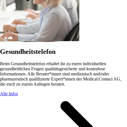
Gesundheitstelefon
Beim Gesundheitstelefon erhaltet ihr zu euren individuellen
gesundheitlichen Fragen qualitätsgesicherte und kostenlose
Informationen. Alle Berater*innen sind medizinisch und/oder
pharmazeutisch qualifizierte Expert*innen der Medical:Contact AG,
die euch zu eurem Anliegen beraten.
Alle Infos