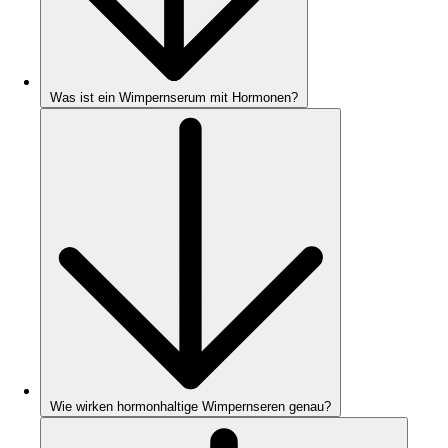
Was ist ein Wimpernserum mit Hormonen?
Wie wirken hormonhaltige Wimpernseren genau?