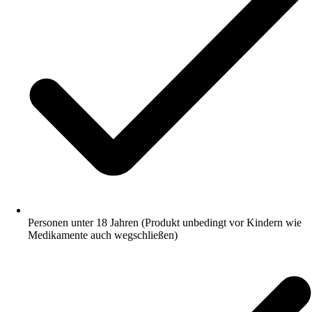
Personen unter 18 Jahren (Produkt unbedingt vor Kindern wie
Medikamente auch wegschließen)