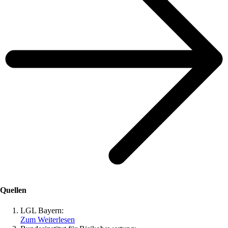
Quellen
LGL Bayern:
Zum Weiterlesen