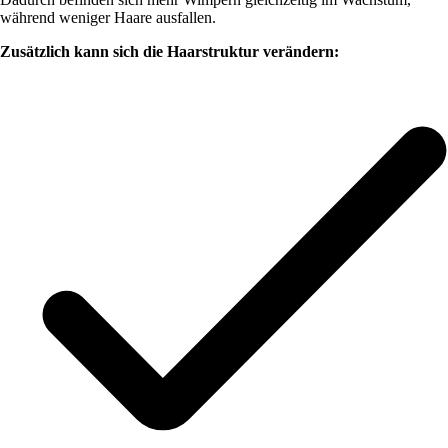
während weniger Haare ausfallen.
Zusätzlich kann sich die Haarstruktur verändern: