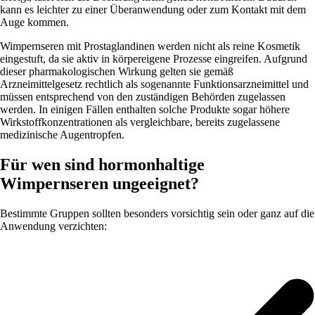
kann es leichter zu einer Überanwendung oder zum Kontakt mit dem
Auge kommen.
Wimpernseren mit Prostaglandinen werden nicht als reine Kosmetik
eingestuft, da sie aktiv in körpereigene Prozesse eingreifen. Aufgrund
dieser pharmakologischen Wirkung gelten sie gemäß
Arzneimittelgesetz rechtlich als sogenannte Funktionsarzneimittel und
müssen entsprechend von den zuständigen Behörden zugelassen
werden. In einigen Fällen enthalten solche Produkte sogar höhere
Wirkstoffkonzentrationen als vergleichbare, bereits zugelassene
medizinische Augentropfen.
Für wen sind hormonhaltige
Wimpernseren ungeeignet?
Bestimmte Gruppen sollten besonders vorsichtig sein oder ganz auf die
Anwendung verzichten: