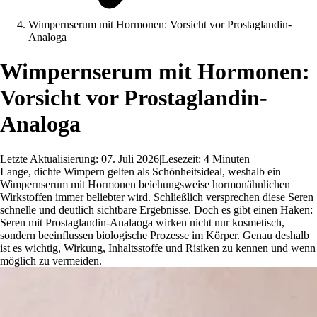
Wimpernserum mit Hormonen: Vorsicht vor Prostaglandin-
Analoga
Wimpernserum mit Hormonen:
Vorsicht vor Prostaglandin-
Analoga
Letzte Aktualisierung: 07. Juli 2026
|
Lesezeit: 4 Minuten
Lange, dichte Wimpern gelten als Schönheitsideal, weshalb ein
Wimpernserum mit Hormonen beiehungsweise hormonähnlichen
Wirkstoffen immer beliebter wird. Schließlich versprechen diese Seren
schnelle und deutlich sichtbare Ergebnisse. Doch es gibt einen Haken:
Seren mit Prostaglandin-Analaoga wirken nicht nur kosmetisch,
sondern beeinflussen biologische Prozesse im Körper. Genau deshalb
ist es wichtig, Wirkung, Inhaltsstoffe und Risiken zu kennen und wenn
möglich zu vermeiden.