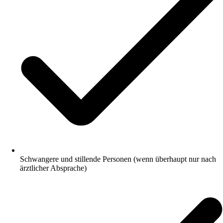
Schwangere und stillende Personen (wenn überhaupt nur nach
ärztlicher Absprache)