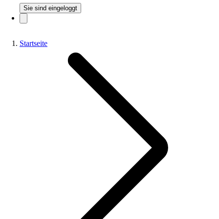
Sie sind eingeloggt
Startseite