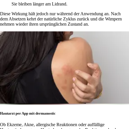
Sie bleiben länger am Lidrand.
Diese Wirkung hält jedoch nur während der Anwendung an. Nach
dem Absetzen kehrt der natürliche Zyklus zurück und die Wimpern
nehmen wieder ihren ursprünglichen Zustand an.
Hautarzt per App mit dermanostic
Ob Ekzeme, Akne, allergische Reaktionen oder auffällige