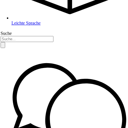
Leichte Sprache
Suche