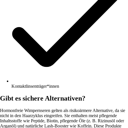
Kontaktlinsenträger*innen
Gibt es sichere Alternativen?
Hormonfreie Wimpernseren gelten als risikoärmere Alternative, da sie
nicht in den Haarzyklus eingreifen. Sie enthalten meist pflegende
Inhaltsstoffe wie Peptide, Biotin, pflegende Öle (z. B. Rizinusöl oder
Arganöl) und natürliche Lash-Booster wie Koffein. Diese Produkte