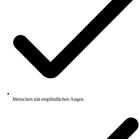
Menschen mit empfindlichen Augen