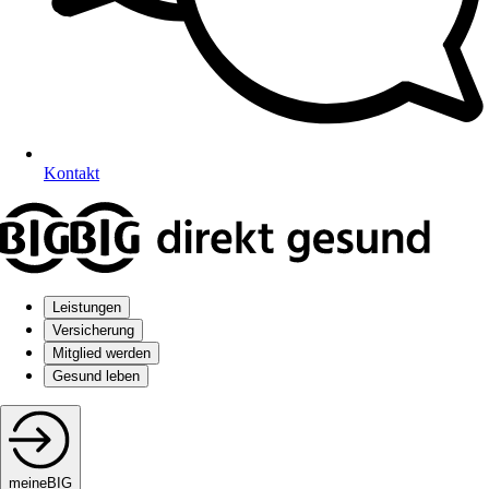
Kontakt
Leistungen
Versicherung
Mitglied werden
Gesund leben
meineBIG