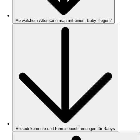
Ab welchem Alter kann man mit einem Baby fliegen?
Reisedokumente und Einreisebestimmungen für Babys