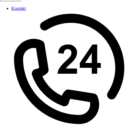
Kontakt