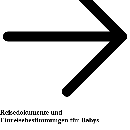
Reisedokumente und
Einreisebestimmungen für Babys