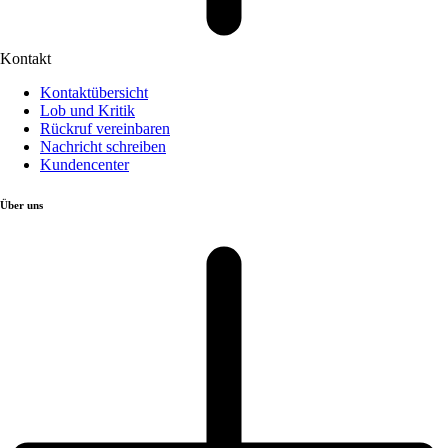
Kontakt
Kontaktübersicht
Lob und Kritik
Rückruf vereinbaren
Nachricht schreiben
Kundencenter
Über uns