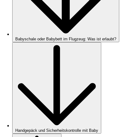
Babyschale oder Babybett im Flugzeug: Was ist erlaubt?
Handgepäck und Sicherheitskontrolle mit Baby