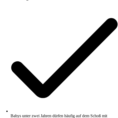
Babys unter zwei Jahren dürfen häufig auf dem Schoß mit