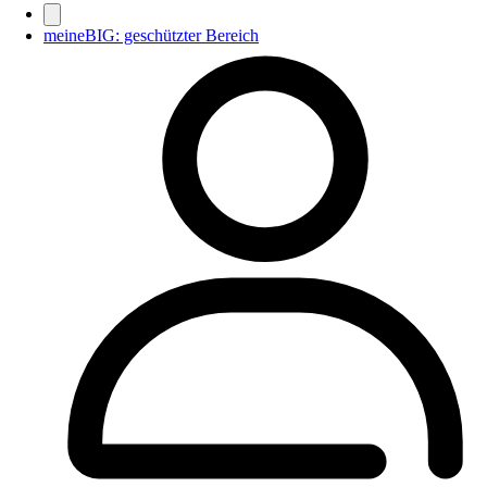
meineBIG: geschützter Bereich