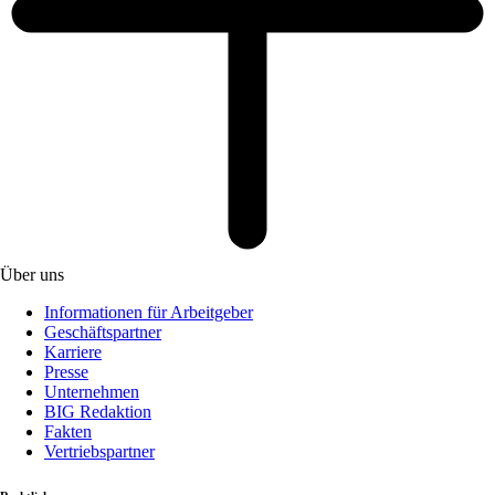
Über uns
Informationen für Arbeitgeber
Geschäftspartner
Karriere
Presse
Unternehmen
BIG Redaktion
Fakten
Vertriebspartner