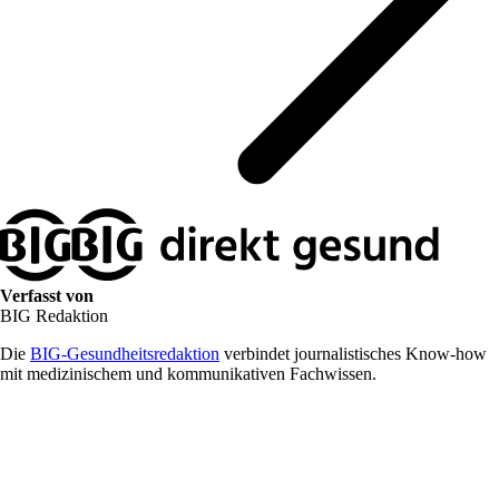
Verfasst von
BIG Redaktion
Die
BIG-Gesundheitsredaktion
verbindet journalistisches Know-how
mit medizinischem und kommunikativen Fachwissen.