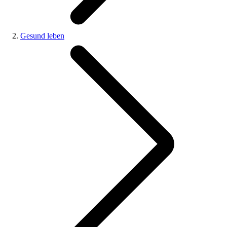
Gesund leben