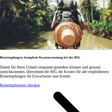
Reiseimpfungen: komplette Kostenerstattung bei der BIG
Damit Sie Ihren Urlaub entspannt genießen können und gesund
zurückkommen, übernimmt die BIG die Kosten für alle empfohlenen
Reiseimpfungen für Erwachsene und Kinder.
Reiseimpfungen checken