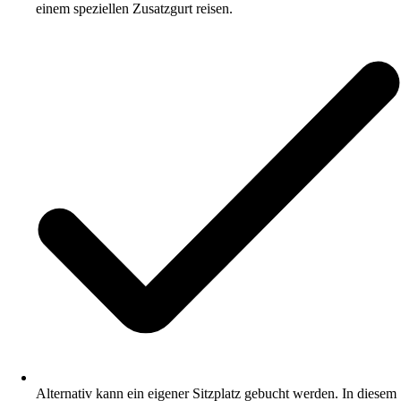
einem speziellen Zusatzgurt reisen.
Alternativ kann ein eigener Sitzplatz gebucht werden. In diesem