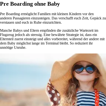
Pre Boarding ohne Baby
Pre Boarding ermöglicht Familien mit kleinen Kindern vor den
anderen Passagieren einzusteigen. Das verschafft euch Zeit, Gepäck zu
verstauen und euch in Ruhe einzurichten.
Manche Babys und Eltern empfinden die zusätzliche Wartezeit im
Flugzeug jedoch als stressig. Eine bewährte Strategie ist, dass ein
Elternteil zuerst einsteigt und alles vorbereitet, während der andere mit
dem Baby möglichst lange im Terminal bleibt. So reduziert ihr
unnötige Unruhe.