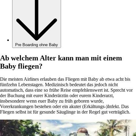
Pre Boarding ohne Baby
Ab welchem Alter kann man mit einem
Baby fliegen?
Die meisten Airlines erlauben das Fliegen mit Baby ab etwa acht bis
fünfzehn Lebenstagen. Medizinisch bedeutet das jedoch nicht
automatisch, dass eine so frühe Reise empfehlenswert ist. Sprecht vor
der Buchung mit eurer Kinderärztin oder eurem Kinderarzt,
insbesondere wenn euer Baby zu früh geboren wurde,
Vorerkrankungen bestehen oder ein akuter (Erkältungs-)Infekt. Das
Fliegen selbst ist für gesunde Säuglinge in der Regel gut verträglich.