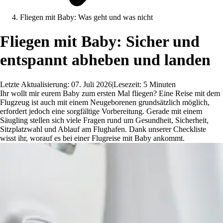
Fliegen mit Baby: Was geht und was nicht
Fliegen mit Baby: Sicher und
entspannt abheben und landen
Letzte Aktualisierung: 07. Juli 2026
|
Lesezeit: 5 Minuten
Ihr wollt mir eurem Baby zum ersten Mal fliegen? Eine Reise mit dem
Flugzeug ist auch mit einem Neugeborenen grundsätzlich möglich,
erfordert jedoch eine sorgfältige Vorbereitung. Gerade mit einem
Säugling stellen sich viele Fragen rund um Gesundheit, Sicherheit,
Sitzplatzwahl und Ablauf am Flughafen. Dank unserer Checkliste
wisst ihr, worauf es bei einer Flugreise mit Baby ankommt.