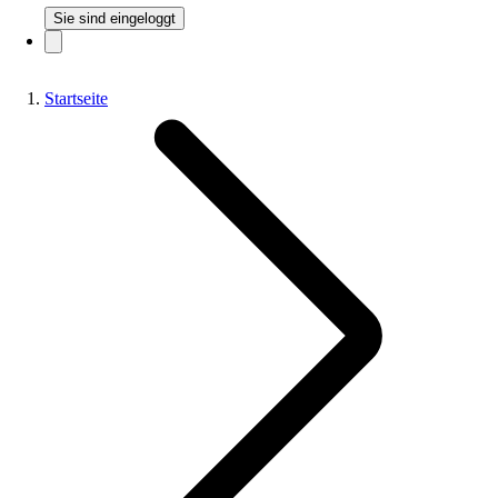
Sie sind eingeloggt
Startseite