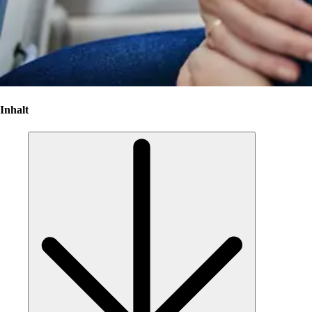
Inhalt