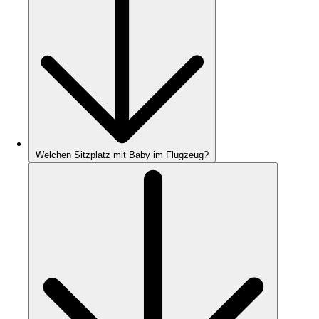
Welchen Sitzplatz mit Baby im Flugzeug?