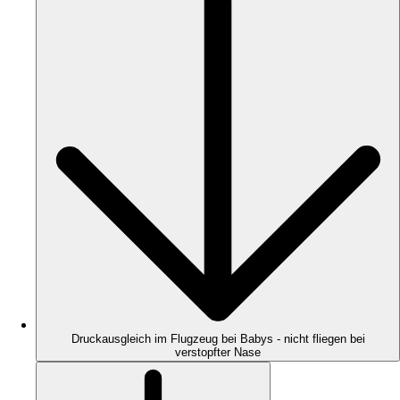
Druckausgleich im Flugzeug bei Babys - nicht fliegen bei
verstopfter Nase