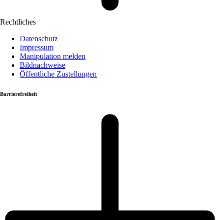
Rechtliches
Datenschutz
Impressum
Manipulation melden
Bildnachweise
Öffentliche Zustellungen
Barrierefreiheit