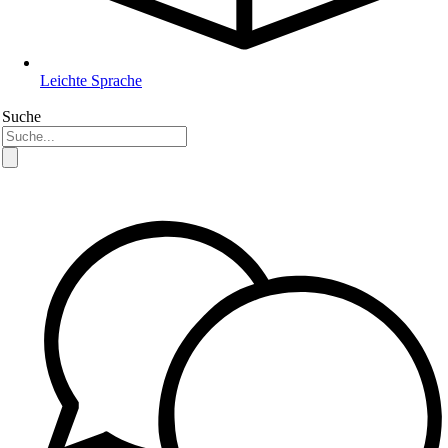
Leichte Sprache
Suche