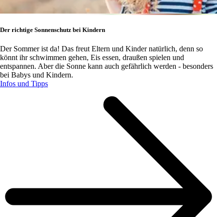
Der richtige Sonnenschutz bei Kindern
Der Sommer ist da! Das freut Eltern und Kinder natürlich, denn so
könnt ihr schwimmen gehen, Eis essen, draußen spielen und
entspannen. Aber die Sonne kann auch gefährlich werden - besonders
bei Babys und Kindern.
Infos und Tipps