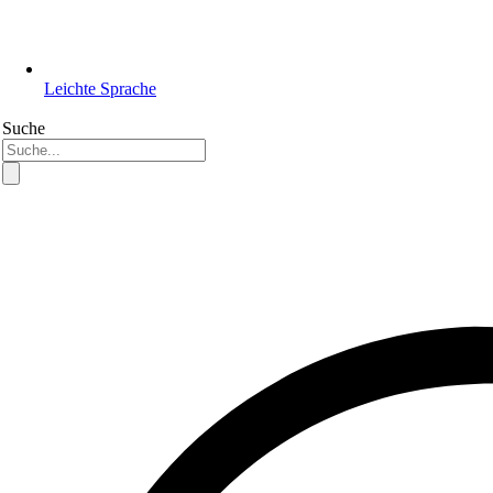
Leichte Sprache
Suche