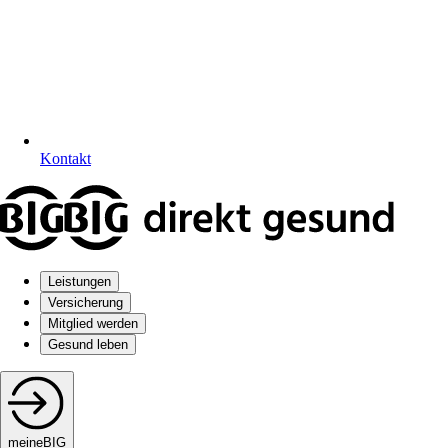
Kontakt
Leistungen
Versicherung
Mitglied werden
Gesund leben
meineBIG