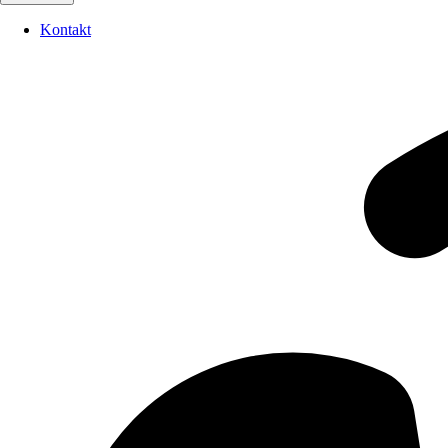
Kontakt