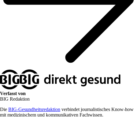
Verfasst von
BIG Redaktion
Die
BIG-Gesundheitsredaktion
verbindet journalistisches Know-how
mit medizinischem und kommunikativen Fachwissen.