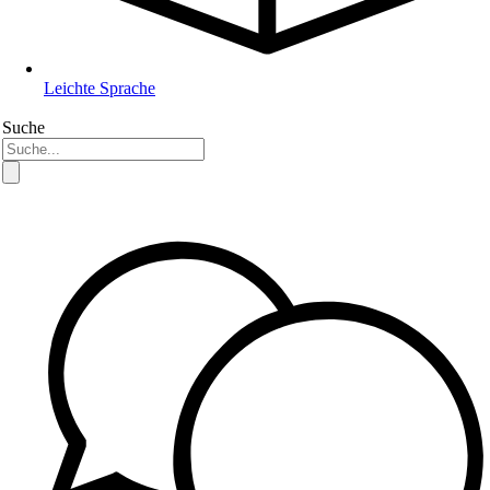
Leichte Sprache
Suche