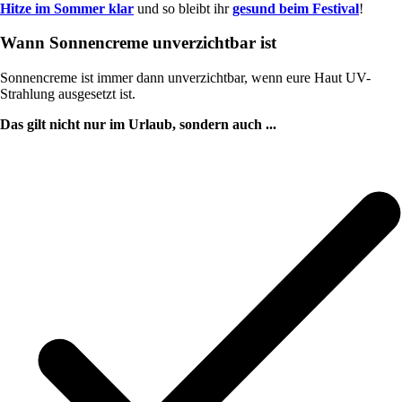
Hitze im Sommer klar
und so bleibt ihr
gesund beim Festival
!
Wann Sonnencreme unverzichtbar ist
Sonnencreme ist immer dann unverzichtbar, wenn eure Haut UV-
Strahlung ausgesetzt ist.
Das gilt nicht nur im Urlaub, sondern auch ...