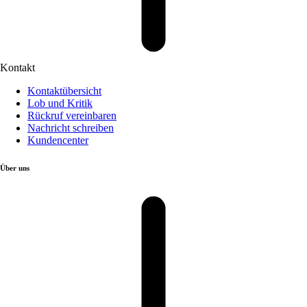
Kontakt
Kontaktübersicht
Lob und Kritik
Rückruf vereinbaren
Nachricht schreiben
Kundencenter
Über uns