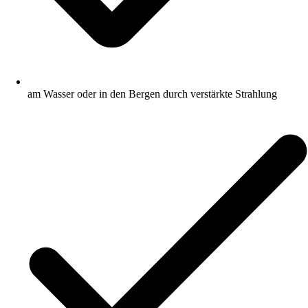
am Wasser oder in den Bergen durch verstärkte Strahlung