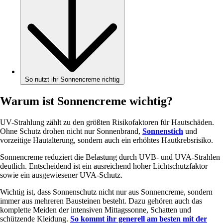
So nutzt ihr Sonnencreme richtig
Warum ist Sonnencreme wichtig?
UV-Strahlung zählt zu den größten Risikofaktoren für Hautschäden.
Ohne Schutz drohen nicht nur Sonnenbrand,
Sonnenstich
und
vorzeitige Hautalterung, sondern auch ein erhöhtes Hautkrebsrisiko.
Sonnencreme reduziert die Belastung durch UVB- und UVA-Strahlen
deutlich. Entscheidend ist ein ausreichend hoher Lichtschutzfaktor
sowie ein ausgewiesener UVA-Schutz.
Wichtig ist, dass Sonnenschutz nicht nur aus Sonnencreme, sondern
immer aus mehreren Bausteinen besteht. Dazu gehören auch das
komplette Meiden der intensiven Mittagssonne, Schatten und
schützende Kleidung.
So kommt ihr generell am besten mit der