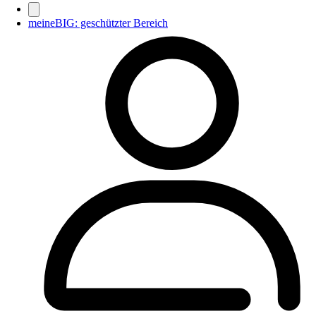
meineBIG: geschützter Bereich