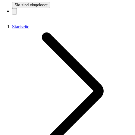
Sie sind eingeloggt
Startseite