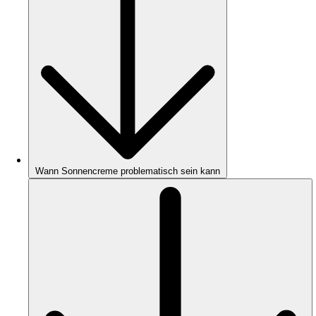
Wann Sonnencreme problematisch sein kann