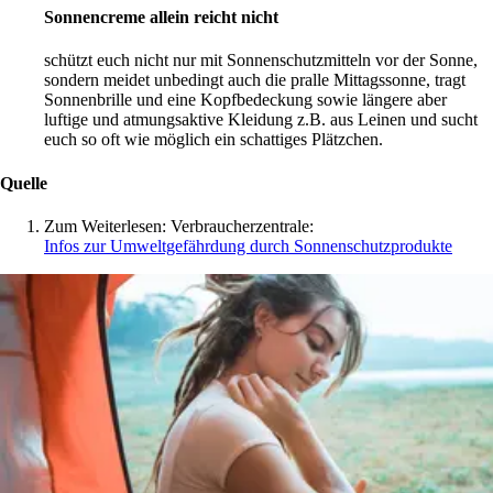
Sonnencreme allein reicht nicht
schützt euch nicht nur mit Sonnenschutzmitteln vor der Sonne,
sondern meidet unbedingt auch die pralle Mittagssonne, tragt
Sonnenbrille und eine Kopfbedeckung sowie längere aber
luftige und atmungsaktive Kleidung z.B. aus Leinen und sucht
euch so oft wie möglich ein schattiges Plätzchen.
Quelle
Zum Weiterlesen: Verbraucherzentrale:
Infos zur Umweltgefährdung durch Sonnenschutzprodukte