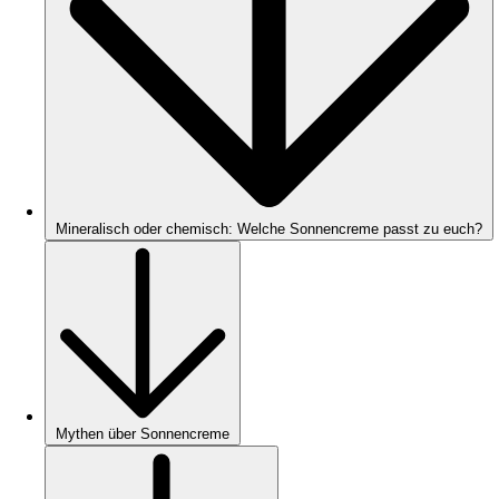
Mineralisch oder chemisch: Welche Sonnencreme passt zu euch?
Mythen über Sonnencreme