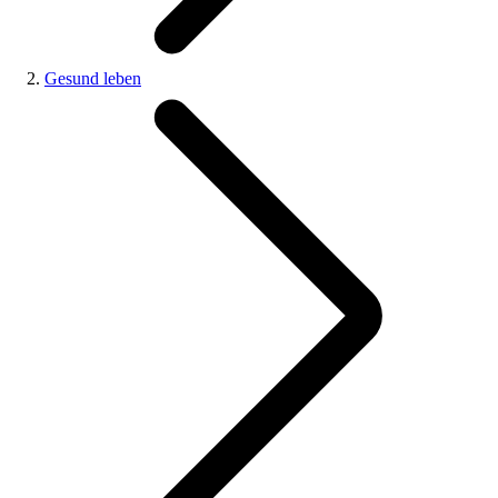
Gesund leben