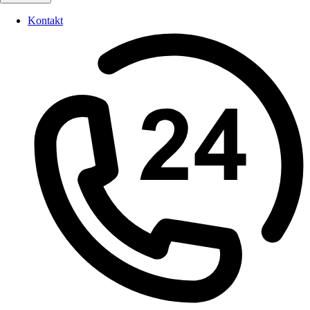
Kontakt