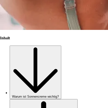
Inhalt
Warum ist Sonnencreme wichtig?