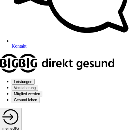
Kontakt
Leistungen
Versicherung
Mitglied werden
Gesund leben
meineBIG