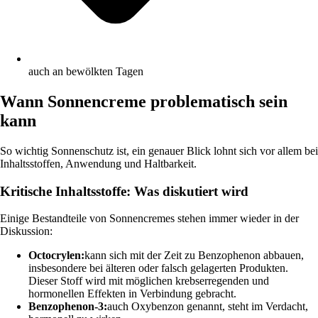
auch an bewölkten Tagen
Wann Sonnencreme problematisch sein
kann
So wichtig Sonnenschutz ist, ein genauer Blick lohnt sich vor allem bei
Inhaltsstoffen, Anwendung und Haltbarkeit.
Kritische Inhaltsstoffe: Was diskutiert wird
Einige Bestandteile von Sonnencremes stehen immer wieder in der
Diskussion:
Octocrylen:
kann sich mit der Zeit zu Benzophenon abbauen,
insbesondere bei älteren oder falsch gelagerten Produkten.
Dieser Stoff wird mit möglichen krebserregenden und
hormonellen Effekten in Verbindung gebracht.
Benzophenon-3:
auch Oxybenzon genannt, steht im Verdacht,