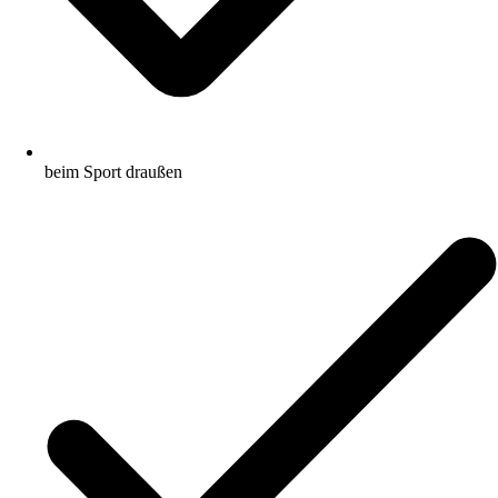
beim Sport draußen