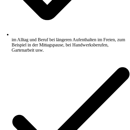
im Alltag und Beruf bei längeren Aufenthalten im Freien, zum
Beispiel in der Mittagspause, bei Handwerksberufen,
Gartenarbeit usw.