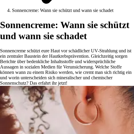
Sonnencreme: Wann sie schützt und wann sie schadet
Sonnencreme: Wann sie schützt
und wann sie schadet
Sonnencreme schützt eure Haut vor schädlicher UV-Strahlung und ist
ein zentraler Baustein der Hautkrebsprävention. Gleichzeitig sorgen
Berichte über bedenkliche Inhaltsstoffe und widersprüchliche
Aussagen in sozialen Medien für Verunsicherung. Welche Stoffe
können wann zu einem Risiko werden, wie cremt man sich richtig ein
und worin unterscheiden sich mineralischer und chemischer
Sonnenschutz? Das erfahrt ihr jetzt!