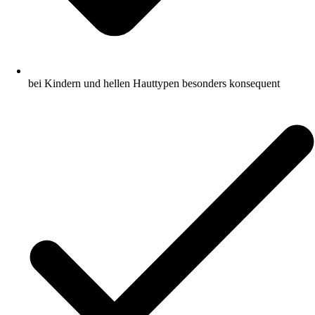
bei Kindern und hellen Hauttypen besonders konsequent