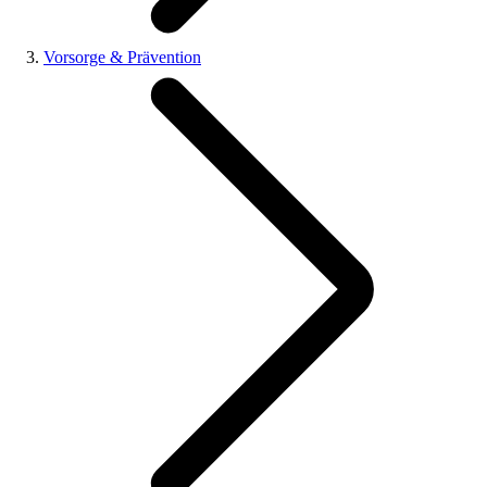
Vorsorge & Prävention