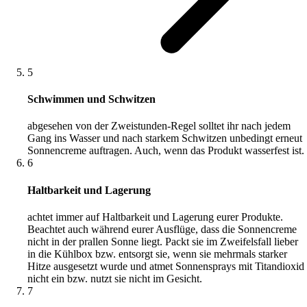
5
Schwimmen und Schwitzen
abgesehen von der Zweistunden-Regel solltet ihr nach jedem
Gang ins Wasser und nach starkem Schwitzen unbedingt erneut
Sonnencreme auftragen. Auch, wenn das Produkt wasserfest ist.
6
Haltbarkeit und Lagerung
achtet immer auf Haltbarkeit und Lagerung eurer Produkte.
Beachtet auch während eurer Ausflüge, dass die Sonnencreme
nicht in der prallen Sonne liegt. Packt sie im Zweifelsfall lieber
in die Kühlbox bzw. entsorgt sie, wenn sie mehrmals starker
Hitze ausgesetzt wurde und atmet Sonnensprays mit Titandioxid
nicht ein bzw. nutzt sie nicht im Gesicht.
7