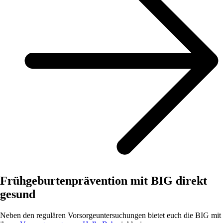
Frühgeburtenprävention mit BIG direkt
gesund
Neben den regulären Vorsorgeuntersuchungen bietet euch die BIG mit