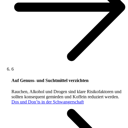
6
Auf Genuss- und Suchtmittel verzichten
Rauchen, Alkohol und Drogen sind klare Risikofaktoren und
sollten konsequent gemieden und Koffein reduziert werden.
Dos und Don’ts in der Schwangerschaft