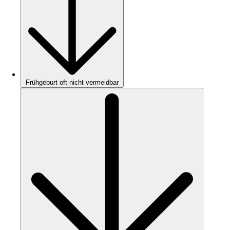
Frühgeburt oft nicht vermeidbar