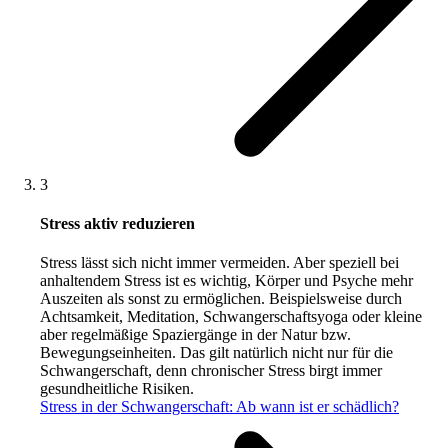
3
Stress aktiv reduzieren
Stress lässt sich nicht immer vermeiden. Aber speziell bei
anhaltendem Stress ist es wichtig, Körper und Psyche mehr
Auszeiten als sonst zu ermöglichen. Beispielsweise durch
Achtsamkeit, Meditation, Schwangerschaftsyoga oder kleine
aber regelmäßige Spaziergänge in der Natur bzw.
Bewegungseinheiten. Das gilt natürlich nicht nur für die
Schwangerschaft, denn chronischer Stress birgt immer
gesundheitliche Risiken.
Stress in der Schwangerschaft: Ab wann ist er schädlich?