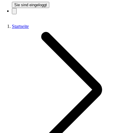
Sie sind eingeloggt
Startseite