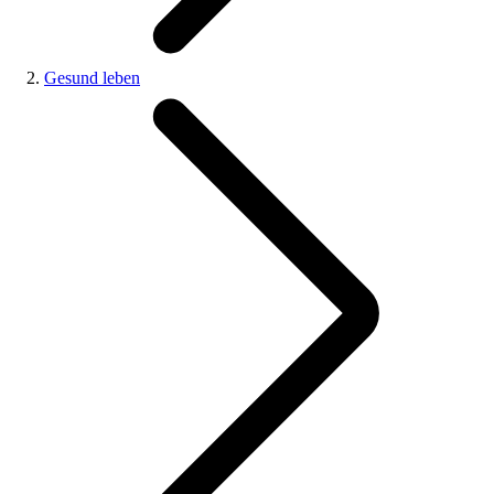
Gesund leben