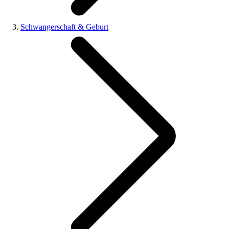
Schwangerschaft & Geburt