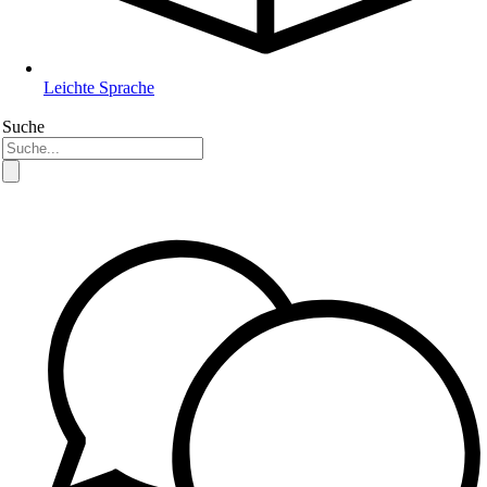
Leichte Sprache
Suche