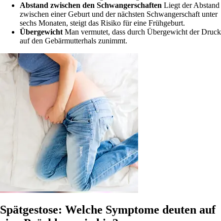
Abstand zwischen den Schwangerschaften
Liegt der Abstand
zwischen einer Geburt und der nächsten Schwangerschaft unter
sechs Monaten, steigt das Risiko für eine Frühgeburt.
Übergewicht
Man vermutet, dass durch Übergewicht der Druck
auf den Gebärmutterhals zunimmt.
Spätgestose: Welche Symptome deuten auf