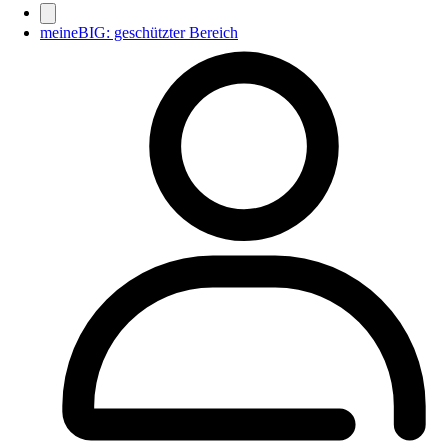
meineBIG: geschützter Bereich