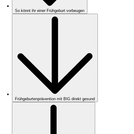
So könnt ihr einer Frühgeburt vorbeugen
Frühgeburtenprävention mit BIG direkt gesund