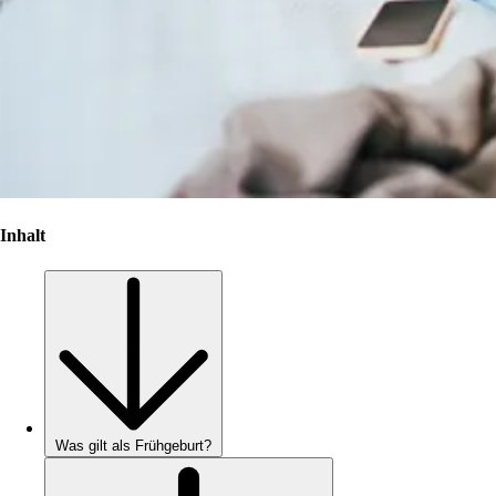
Inhalt
Was gilt als Frühgeburt?