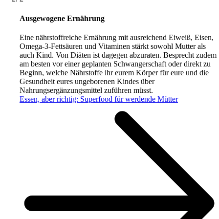
Ausgewogene Ernährung
Eine nährstoffreiche Ernährung mit ausreichend Eiweiß, Eisen,
Omega-3-Fettsäuren und Vitaminen stärkt sowohl Mutter als
auch Kind. Von Diäten ist dagegen abzuraten. Besprecht zudem
am besten vor einer geplanten Schwangerschaft oder direkt zu
Beginn, welche Nährstoffe ihr eurem Körper für eure und die
Gesundheit eures ungeborenen Kindes über
Nahrungsergänzungsmittel zuführen müsst.
Essen, aber richtig: Superfood für werdende Mütter