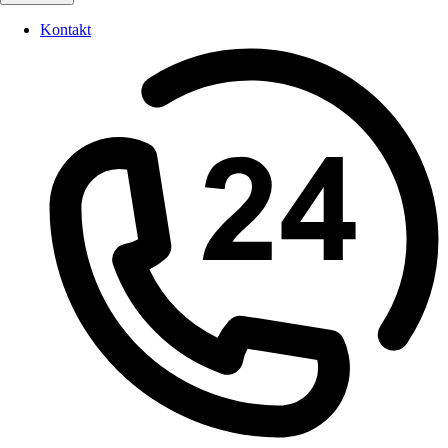
Kontakt