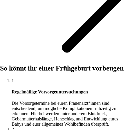
So könnt ihr einer Frühgeburt vorbeugen
1
Regelmäßige Vorsorgeuntersuchungen
Die Vorsorgetermine bei euren Frauenärzt*innen sind
entscheidend, um mögliche Komplikationen frühzeitig zu
erkennen. Hierbei werden unter anderem Blutdruck,
Gebärmutterhalslänge, Herzschlag und Entwicklung eures
Babys und euer allgemeines Wohlbefinden überprüft.
2