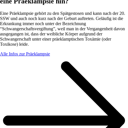
eine Präeklampsie hin?
Eine Präeklampsie gehört zu den Spätgestosen und kann nach der 20.
SSW und auch noch kurz nach der Geburt auftreten. Geläufig ist die
Erkrankung immer noch unter der Bezeichnung
“Schwangerschaftsvergiftung”, weil man in der Vergangenheit davon
ausgegangen ist, dass der weibliche Körper aufgrund der
Schwangerschaft unter einer präeklamptischen Toxämie (oder
Toxikose) leide.
Alle Infos zur Präeklampsie