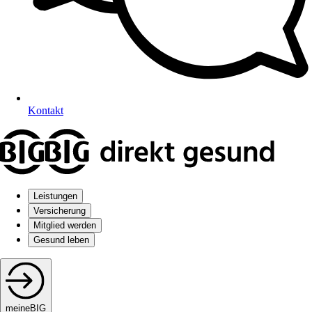
Kontakt
Leistungen
Versicherung
Mitglied werden
Gesund leben
meineBIG