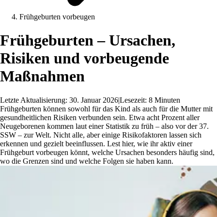
Frühgeburten vorbeugen
Frühgeburten – Ursachen,
Risiken und vorbeugende
Maßnahmen
Letzte Aktualisierung: 30. Januar 2026
|
Lesezeit: 8 Minuten
Frühgeburten können sowohl für das Kind als auch für die Mutter mit
gesundheitlichen Risiken verbunden sein. Etwa acht Prozent aller
Neugeborenen kommen laut einer Statistik zu früh – also vor der 37.
SSW – zur Welt. Nicht alle, aber einige Risikofaktoren lassen sich
erkennen und gezielt beeinflussen. Lest hier, wie ihr aktiv einer
Frühgeburt vorbeugen könnt, welche Ursachen besonders häufig sind,
wo die Grenzen sind und welche Folgen sie haben kann.