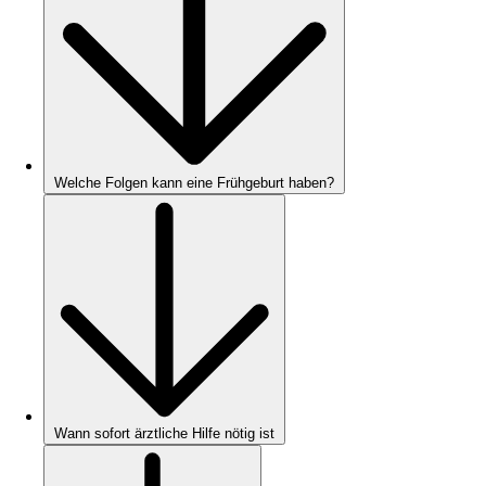
Welche Folgen kann eine Frühgeburt haben?
Wann sofort ärztliche Hilfe nötig ist