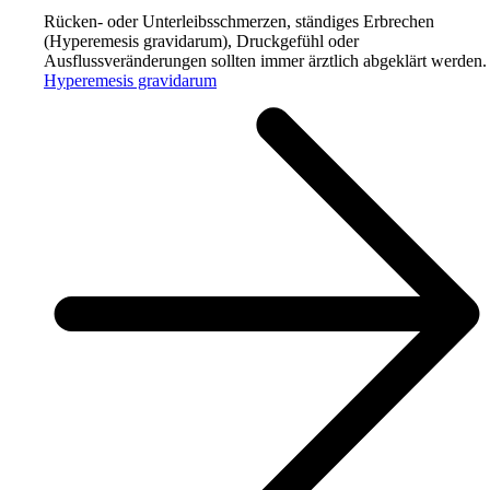
Rücken- oder Unterleibsschmerzen, ständiges Erbrechen
(Hyperemesis gravidarum), Druckgefühl oder
Ausflussveränderungen sollten immer ärztlich abgeklärt werden.
Hyperemesis gravidarum