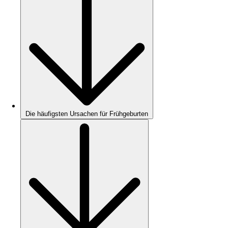
Die häufigsten Ursachen für Frühgeburten