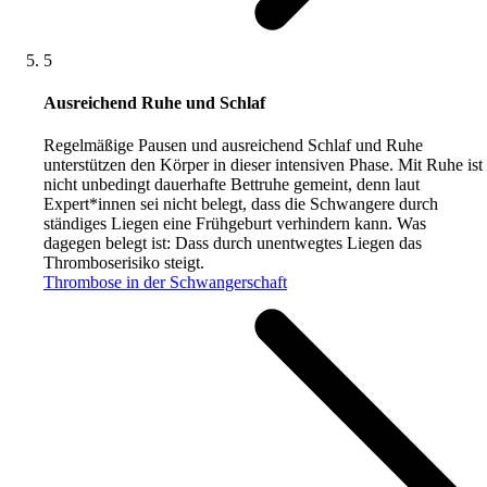
5
Ausreichend Ruhe und Schlaf
Regelmäßige Pausen und ausreichend Schlaf und Ruhe
unterstützen den Körper in dieser intensiven Phase. Mit Ruhe ist
nicht unbedingt dauerhafte Bettruhe gemeint, denn laut
Expert*innen sei nicht belegt, dass die Schwangere durch
ständiges Liegen eine Frühgeburt verhindern kann. Was
dagegen belegt ist: Dass durch unentwegtes Liegen das
Thromboserisiko steigt.
Thrombose in der Schwangerschaft