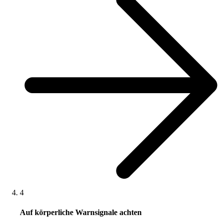
4
Auf körperliche Warnsignale achten