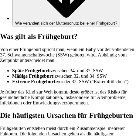
Wie verändert sich der Mutterschutz bei einer Frühgeburt?
Was gilt als Frühgeburt?
Von einer Frühgeburt spricht man, wenn ein Baby vor der vollendeten
37. Schwangerschaftswoche (SSW) geboren wird. Abhängig vom
Zeitpunkt unterscheidet man:
Späte Frühgeburt:
zwischen 34. und 37. SSW
Mäßige Frühgeburt:
zwischen 32. und 34. SSW
Extreme Frühgeburt:
vor der 32. SSW ("Extremfrühchen")
Je früher das Kind zur Welt kommt, desto größer ist das Risiko für
gesundheitliche Komplikationen, insbesondere für Atemprobleme,
Infektionen oder Entwicklungsverzögerungen.
Die häufigsten Ursachen für Frühgeburten
Frühgeburten entstehen meist durch ein Zusammenspiel mehrerer
Faktoren. Die folgenden Ursachen gelten als die häufigsten: