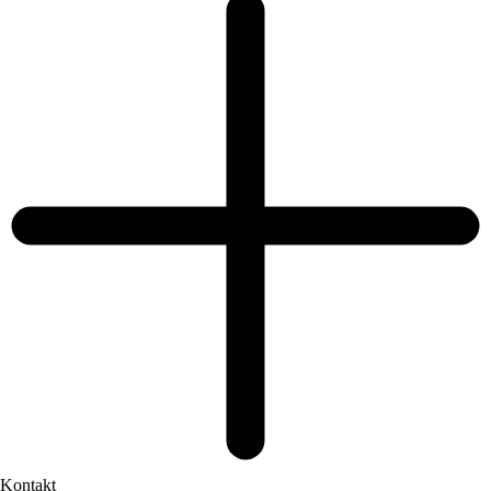
Kontakt