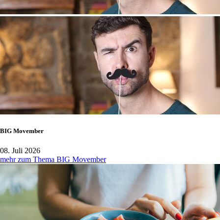
BIG Movember
08. Juli 2026
mehr zum Thema BIG Movember