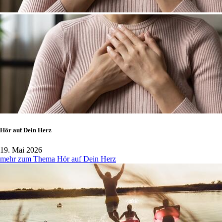
Hör auf Dein Herz
19. Mai 2026
mehr zum Thema Hör auf Dein Herz