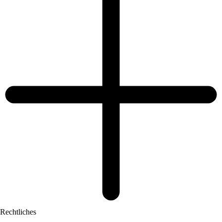
Rechtliches