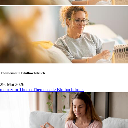
Themenseite Bluthochdruck
29. Mai 2026
mehr zum Thema Themenseite Bluthochdruck