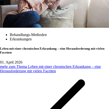
Behandlungs-Methoden
Erkrankungen
Leben mit einer chronischen Erkrankung – eine Herausforderung mit vielen
Facetten
01. April 2026
mehr zum Thema Leben mit einer chronischen Erkrankung – eine
Herausforderung mit vielen Facetten