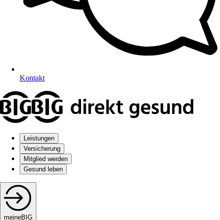
Kontakt
Leistungen
Versicherung
Mitglied werden
Gesund leben
meineBIG