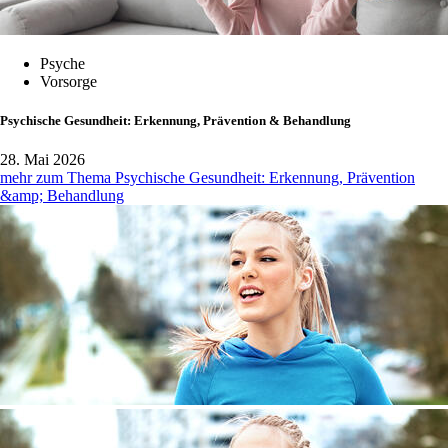
Psyche
Vorsorge
Psychische Gesundheit: Erkennung, Prävention & Behandlung
28. Mai 2026
mehr zum Thema Psychische Gesundheit: Erkennung, Prävention
&amp; Behandlung