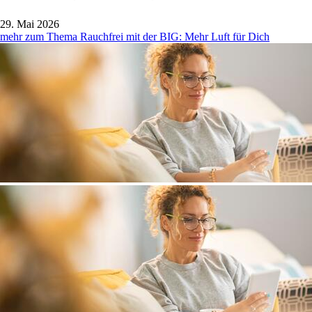
29. Mai 2026
mehr zum Thema Rauchfrei mit der BIG: Mehr Luft für Dich