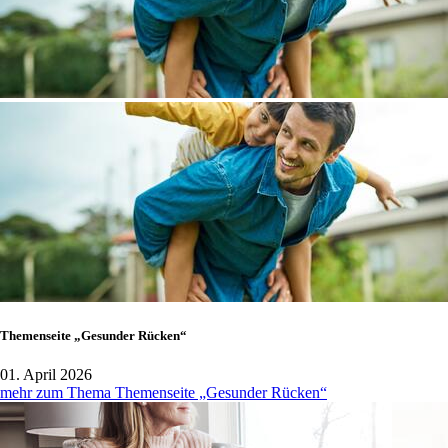
Themenseite „Gesunder Rücken“
01. April 2026
mehr zum Thema Themenseite „Gesunder Rücken“