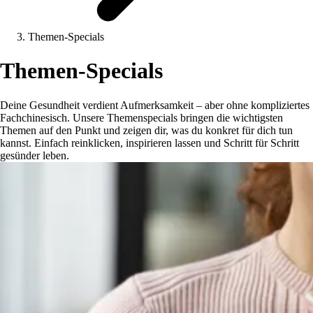
Themen-Specials
Themen-Specials
Deine Gesundheit verdient Aufmerksamkeit – aber ohne kompliziertes
Fachchinesisch. Unsere Themenspecials bringen die wichtigsten
Themen auf den Punkt und zeigen dir, was du konkret für dich tun
kannst. Einfach reinklicken, inspirieren lassen und Schritt für Schritt
gesünder leben.