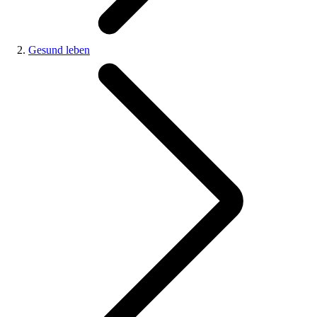
Gesund leben