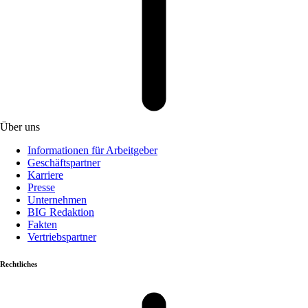
Über uns
Informationen für Arbeitgeber
Geschäftspartner
Karriere
Presse
Unternehmen
BIG Redaktion
Fakten
Vertriebspartner
Rechtliches