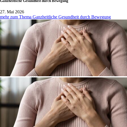
Ganzheitliche Gesundheit durch Bewegung
27. Mai 2026
mehr zum Thema Ganzheitliche Gesundheit durch Bewegung