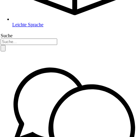
Leichte Sprache
Suche