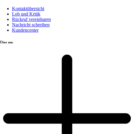
Kontaktübersicht
Lob und Kritik
Rückruf vereinbaren
Nachricht schreiben
Kundencenter
Über uns