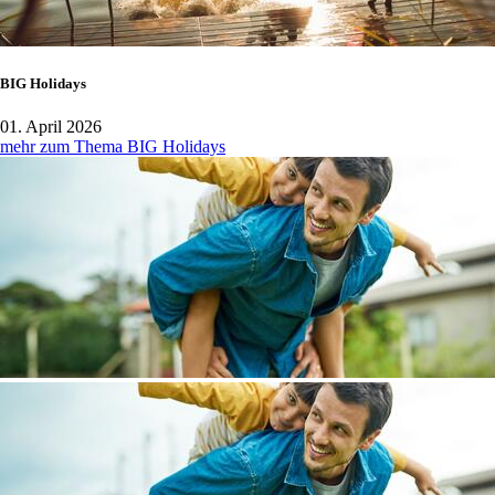
BIG Holidays
01. April 2026
mehr zum Thema BIG Holidays