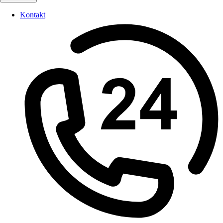
Kontakt