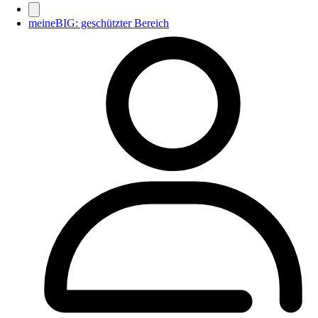
meineBIG: geschützter Bereich