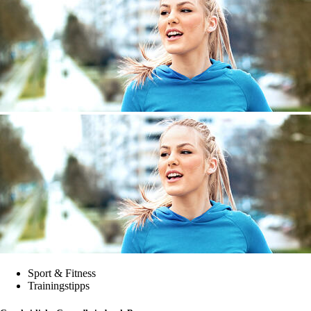
Sport & Fitness
Trainingstipps