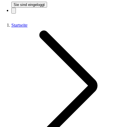
Sie sind eingeloggt
Startseite