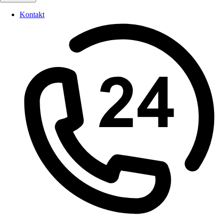
Kontakt