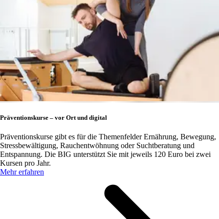
Präventionskurse – vor Ort und digital
Präventionskurse gibt es für die Themenfelder Ernährung, Bewegung,
Stressbewältigung, Rauchentwöhnung oder Suchtberatung und
Entspannung. Die BIG unterstützt Sie mit jeweils 120 Euro bei zwei
Kursen pro Jahr.
Mehr erfahren