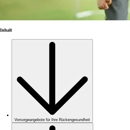
Inhalt
Vorsorgeangebote für Ihre Rückengesundheit