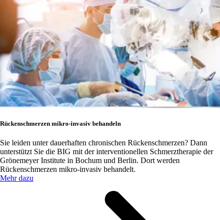
Rückenschmerzen mikro-invasiv behandeln
Sie leiden unter dauerhaften chronischen Rückenschmerzen? Dann
unterstützt Sie die BIG mit der interventionellen Schmerztherapie der
Grönemeyer Institute in Bochum und Berlin. Dort werden
Rückenschmerzen mikro-invasiv behandelt.
Mehr dazu