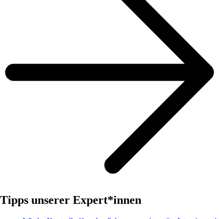
Tipps unserer Expert*innen