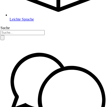
Leichte Sprache
Suche