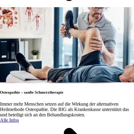
Osteopathie – sanfte Schmerztherapie
Immer mehr Menschen setzen auf die Wirkung der alternativen
Heilmethode Osteopathie. Die BIG als Krankenkasse unterstützt das
und beteiligt sich an den Behandlungskosten.
Alle Infos