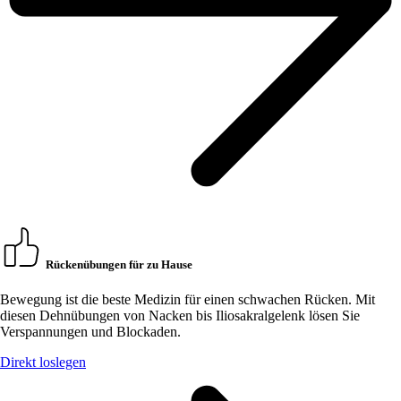
Rückenübungen für zu Hause
Bewegung ist die beste Medizin für einen schwachen Rücken. Mit
diesen Dehnübungen von Nacken bis Iliosakralgelenk lösen Sie
Verspannungen und Blockaden.
Direkt loslegen