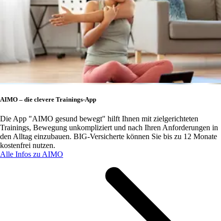
AIMO – die clevere Trainings-App
Die App "AIMO gesund bewegt" hilft Ihnen mit zielgerichteten
Trainings, Bewegung unkompliziert und nach Ihren Anforderungen in
den Alltag einzubauen. BIG-Versicherte können Sie bis zu 12 Monate
kostenfrei nutzen.
Alle Infos zu AIMO