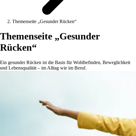
Themenseite „Gesunder Rücken“
Themenseite „Gesunder
Rücken“
Ein gesunder Rücken ist die Basis für Wohlbefinden, Beweglichkeit
und Lebensqualität – im Alltag wie im Beruf.