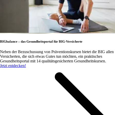
BIGbalance – das Gesundheitsportal für BIG-Versicherte
Neben der Bezuschussung von Präventionskursen bietet die BIG allen
Versicherten, die sich etwas Gutes tun möchten, ein praktisches
Gesundheitsportal mit 14 qualitätsgesicherten Gesundheitskursen.
Jetzt entdecken!