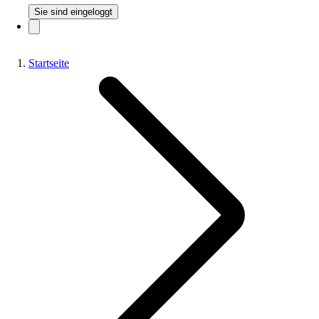
Sie sind eingeloggt
Startseite