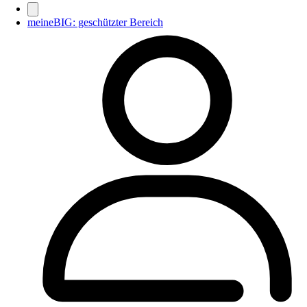
meineBIG: geschützter Bereich