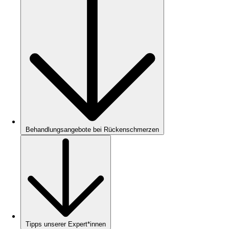
Behandlungsangebote bei Rückenschmerzen
Tipps unserer Expert*innen