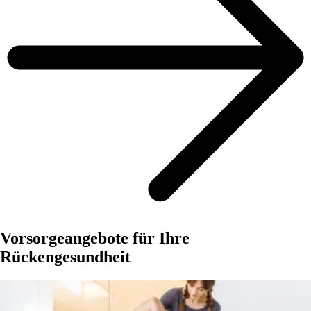
Vorsorgeangebote für Ihre
Rückengesundheit