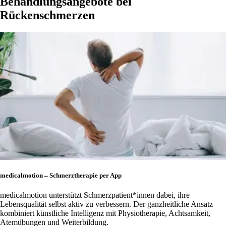
Behandlungsangebote bei
Rückenschmerzen
medicalmotion – Schmerztherapie per App
medicalmotion unterstützt Schmerzpatient*innen dabei, ihre
Lebensqualität selbst aktiv zu verbessern. Der ganzheitliche Ansatz
kombiniert künstliche Intelligenz mit Physiotherapie, Achtsamkeit,
Atemübungen und Weiterbildung.