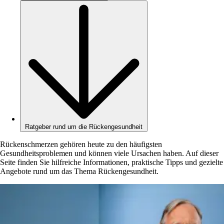
Ratgeber rund um die Rückengesundheit
Rückenschmerzen gehören heute zu den häufigsten
Gesundheitsproblemen und können viele Ursachen haben. Auf dieser
Seite finden Sie hilfreiche Informationen, praktische Tipps und gezielte
Angebote rund um das Thema Rückengesundheit.