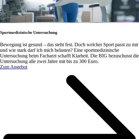
Sportmedizinische Untersuchung
Bewegung ist gesund – das steht fest. Doch welcher Sport passt zu mir
und wie stark darf ich mich belasten? Eine sportmedizinische
Untersuchung beim Facharzt schafft Klarheit. Die BIG bezuschusst die
Untersuchung alle zwei Jahre mit bis zu 300 Euro.
Zum Angebot