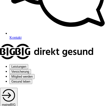
Kontakt
Leistungen
Versicherung
Mitglied werden
Gesund leben
meineBIG