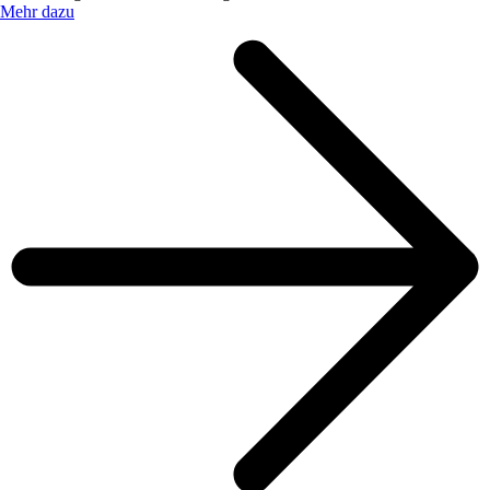
Mehr dazu