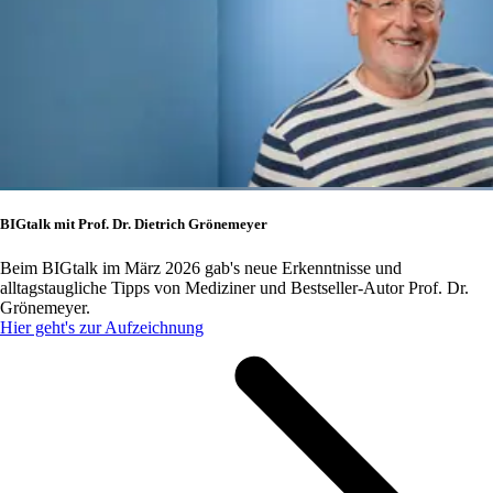
BIGtalk mit Prof. Dr. Dietrich Grönemeyer
Beim BIGtalk im März 2026 gab's neue Erkenntnisse und
alltagstaugliche Tipps von Mediziner und Bestseller-Autor Prof. Dr.
Grönemeyer.
Hier geht's zur Aufzeichnung