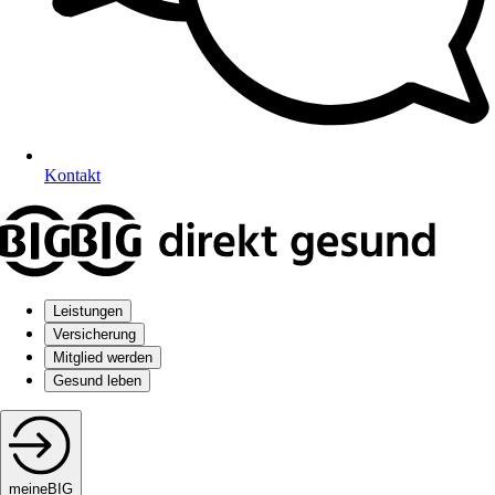
Kontakt
Leistungen
Versicherung
Mitglied werden
Gesund leben
meineBIG