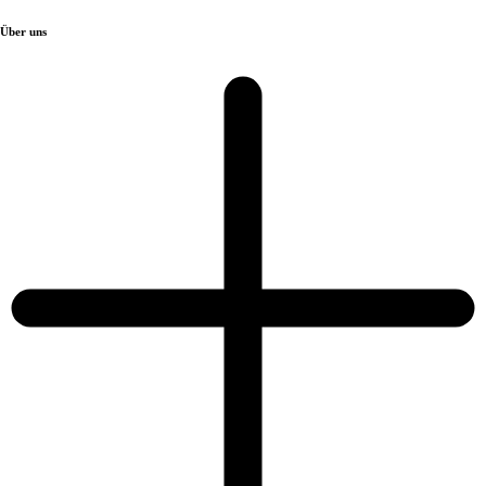
Über uns