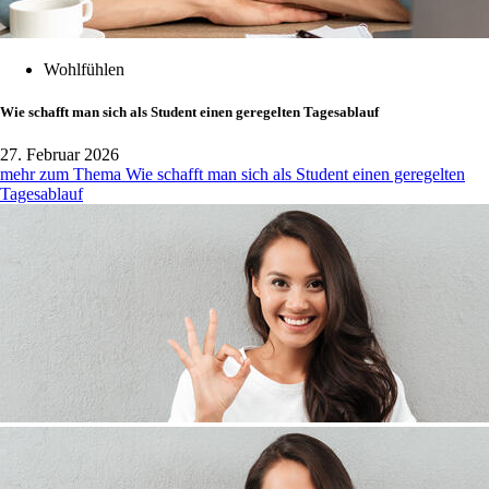
Wohlfühlen
Wie schafft man sich als Student einen geregelten Tagesablauf
27. Februar 2026
mehr zum Thema Wie schafft man sich als Student einen geregelten
Tagesablauf