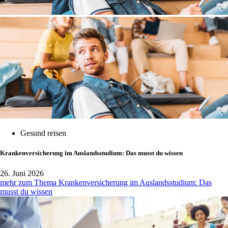
Gesund reisen
Krankenversicherung im Auslandsstudium: Das musst du wissen
26. Juni 2026
mehr zum Thema Krankenversicherung im Auslandsstudium: Das
musst du wissen