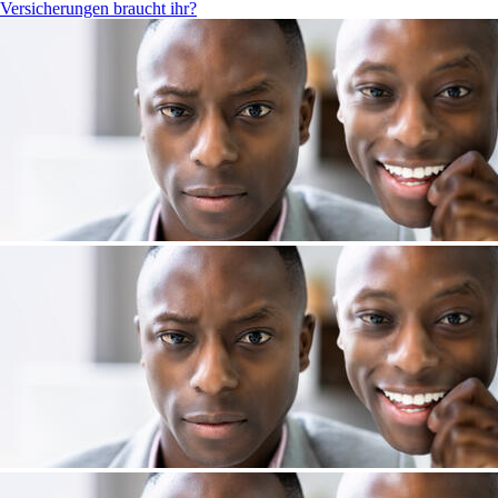
Versicherungen braucht ihr?