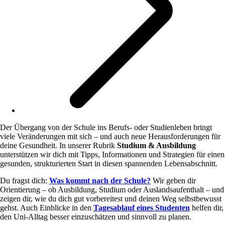
Der Übergang von der Schule ins Berufs- oder Studienleben bringt
viele Veränderungen mit sich – und auch neue Herausforderungen für
deine Gesundheit. In unserer Rubrik
Studium & Ausbildung
unterstützen wir dich mit Tipps, Informationen und Strategien für einen
gesunden, strukturierten Start in diesen spannenden Lebensabschnitt.
Du fragst dich:
Was kommt nach der Schule?
Wir geben dir
Orientierung – ob Ausbildung, Studium oder Auslandsaufenthalt – und
zeigen dir, wie du dich gut vorbereitest und deinen Weg selbstbewusst
gehst. Auch Einblicke in den
Tagesablauf eines Studenten
helfen dir,
den Uni-Alltag besser einzuschätzen und sinnvoll zu planen.