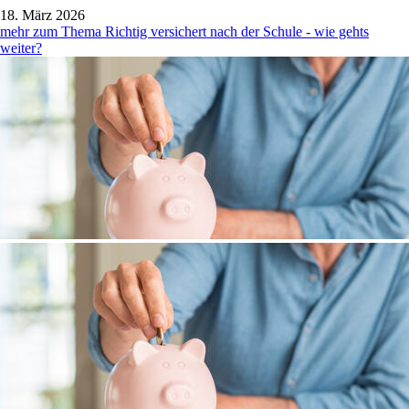
18. März 2026
mehr zum Thema Richtig versichert nach der Schule - wie gehts
weiter?