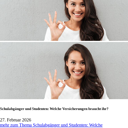
Schulabgänger und Studenten: Welche Versicherungen braucht ihr?
27. Februar 2026
mehr zum Thema Schulabgänger und Studenten: Welche