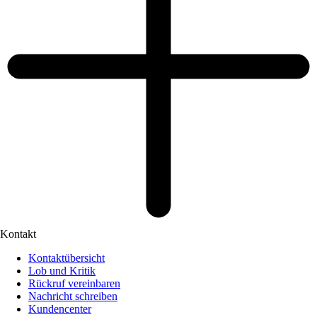
Kontakt
Kontaktübersicht
Lob und Kritik
Rückruf vereinbaren
Nachricht schreiben
Kundencenter