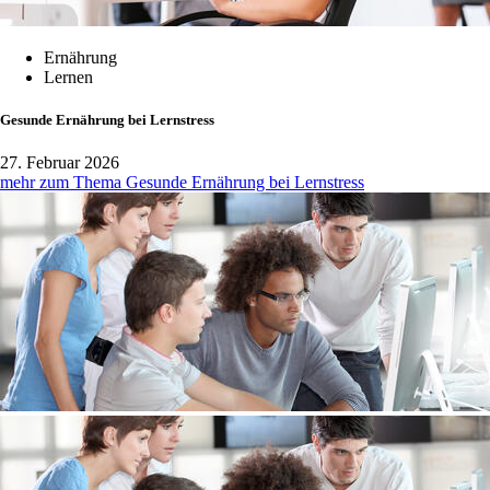
Ernährung
Lernen
Gesunde Ernährung bei Lernstress
27. Februar 2026
mehr zum Thema Gesunde Ernährung bei Lernstress