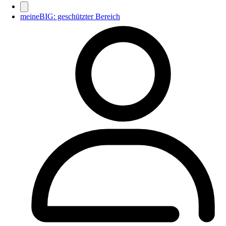
meineBIG: geschützter Bereich