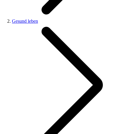
Gesund leben