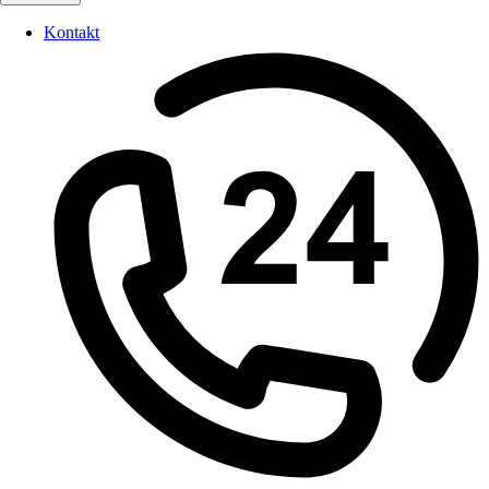
Kontakt