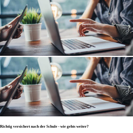
Richtig versichert nach der Schule - wie gehts weiter?