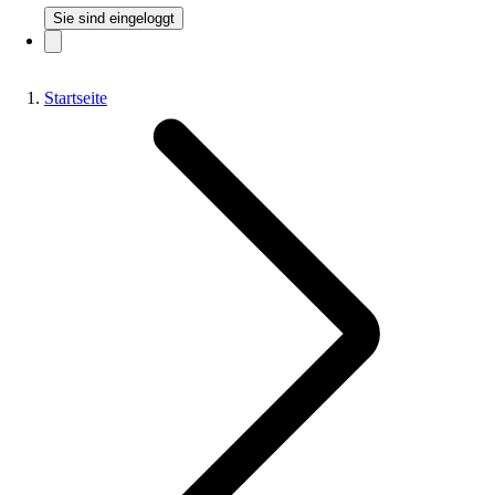
Sie sind eingeloggt
Startseite