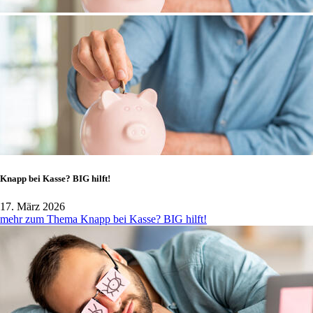
Knapp bei Kasse? BIG hilft!
17. März 2026
mehr zum Thema Knapp bei Kasse? BIG hilft!