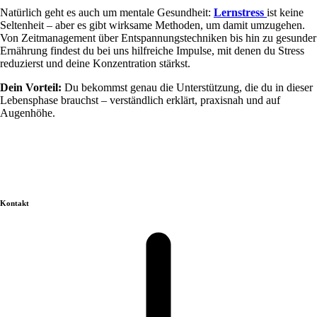
Natürlich geht es auch um mentale Gesundheit:
Lernstress
ist keine
Seltenheit – aber es gibt wirksame Methoden, um damit umzugehen.
Von Zeitmanagement über Entspannungstechniken bis hin zu gesunder
Ernährung findest du bei uns hilfreiche Impulse, mit denen du Stress
reduzierst und deine Konzentration stärkst.
Dein Vorteil:
Du bekommst genau die Unterstützung, die du in dieser
Lebensphase brauchst – verständlich erklärt, praxisnah und auf
Augenhöhe.
Kontakt