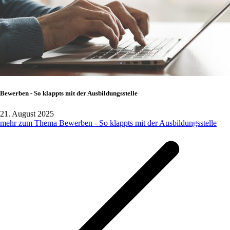
Bewerben - So klappts mit der Ausbildungsstelle
21. August 2025
mehr zum Thema Bewerben - So klappts mit der Ausbildungsstelle