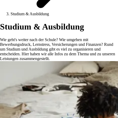
Studium & Ausbildung
Studium & Ausbildung
Wie geht's weiter nach der Schule? Wie umgehen mit
Bewerbungsdruck, Lernstress, Versicherungen und Finanzen? Rund
um Studium und Ausbildung gibt es viel zu organisieren und
entscheiden. Hier haben wir alle Infos zu dem Thema und zu unseren
Leistungen zusammengestellt.