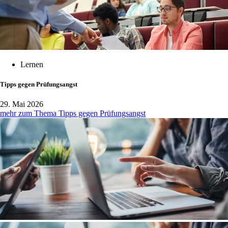
Lernen
Tipps gegen Prüfungsangst
29. Mai 2026
mehr zum Thema Tipps gegen Prüfungsangst