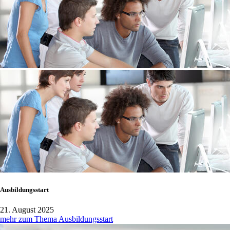
Ausbildungsstart
21. August 2025
mehr zum Thema Ausbildungsstart