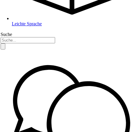
Leichte Sprache
Suche