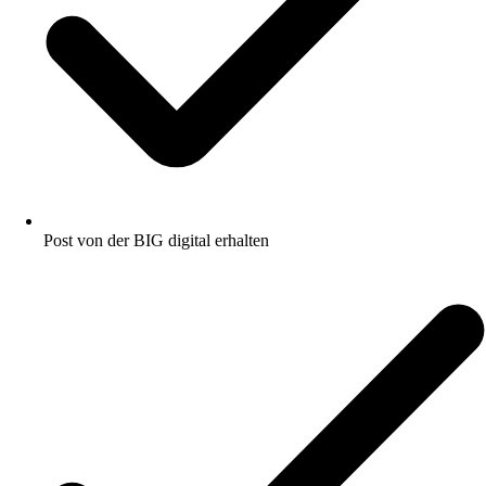
Post von der BIG digital erhalten