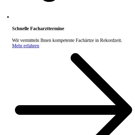
Schnelle Facharzttermine
Wir vermitteln Ihnen kompetente Fachärtze in Rekordzeit.
Mehr erfahren