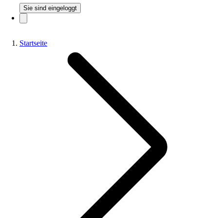
Sie sind eingeloggt
Startseite