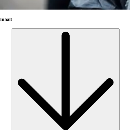
Inhalt