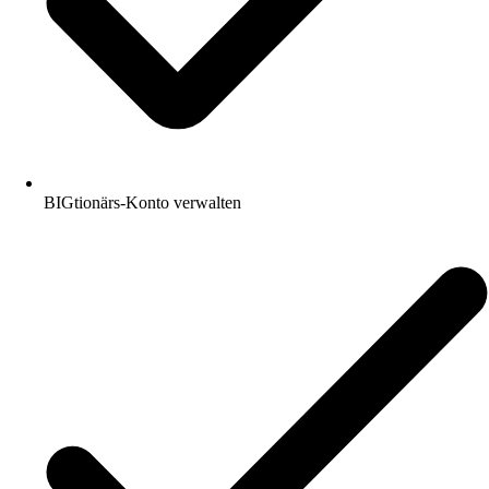
BIGtionärs-Konto verwalten