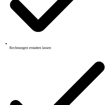
Rechnungen erstatten lassen