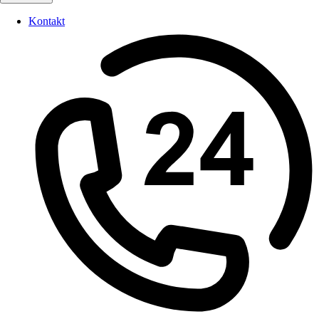
Kontakt