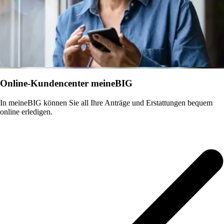
Online-Kundencenter meineBIG
In meineBIG können Sie all Ihre Anträge und Erstattungen bequem
online erledigen.