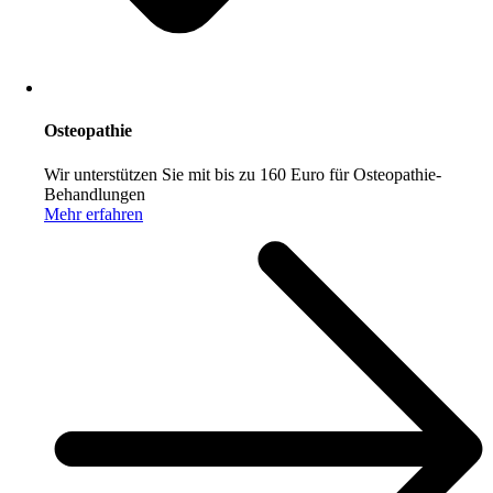
Osteopathie
Wir unterstützen Sie mit bis zu 160 Euro für Osteopathie-
Behandlungen
Mehr erfahren