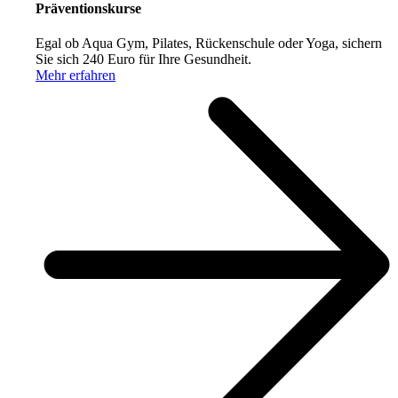
Präventionskurse
Egal ob Aqua Gym, Pilates, Rückenschule oder Yoga, sichern
Sie sich 240 Euro für Ihre Gesundheit.
Mehr erfahren