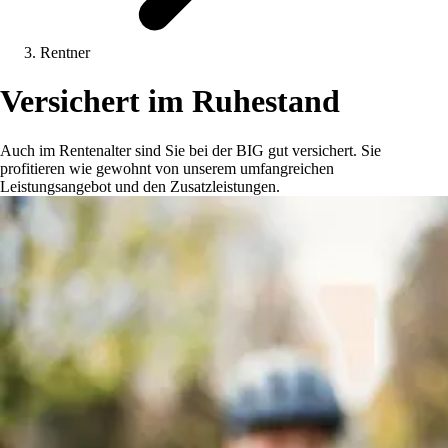
Rentner
Versichert im Ruhestand
Auch im Rentenalter sind Sie bei der BIG gut versichert. Sie
profitieren wie gewohnt von unserem umfangreichen
Leistungsangebot und den Zusatzleistungen.