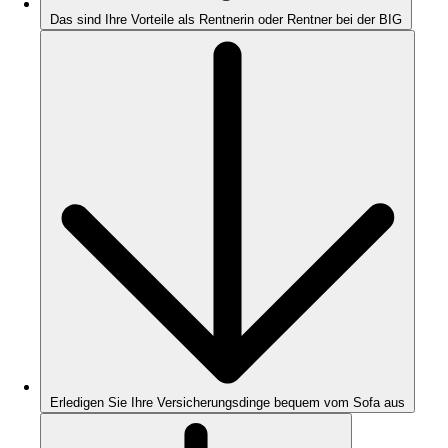
Das sind Ihre Vorteile als Rentnerin oder Rentner bei der BIG
Erledigen Sie Ihre Versicherungsdinge bequem vom Sofa aus