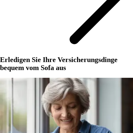
Erledigen Sie Ihre Versicherungsdinge
bequem vom Sofa aus