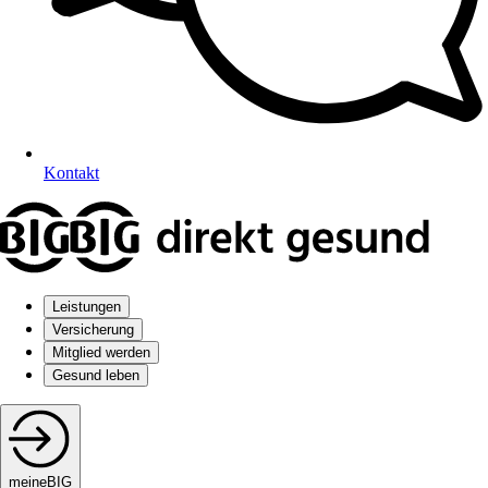
Kontakt
Leistungen
Versicherung
Mitglied werden
Gesund leben
meineBIG