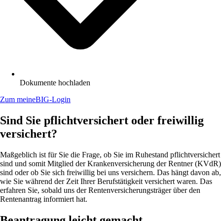
Dokumente hochladen
Zum meineBIG-Login
Sind Sie pflichtversichert oder freiwillig
versichert?
Maßgeblich ist für Sie die Frage, ob Sie im Ruhestand pflichtversichert
sind und somit Mitglied der Krankenversicherung der Rentner (KVdR)
sind oder ob Sie sich freiwillig bei uns versichern. Das hängt davon ab,
wie Sie während der Zeit Ihrer Berufstätigkeit versichert waren. Das
erfahren Sie, sobald uns der Rentenversicherungsträger über den
Rentenantrag informiert hat.
Beantragung leicht gemacht