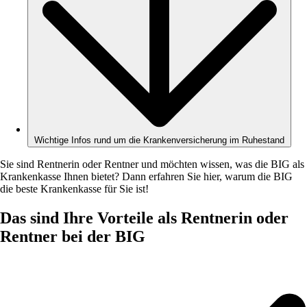
Wichtige Infos rund um die Krankenversicherung im Ruhestand
Sie sind Rentnerin oder Rentner und möchten wissen, was die BIG als
Krankenkasse Ihnen bietet? Dann erfahren Sie hier, warum die BIG
die beste Krankenkasse für Sie ist!
Das sind Ihre Vorteile als Rentnerin oder
Rentner bei der BIG