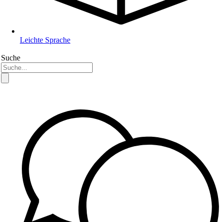
Leichte Sprache
Suche