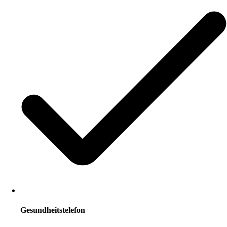
Gesundheitstelefon