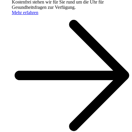
Kostenfrei stehen wir für Sie rund um die Uhr für
Gesundheitsfragen zur Verfügung.
Mehr erfahren