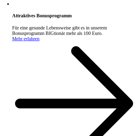
Attraktives Bonusprogramm
Für eine gesunde Lebensweise gibt es in unserem
Bonusprogramm BIGtionär mehr als 100 Euro.
Mehr erfahren