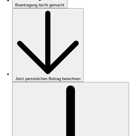
Beantragung leicht gemacht
Jetzt persönlichen Beitrag berechnen