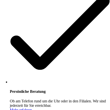
Persönliche Beratung
Ob am Telefon rund um die Uhr oder in den Filialen. Wir sind
jederzeit für Sie erreichbar.
Mehr erfahren