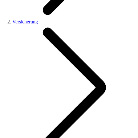
Versicherung