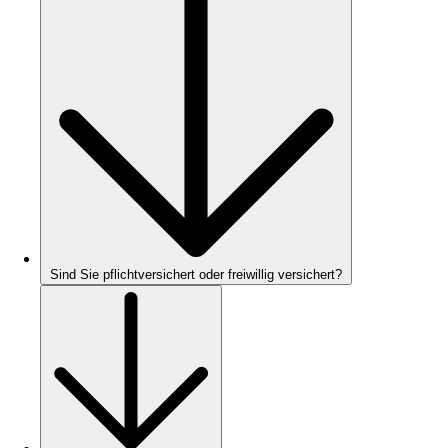
Sind Sie pflichtversichert oder freiwillig versichert?