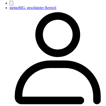
meineBIG: geschützter Bereich